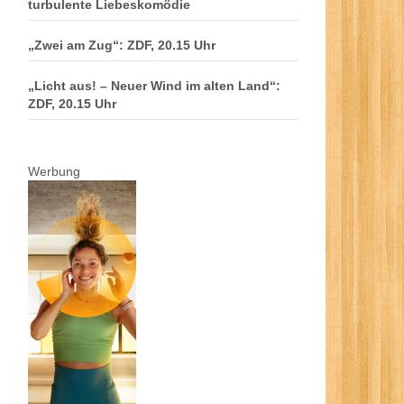
turbulente Liebeskomödie
„Zwei am Zug“: ZDF, 20.15 Uhr
„Licht aus! – Neuer Wind im alten Land“:
ZDF, 20.15 Uhr
Werbung