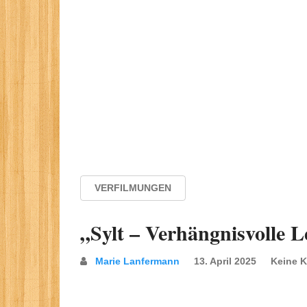
VERFILMUNGEN
„Sylt – Verhängnisvolle 
Marie Lanfermann
13. April 2025
Keine 