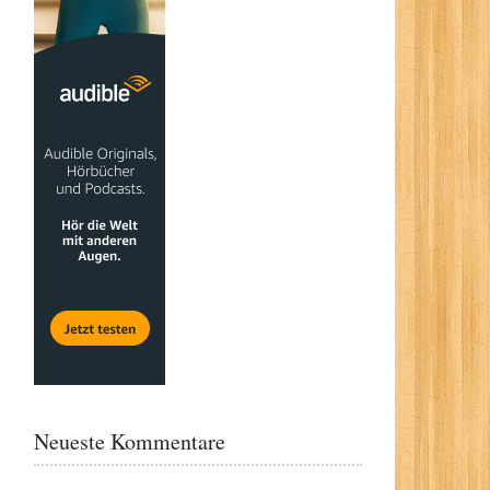
Neueste Kommentare