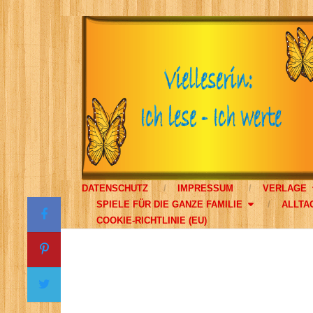
DATENSCHUTZ
IMPRESSUM
VERLAGE
SPIELE FÜR DIE GANZE FAMILIE
ALLTA
COOKIE-RICHTLINIE (EU)