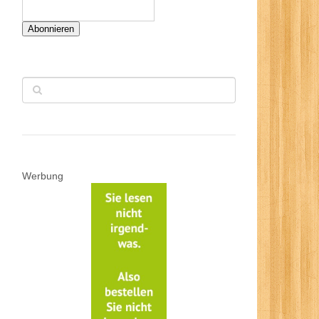
Abonnieren
Werbung