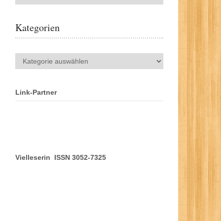
Kategorien
Kategorien
Link-Partner
Vielleserin ISSN 3052-7325