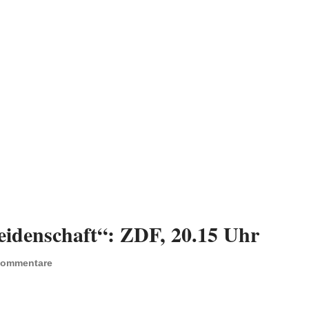
Leidenschaft“: ZDF, 20.15 Uhr
Kommentare