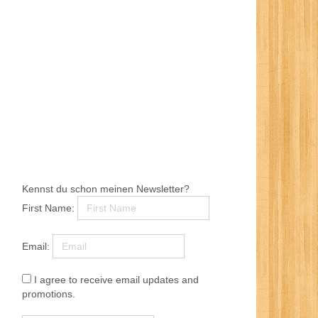
Kennst du schon meinen Newsletter?
First Name:
Email:
I agree to receive email updates and
promotions.