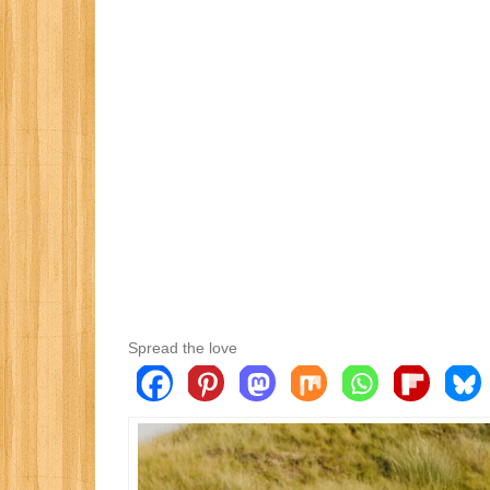
Spread the love