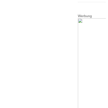
Werbung