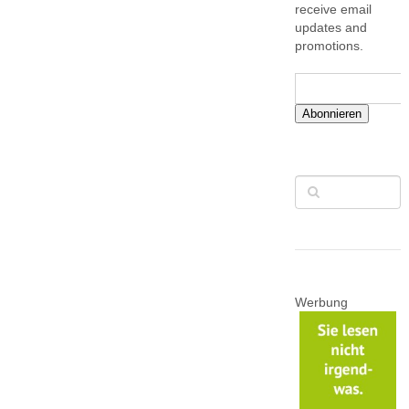
receive email
updates and
promotions.
Abonnieren
Werbung