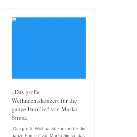
„Das große
Weihnachtskonzert für die
ganze Familie“ von Marko
Simsa
„Das große Weihnachtskonzert für die
ganze Familie“ von Marko Simsa, das