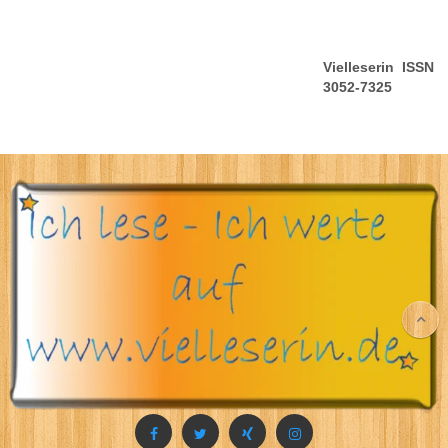
Vielleserin ISSN
3052-7325