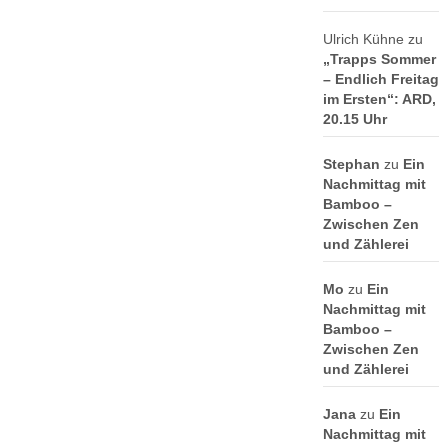
Ulrich Kühne
zu
„Trapps Sommer
– Endlich Freitag
im Ersten“: ARD,
20.15 Uhr
Stephan
zu
Ein
Nachmittag mit
Bamboo –
Zwischen Zen
und Zählerei
Mo
zu
Ein
Nachmittag mit
Bamboo –
Zwischen Zen
und Zählerei
Jana
zu
Ein
Nachmittag mit