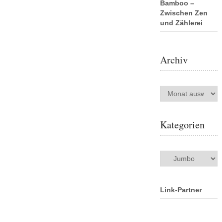
Bamboo –
Zwischen Zen
und Zählerei
Archiv
Archiv
Kategorien
Kategorien
Link-Partner