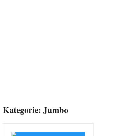
Kategorie:
Jumbo