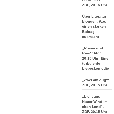
ZDF, 20.15 Uhr
Über Literatur
bloggen: Was
einen starken
Beitrag
ausmacht
„Rosen und
Reis“: ARD,
20.15 Uhr: Eine
turbulente
Liebeskomödie
„Zwei am Zug“:
ZDF, 20.15 Uhr
„Licht aus! –
Neuer Wind im
alten Land“:
ZDF, 20.15 Uhr