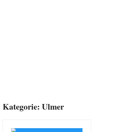
Kategorie:
Ulmer