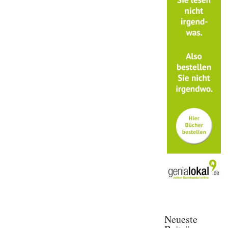
Neueste