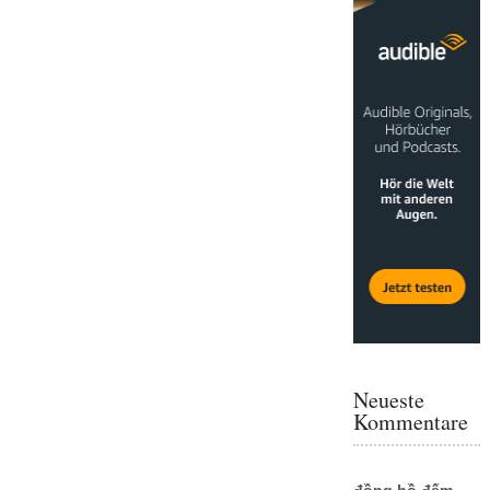
Neueste
Kommentare