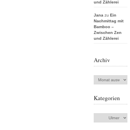
und Zählerei
Jana
zu
Ein
Nachmittag mit
Bamboo –
Zwischen Zen
und Zählerei
Archiv
Archiv
Kategorien
Kategorien