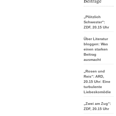
Beiträge
„Plötzlich
Schwester“:
ZDF, 20.15 Uhr
Über Literatur
bloggen: Was
einen starken
Beitrag
ausmacht
„Rosen und
Reis“: ARD,
20.15 Uhr: Eine
turbulente
Liebeskomödie
„Zwei am Zug“:
ZDF, 20.15 Uhr