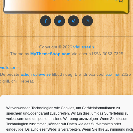
Copyright © 2026
vielleserin
Theme by
MyThemeShop.com
Vielleserin ISSN 3052-7325
vielleserin
De bedste
action oplevelse
tilbud i dag. Brandnooz cool
box mai
2026
: grill, chill, repeat.
Wir verwenden Technologien wie Cookies, um Geräteinformationen zu
speichern und/oder darauf zuzugreifen. Wir tun dies, um das Surferlebnis zu
verbessern und um personalisierte Werbung anzuzeigen. Wenn Sie diesen
Technologien zustimmen, können wir Daten wie das Surfverhalten oder
eindeutige IDs auf dieser Website verarbeiten. Wenn Sie Ihre Zustimmung nich