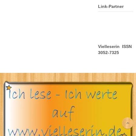
Link-Partner
Vielleserin ISSN
3052-7325