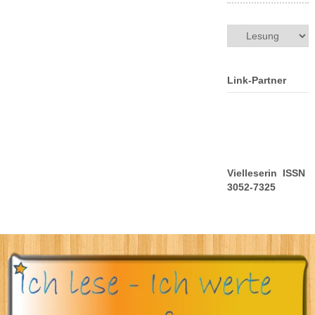
Kategorien
Link-Partner
Vielleserin ISSN
3052-7325