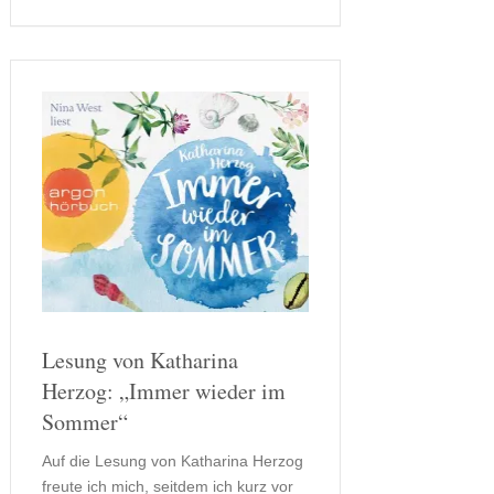
prekären Leben von
Schauspielerinnen und
Schauspielern. …
Lesung von Katharina
Herzog: „Immer wieder im
Sommer“
Auf die Lesung von Katharina Herzog
freute ich mich, seitdem ich kurz vor