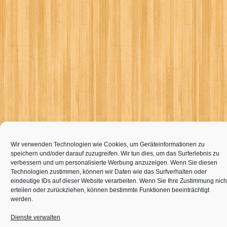
Wir verwenden Technologien wie Cookies, um Geräteinformationen zu
speichern und/oder darauf zuzugreifen. Wir tun dies, um das Surferlebnis zu
verbessern und um personalisierte Werbung anzuzeigen. Wenn Sie diesen
Technologien zustimmen, können wir Daten wie das Surfverhalten oder
eindeutige IDs auf dieser Website verarbeiten. Wenn Sie Ihre Zustimmung nich
erteilen oder zurückziehen, können bestimmte Funktionen beeinträchtigt
werden.
Dienste verwalten