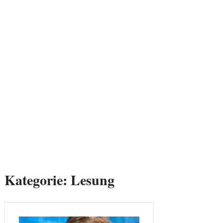
Kategorie:
Lesung