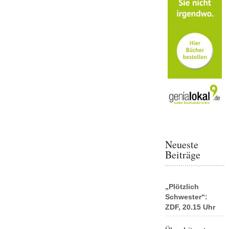
Neueste
Beiträge
„Plötzlich
Schwester“:
ZDF, 20.15 Uhr