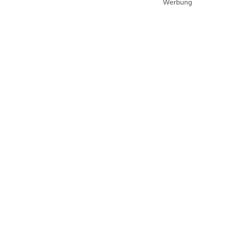
Werbung