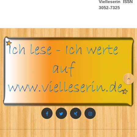
Vielleserin ISSN
3052-7325