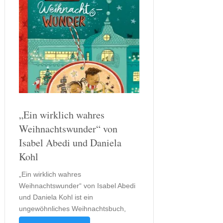
„Ein wirklich wahres
Weihnachtswunder“ von
Isabel Abedi und Daniela
Kohl
„Ein wirklich wahres
Weihnachtswunder“ von Isabel Abedi
und Daniela Kohl ist ein
ungewöhnliches Weihnachtsbuch,
dass sich für Kinder ab acht Jahren