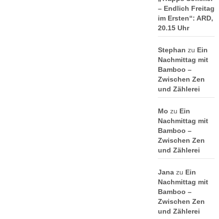
– Endlich Freitag
im Ersten“: ARD,
20.15 Uhr
Stephan
zu
Ein
Nachmittag mit
Bamboo –
Zwischen Zen
und Zählerei
Mo
zu
Ein
Nachmittag mit
Bamboo –
Zwischen Zen
und Zählerei
Jana
zu
Ein
Nachmittag mit
Bamboo –
Zwischen Zen
und Zählerei