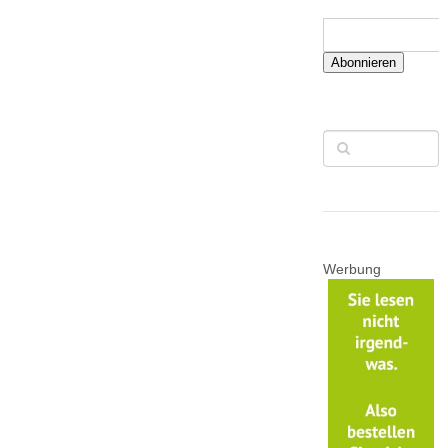
Abonnieren
Werbung