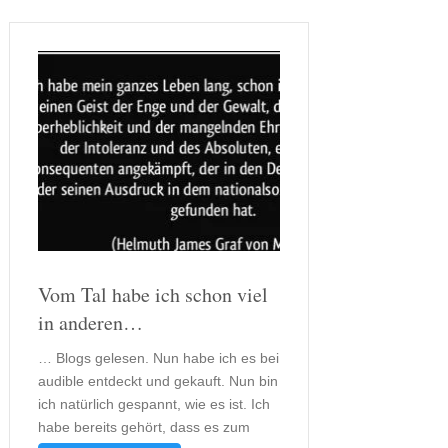
Vom Tal habe ich schon viel
in anderen…
… Blogs gelesen. Nun habe ich es bei
audible entdeckt und gekauft. Nun bin
ich natürlich gespannt, wie es ist. Ich
habe bereits gehört, dass es zum