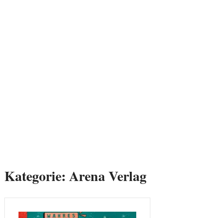
Kategorie:
Arena Verlag