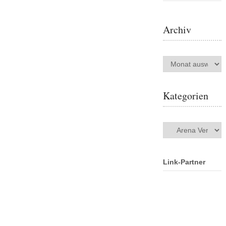
Archiv
Archiv
Kategorien
Kategorien
Link-Partner