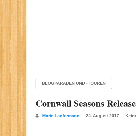
BLOGPARADEN UND -TOUREN
Cornwall Seasons Release
Marie Lanfermann
24. August 2017
Kein