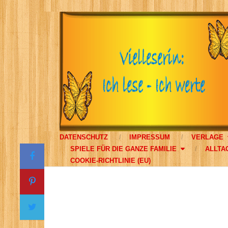
DATENSCHUTZ
IMPRESSUM
VERLAGE
SPIELE FÜR DIE GANZE FAMILIE
ALLTA
COOKIE-RICHTLINIE (EU)