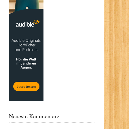
Neueste Kommentare