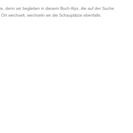
e, denn wir begleiten in diesem Buch Alys, die auf der Suche
Ort wechselt, wechseln wir die Schauplätze ebenfalls.