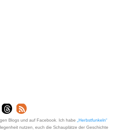
igen Blogs und auf Facebook. Ich habe
„Herbstfunkeln“
legenheit nutzen, euch die Schauplätze der Geschichte