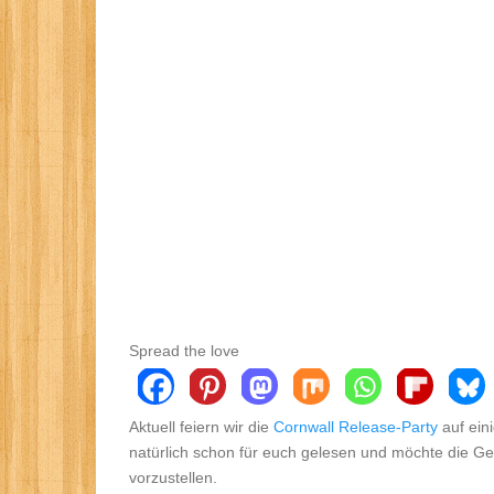
Spread the love
Aktuell feiern wir die
Cornwall Release-Party
auf ein
natürlich schon für euch gelesen und möchte die Ge
vorzustellen.