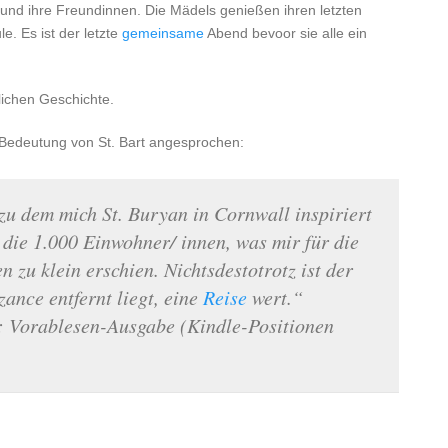
 und ihre Freundinnen. Die Mädels genießen ihren letzten
. Es ist der letzte
gemeinsame
Abend bevoor sie alle ein
lichen Geschichte.
 Bedeutung von St. Bart angesprochen:
, zu dem mich St. Buryan in Cornwall inspiriert
 die 1.000 Einwohner/ innen, was mir für die
 zu klein erschien. Nichtsdestotrotz ist der
ance entfernt liegt, eine
Reise
wert.“
: Vorablesen-Ausgabe (Kindle-Positionen