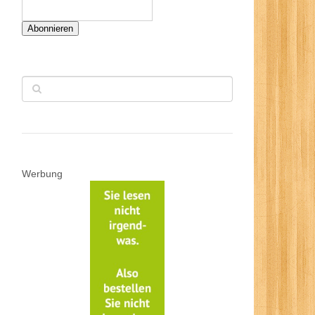
Abonnieren
Werbung