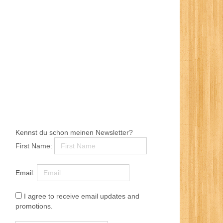
Kennst du schon meinen Newsletter?
First Name:
Email:
I agree to receive email updates and
promotions.