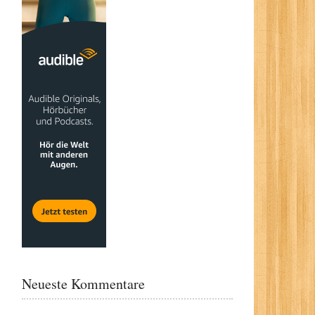
Neueste Kommentare