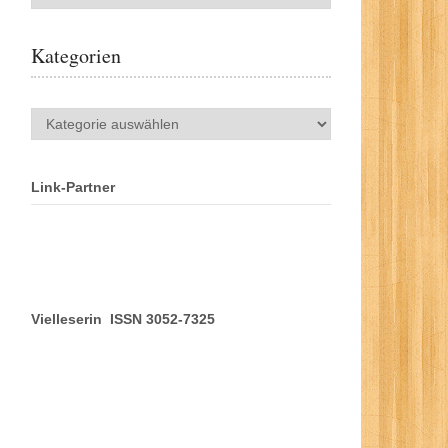
Kategorien
Kategorien
Link-Partner
Vielleserin ISSN 3052-7325