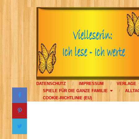
DATENSCHUTZ
IMPRESSUM
VERLAGE
SPIELE FÜR DIE GANZE FAMILIE
ALLTA
COOKIE-RICHTLINIE (EU)