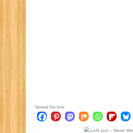
Spread the love