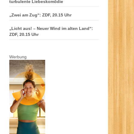
turbulente Liebeskomödie
„Zwei am Zug“: ZDF, 20.15 Uhr
„Licht aus! – Neuer Wind im alten Land“:
ZDF, 20.15 Uhr
Werbung