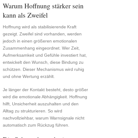
Warum Hoffnung stärker sein
kann als Zweifel
Hoffnung wird als stabilisierende Kraft
gezeigt. Zweifel sind vorhanden, werden
jedoch in einen größeren emotionalen
Zusammenhang eingeordnet. Wer Zeit,
Aufmerksamkeit und Gefühle investiert hat,
entwickelt den Wunsch, diese Bindung zu
schützen. Dieser Mechanismus wird ruhig
und ohne Wertung erzählt.
Je länger der Kontakt besteht, desto größer
wird die emotionale Abhängigkeit. Hoffnung
hilft, Unsicherheit auszuhalten und den
Alltag zu strukturieren. So wird
nachvollziehbar, warum Warnsignale nicht
automatisch zum Rückzug führen.