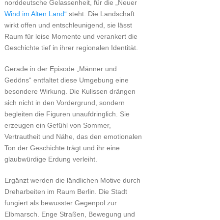
norddeutsche Gelassenheit, für die „Neuer
Wind im Alten Land“
steht. Die Landschaft
wirkt offen und entschleunigend, sie lässt
Raum für leise Momente und verankert die
Geschichte tief in ihrer regionalen Identität.
Gerade in der Episode „Männer und
Gedöns“ entfaltet diese Umgebung eine
besondere Wirkung. Die Kulissen drängen
sich nicht in den Vordergrund, sondern
begleiten die Figuren unaufdringlich. Sie
erzeugen ein Gefühl von Sommer,
Vertrautheit und Nähe, das den emotionalen
Ton der Geschichte trägt und ihr eine
glaubwürdige Erdung verleiht.
Ergänzt werden die ländlichen Motive durch
Dreharbeiten im Raum Berlin. Die Stadt
fungiert als bewusster Gegenpol zur
Elbmarsch. Enge Straßen, Bewegung und