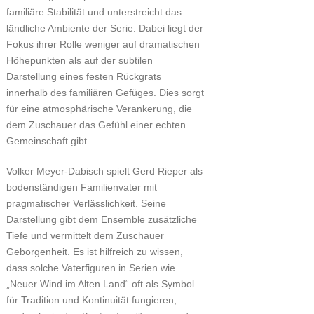
familiäre Stabilität und unterstreicht das
ländliche Ambiente der Serie. Dabei liegt der
Fokus ihrer Rolle weniger auf dramatischen
Höhepunkten als auf der subtilen
Darstellung eines festen Rückgrats
innerhalb des familiären Gefüges. Dies sorgt
für eine atmosphärische Verankerung, die
dem Zuschauer das Gefühl einer echten
Gemeinschaft gibt.
Volker Meyer-Dabisch spielt Gerd Rieper als
bodenständigen Familienvater mit
pragmatischer Verlässlichkeit. Seine
Darstellung gibt dem Ensemble zusätzliche
Tiefe und vermittelt dem Zuschauer
Geborgenheit. Es ist hilfreich zu wissen,
dass solche Vaterfiguren in Serien wie
„Neuer Wind im Alten Land“ oft als Symbol
für Tradition und Kontinuität fungieren,