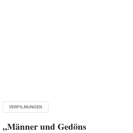
VERFILMUNGEN
„Männer und Gedöns