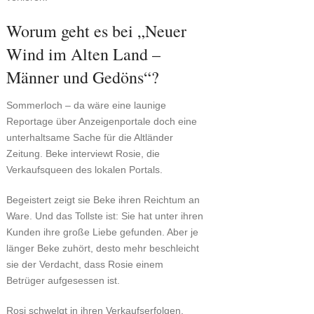
Worum geht es bei „Neuer
Wind im Alten Land –
Männer und Gedöns“?
Sommerloch – da wäre eine launige
Reportage über Anzeigenportale doch eine
unterhaltsame Sache für die Altländer
Zeitung. Beke interviewt Rosie, die
Verkaufsqueen des lokalen Portals.
Begeistert zeigt sie Beke ihren Reichtum an
Ware. Und das Tollste ist: Sie hat unter ihren
Kunden ihre große Liebe gefunden. Aber je
länger Beke zuhört, desto mehr beschleicht
sie der Verdacht, dass Rosie einem
Betrüger aufgesessen ist.
Rosi schwelgt in ihren Verkaufserfolgen.