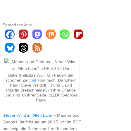
Spread the love
Beke (Felicitas Woll, M.) trauert der
schönen Zeit
mit
Tom nach. Da wittern
Paul (Steve Windolf, l.) und David
(Martin Bretschneider, r.) ihre Chance
und sind an ihrer Seite.(c)ZDF/Georges
Pauly
„Neuer Wind im Alten Land
– Männer und
Gedöns“ läuft heute um 20.15 Uhr im ZDF
und zeigt die Reihe von ihrer besonders