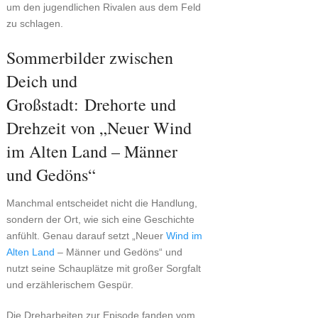
um den jugendlichen Rivalen aus dem Feld
zu schlagen.
Sommerbilder zwischen
Deich und
Großstadt: Drehorte und
Drehzeit von „Neuer Wind
im Alten Land – Männer
und Gedöns“
Manchmal entscheidet nicht die Handlung,
sondern der Ort, wie sich eine Geschichte
anfühlt. Genau darauf setzt „Neuer
Wind im
Alten Land
– Männer und Gedöns“ und
nutzt seine Schauplätze mit großer Sorgfalt
und erzählerischem Gespür.
Die Dreharbeiten zur Episode fanden vom