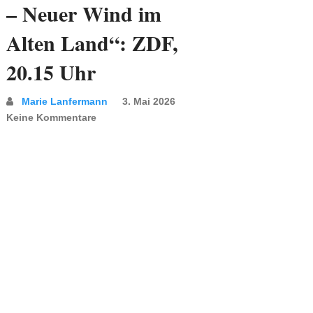
– Neuer Wind im
Alten Land“: ZDF,
20.15 Uhr
Marie Lanfermann
3. Mai 2026
Keine Kommentare