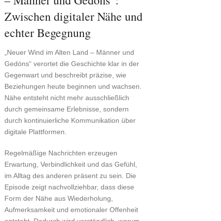
– Männer und Gedöns“:
Zwischen digitaler Nähe und
echter Begegnung
„Neuer Wind im Alten Land – Männer und
Gedöns“ verortet die Geschichte klar in der
Gegenwart und beschreibt präzise, wie
Beziehungen heute beginnen und wachsen.
Nähe entsteht nicht mehr ausschließlich
durch gemeinsame Erlebnisse, sondern
durch kontinuierliche Kommunikation über
digitale Plattformen.
Regelmäßige Nachrichten erzeugen
Erwartung, Verbindlichkeit und das Gefühl,
im Alltag des anderen präsent zu sein. Die
Episode zeigt nachvollziehbar, dass diese
Form der Nähe aus Wiederholung,
Aufmerksamkeit und emotionaler Offenheit