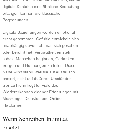
entsteht. Dadurch wird verständlich, warum
digitale Kontakte eine ähnliche Bedeutung
erlangen können wie klassische
Begegnungen.
Digitale Beziehungen werden emotional
ernst genommen. Gefühle entwickeln sich
unabhängig davon, ob man sich gesehen
oder berührt hat. Vertrautheit entsteht,
sobald Menschen beginnen, Gedanken,
Sorgen und Hoffnungen zu teilen. Diese
Nähe wirkt stabil, weil sie auf Austausch
basiert, nicht auf äußeren Umständen.
Genau hierin liegt für viele das
Wiedererkennen eigener Erfahrungen mit
Messenger-Diensten und Online-
Plattformen.
Wenn Schreiben Intimität
ersetzt