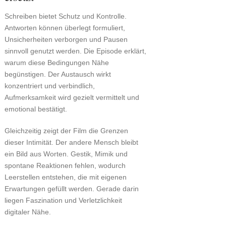
Schreiben bietet Schutz und Kontrolle.
Antworten können überlegt formuliert,
Unsicherheiten verborgen und Pausen
sinnvoll genutzt werden. Die Episode erklärt,
warum diese Bedingungen Nähe
begünstigen. Der Austausch wirkt
konzentriert und verbindlich,
Aufmerksamkeit wird gezielt vermittelt und
emotional bestätigt.
Gleichzeitig zeigt der Film die Grenzen
dieser Intimität. Der andere Mensch bleibt
ein Bild aus Worten. Gestik, Mimik und
spontane Reaktionen fehlen, wodurch
Leerstellen entstehen, die mit eigenen
Erwartungen gefüllt werden. Gerade darin
liegen Faszination und Verletzlichkeit
digitaler Nähe.