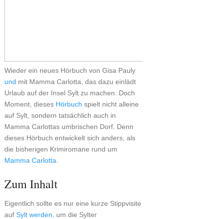
Wieder ein neues Hörbuch von Gisa Pauly
und
mit Mamma Carlotta, das dazu einlädt
Urlaub auf der Insel Sylt zu machen. Doch
Moment, dieses
Hörbuch
spielt nicht alleine
auf Sylt, sondern tatsächlich auch in
Mamma Carlottas umbrischen Dorf. Denn
dieses Hörbuch entwickelt sich anders, als
die bisherigen Krimiromane rund um
Mamma Carlotta
.
Zum Inhalt
Eigentlich sollte es nur eine kurze Stippvisite
auf
Sylt
werden,
um die Sylter