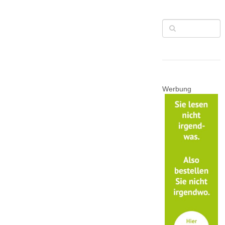
Werbung