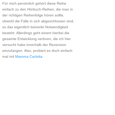
Für mich persönlich gehört diese Reihe
einfach zu den Hörbuch-Reihen, die man in
der richtigen Reihenfolge hören sollte,
obwohl die Fälle in sich abgeschlossen sind,
so das eigentlich keinerlei Notwendigkeit
besteht. Allerdings geht einem hierbei die
gesamte Entwicklung verloren, die ich hier
versucht habe innerhalb der Rezension
einzufangen. Also, probiert es doch einfach
mal mit
Mamma Carlotta
.