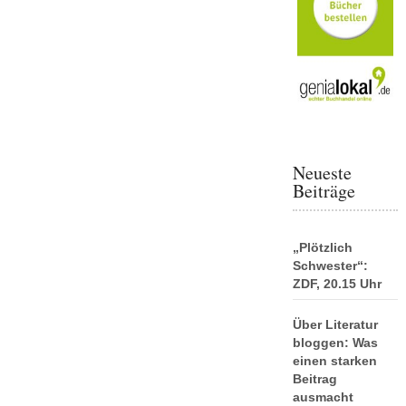
Neueste
Beiträge
„Plötzlich
Schwester“:
ZDF, 20.15 Uhr
Über Literatur
bloggen: Was
einen starken
Beitrag
ausmacht