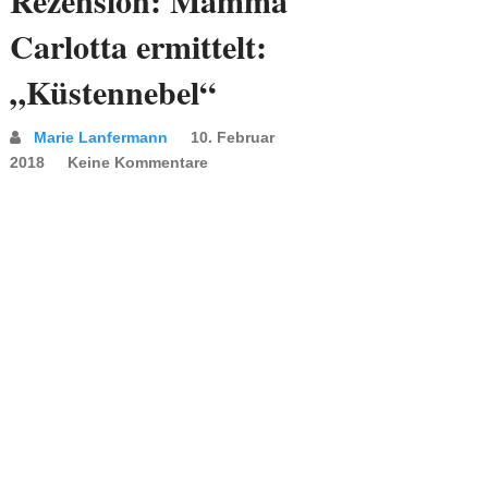
Rezension: Mamma
Carlotta ermittelt:
„Küstennebel“
Marie Lanfermann
10. Februar
2018
Keine Kommentare