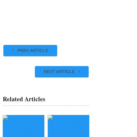
PREV ARTICLE
NEXT ARTICLE
Related Articles