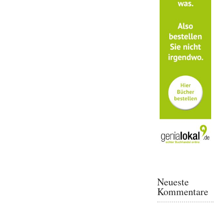
Neueste
Kommentare