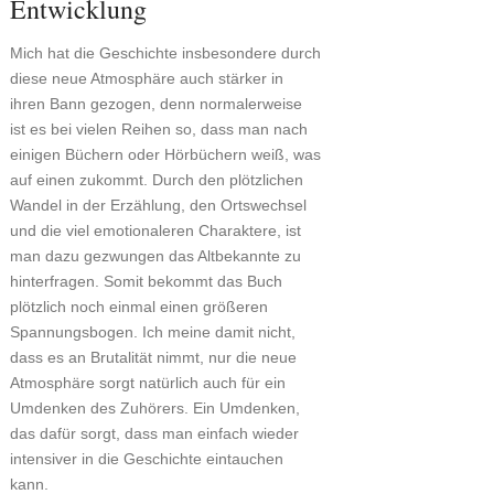
Entwicklung
Mich hat die Geschichte insbesondere durch
diese neue Atmosphäre auch stärker in
ihren Bann gezogen, denn normalerweise
ist es bei vielen Reihen so, dass man nach
einigen Büchern oder Hörbüchern weiß, was
auf einen zukommt. Durch den plötzlichen
Wandel in der Erzählung, den Ortswechsel
und die viel emotionaleren Charaktere, ist
man dazu gezwungen das Altbekannte zu
hinterfragen. Somit bekommt das Buch
plötzlich noch einmal einen größeren
Spannungsbogen. Ich meine damit nicht,
dass es an Brutalität nimmt, nur die neue
Atmosphäre sorgt natürlich auch für ein
Umdenken des Zuhörers. Ein Umdenken,
das dafür sorgt, dass man einfach wieder
intensiver in die Geschichte eintauchen
kann.