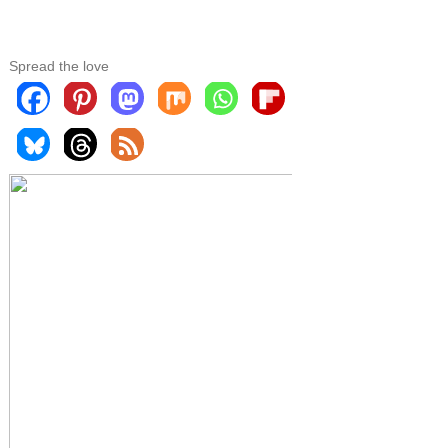
Spread the love