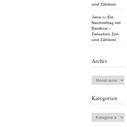
und Zählerei
Jana
zu
Ein
Nachmittag mit
Bamboo –
Zwischen Zen
und Zählerei
Archiv
Archiv
Kategorien
Kategorien