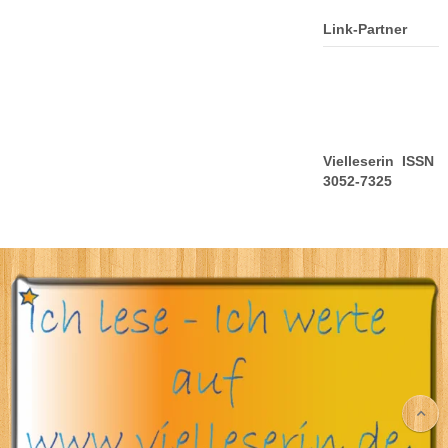
Link-Partner
Vielleserin ISSN
3052-7325