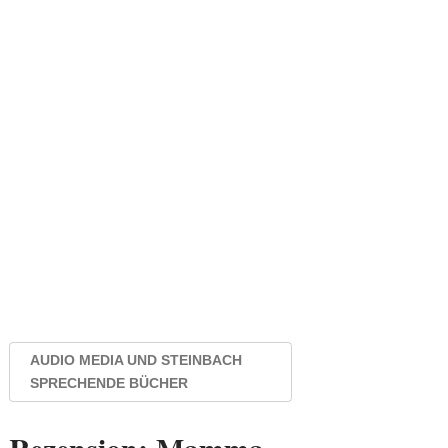
AUDIO MEDIA UND STEINBACH
SPRECHENDE BÜCHER