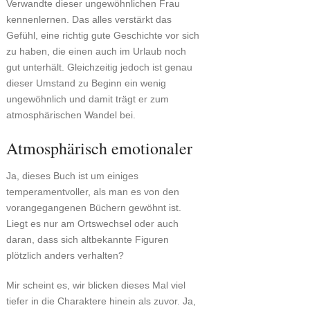
Verwandte dieser ungewöhnlichen Frau
kennenlernen. Das alles verstärkt das
Gefühl, eine richtig gute Geschichte vor sich
zu haben, die einen auch im Urlaub noch
gut unterhält. Gleichzeitig jedoch ist genau
dieser Umstand zu Beginn ein wenig
ungewöhnlich und damit trägt er zum
atmosphärischen Wandel bei.
Atmosphärisch emotionaler
Ja, dieses Buch ist um einiges
temperamentvoller, als man es von den
vorangegangenen Büchern gewöhnt ist.
Liegt es nur am Ortswechsel oder auch
daran, dass sich altbekannte Figuren
plötzlich anders verhalten?
Mir scheint es, wir blicken dieses Mal viel
tiefer in die Charaktere hinein als zuvor. Ja,