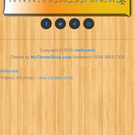
Copyright © 2026
vielleserin
Theme by
MyThemeShop.com
Vielleserin ISSN 3052-7325
vielleserin
– נערות ליווי באשדוד.
מרכז והסביבה אווה