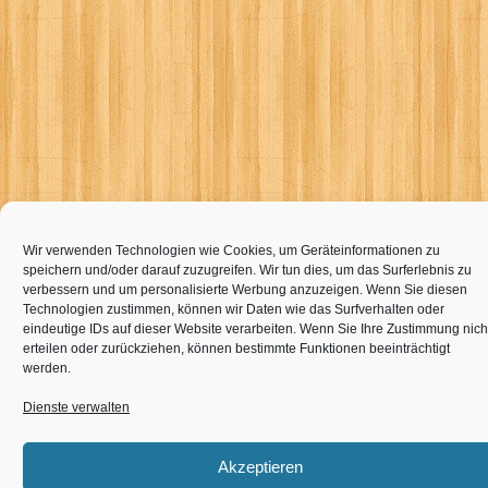
Wir verwenden Technologien wie Cookies, um Geräteinformationen zu
speichern und/oder darauf zuzugreifen. Wir tun dies, um das Surferlebnis zu
verbessern und um personalisierte Werbung anzuzeigen. Wenn Sie diesen
Technologien zustimmen, können wir Daten wie das Surfverhalten oder
eindeutige IDs auf dieser Website verarbeiten. Wenn Sie Ihre Zustimmung nich
erteilen oder zurückziehen, können bestimmte Funktionen beeinträchtigt
werden.
Dienste verwalten
Akzeptieren