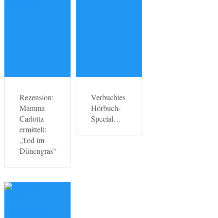
Rezension:
Verbuchtes
Mamma
Hörbuch-
Carlotta
Special…
ermittelt:
„Tod im
Dünengras“