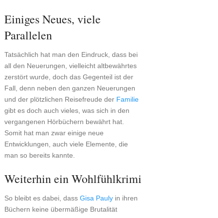
Einiges Neues, viele
Parallelen
Tatsächlich hat man den Eindruck, dass bei
all den Neuerungen, vielleicht altbewährtes
zerstört wurde, doch das Gegenteil ist der
Fall, denn neben den ganzen Neuerungen
und der plötzlichen Reisefreude der
Familie
gibt es doch auch vieles, was sich in den
vergangenen Hörbüchern bewährt hat.
Somit hat man zwar einige neue
Entwicklungen, auch viele Elemente, die
man so bereits kannte.
Weiterhin ein Wohlfühlkrimi
So bleibt es dabei, dass
Gisa Pauly
in ihren
Büchern keine übermäßige Brutalität