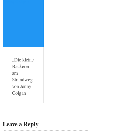
„Die kleine
Bäckerei
am
Strandweg“
von Jenny
Colgan
Leave a Reply