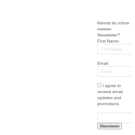
Kennst du schon
meinen
Newsletter?
First Name:
Email:
I agree to
receive email
updates and
promotions.
Abonnieren