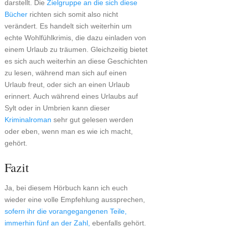
darstellt. Die
Zielgruppe an die sich diese
Bücher
richten sich somit also nicht
verändert. Es handelt sich weiterhin um
echte Wohlfühlkrimis, die dazu einladen von
einem Urlaub zu träumen. Gleichzeitig bietet
es sich auch weiterhin an diese Geschichten
zu lesen, während man sich auf einen
Urlaub freut, oder sich an einen Urlaub
erinnert. Auch während eines Urlaubs auf
Sylt oder in Umbrien kann dieser
Kriminalroman
sehr gut gelesen werden
oder eben, wenn man es wie ich macht,
gehört.
Fazit
Ja, bei diesem Hörbuch kann ich euch
wieder eine volle Empfehlung aussprechen,
sofern ihr die vorangegangenen Teile,
immerhin fünf an der Zahl,
ebenfalls gehört.