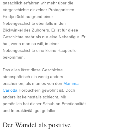
tatsächlich erfahren wir mehr über die
Vorgeschichte einzelner Protagonisten.
Fiedje rückt aufgrund einer
Nebengeschichte ebenfalls in den
Blickwinkel des Zuhörers. Er ist für diese
Geschichte mehr als nur eine Nebenfigur. Er
hat, wenn man so will, in einer
Nebengeschichte eine kleine Hauptrolle
bekommen.
Das alles lässt diese Geschichte
atmosphärisch ein wenig anders
erscheinen, als man es von den
Mamma
Carlotta
Hörbüchern gewohnt ist. Doch
anders ist keinesfalls schlecht. Mir
persönlich hat dieser Schub an Emotionalität
und Interaktivität gut gefallen.
Der Wandel als positive