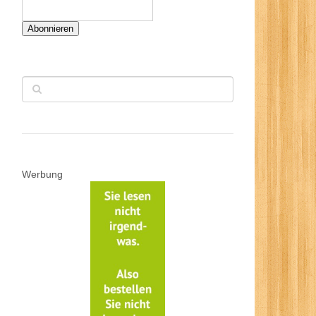
Abonnieren
Werbung