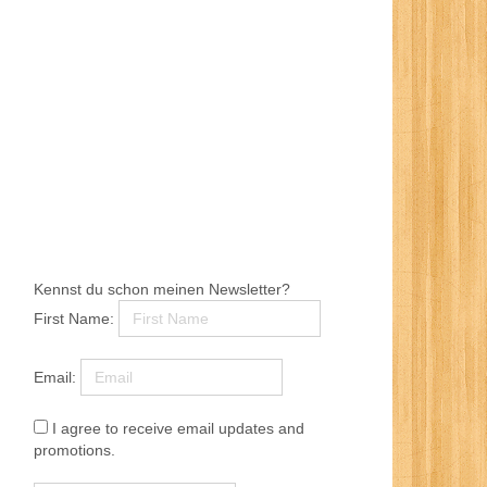
Kennst du schon meinen Newsletter?
First Name:
Email:
I agree to receive email updates and
promotions.