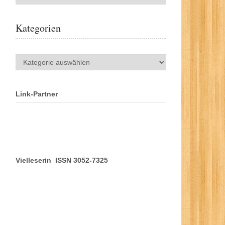
Kategorien
Kategorien
Link-Partner
Vielleserin ISSN 3052-7325