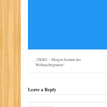
„TKKG – Morgen kommt das
Weihnachtsgrauen“
Leave a Reply