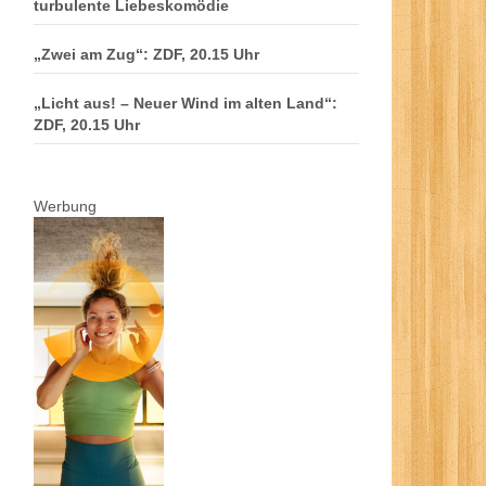
turbulente Liebeskomödie
„Zwei am Zug“: ZDF, 20.15 Uhr
„Licht aus! – Neuer Wind im alten Land“:
ZDF, 20.15 Uhr
Werbung