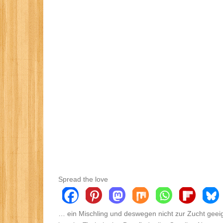
Spread the love
… ein Mischling und deswegen nicht zur Zucht geei