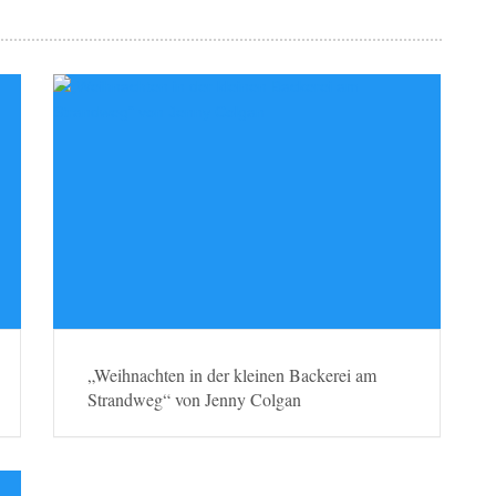
„Weihnachten in der kleinen Backerei am
Strandweg“ von Jenny Colgan