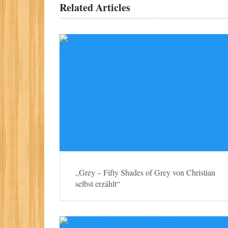
Related Articles
„Grey – Fifty Shades of Grey von Christian
selbst erzählt“