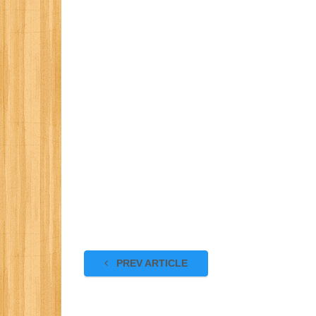
PREV ARTICLE