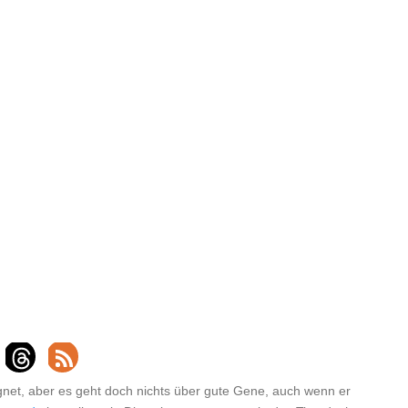
gnet, aber es geht doch nichts über gute Gene, auch wenn er