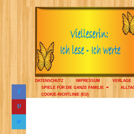
DATENSCHUTZ
IMPRESSUM
VERLAGE
SPIELE FÜR DIE GANZE FAMILIE
ALLTA
COOKIE-RICHTLINIE (EU)