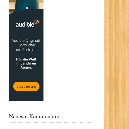
Neueste Kommentare