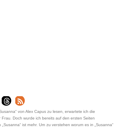
Susanna“ von Alex Capus zu lesen, erwartete ich die
 Frau. Doch wurde ich bereits auf den ersten Seiten
n „Susanna“ ist mehr.
Um zu verstehen worum es in „Susanna“