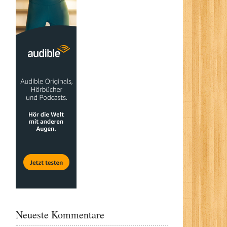
Neueste Kommentare