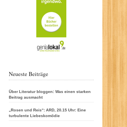
Neueste Beiträge
Über Literatur bloggen: Was einen starken
Beitrag ausmacht
„Rosen und Reis“: ARD, 20.15 Uhr: Eine
turbulente Liebeskomödie