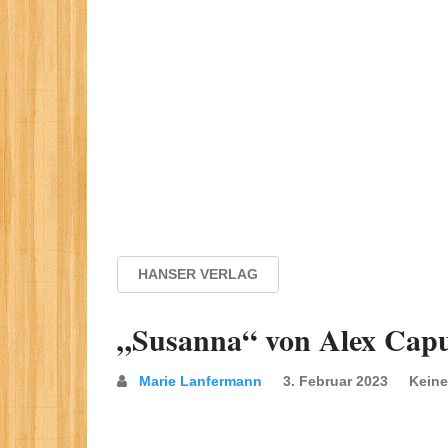
HANSER VERLAG
„Susanna“ von Alex Cap
Marie Lanfermann
3. Februar 2023
Kein