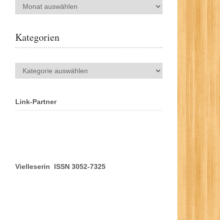
Archiv
Kategorien
Kategorien
Link-Partner
Vielleserin ISSN 3052-7325