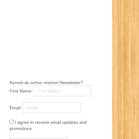
Kennst du schon meinen Newsletter?
First Name:
Email:
I agree to receive email updates and
promotions.