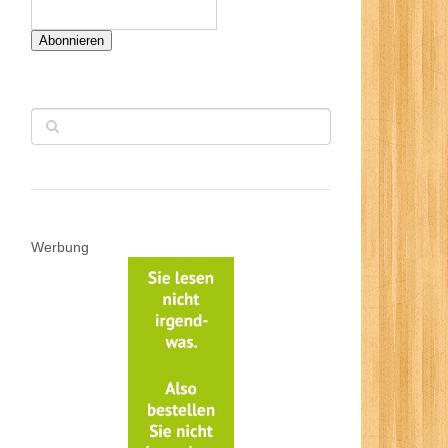
Abonnieren
Werbung