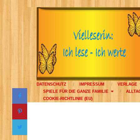
DATENSCHUTZ
IMPRESSUM
VERLAGE
SPIELE FÜR DIE GANZE FAMILIE
ALLTA
COOKIE-RICHTLINIE (EU)