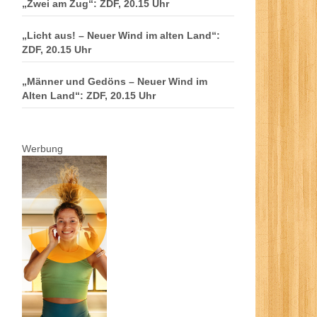
„Zwei am Zug“: ZDF, 20.15 Uhr
„Licht aus! – Neuer Wind im alten Land“:
ZDF, 20.15 Uhr
„Männer und Gedöns – Neuer Wind im
Alten Land“: ZDF, 20.15 Uhr
Werbung