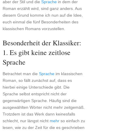
aber der Stil und die
Sprache
in dem der
Roman erzählt wird, sind ganz anders. Aus
diesem Grund komme ich nun auf die Idee,
euch einmal die fünf Besonderheiten des
klassischen Romans vorzustellen.
Besonderheit der Klassiker:
1. Es gibt keine zeitlose
Sprache
Betrachtet man die
Sprache
im klassischen
Roman, so fällt zunächst auf, dass es
hierbei einige Unterschiede gibt. Die
Sprache selbst entspricht nicht der
gegenwärtigen Sprache. Häufig sind die
ausgewählten Wörter nicht mehr zeitgemäß.
Trotzdem ist das Werk dann keinesfalls
schlecht, nur längst nicht
mehr
so einfach zu
lesen, wie zu der Zeit für die es geschrieben