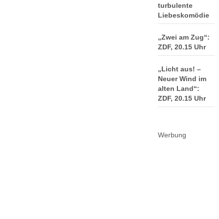
turbulente
Liebeskomödie
„Zwei am Zug“:
ZDF, 20.15 Uhr
„Licht aus! –
Neuer Wind im
alten Land“:
ZDF, 20.15 Uhr
Werbung