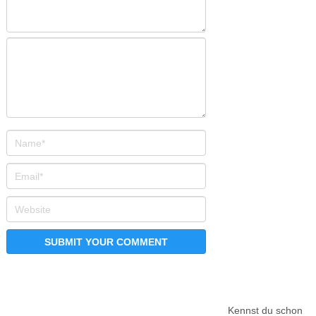
Kennst du schon