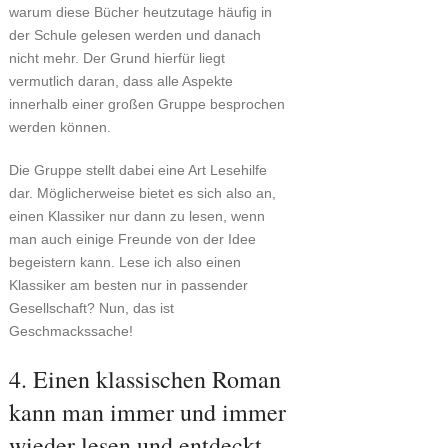
warum diese Bücher heutzutage häufig in
der Schule gelesen werden und danach
nicht mehr. Der Grund hierfür liegt
vermutlich daran, dass alle Aspekte
innerhalb einer großen Gruppe besprochen
werden können.
Die Gruppe stellt dabei eine Art Lesehilfe
dar. Möglicherweise bietet es sich also an,
einen Klassiker nur dann zu lesen, wenn
man auch einige Freunde von der Idee
begeistern kann. Lese ich also einen
Klassiker am besten nur in passender
Gesellschaft? Nun, das ist
Geschmackssache!
4. Einen klassischen Roman
kann man immer und immer
wieder lesen und entdeckt