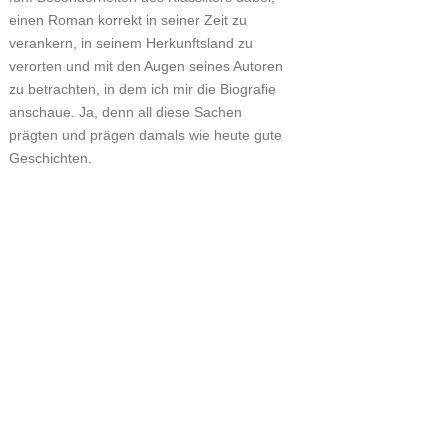
einen Roman korrekt in seiner Zeit zu
verankern, in seinem Herkunftsland zu
verorten und mit den Augen seines Autoren
zu betrachten, in dem ich mir die Biografie
anschaue. Ja, denn all diese Sachen
prägten und prägen damals wie heute gute
Geschichten.