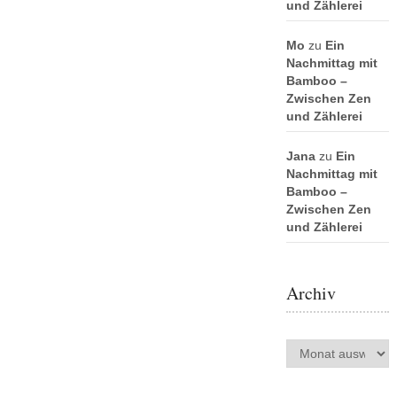
und Zählerei
Mo
zu
Ein
Nachmittag mit
Bamboo –
Zwischen Zen
und Zählerei
Jana
zu
Ein
Nachmittag mit
Bamboo –
Zwischen Zen
und Zählerei
Archiv
Archiv