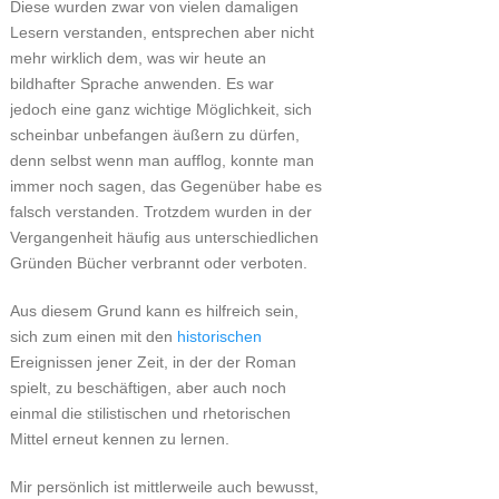
Diese wurden zwar von vielen damaligen
Lesern verstanden, entsprechen aber nicht
mehr wirklich dem, was wir heute an
bildhafter Sprache anwenden. Es war
jedoch eine ganz wichtige Möglichkeit, sich
scheinbar unbefangen äußern zu dürfen,
denn selbst wenn man aufflog, konnte man
immer noch sagen, das Gegenüber habe es
falsch verstanden. Trotzdem wurden in der
Vergangenheit häufig aus unterschiedlichen
Gründen Bücher verbrannt oder verboten.
Aus diesem Grund kann es hilfreich sein,
sich zum einen mit den
historischen
Ereignissen jener Zeit, in der der Roman
spielt, zu beschäftigen, aber auch noch
einmal die stilistischen und rhetorischen
Mittel erneut kennen zu lernen.
Mir persönlich ist mittlerweile auch bewusst,