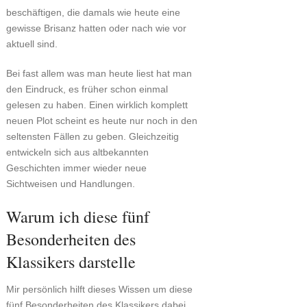
beschäftigen, die damals wie heute eine
gewisse Brisanz hatten oder nach wie vor
aktuell sind.
Bei fast allem was man heute liest hat man
den Eindruck, es früher schon einmal
gelesen zu haben. Einen wirklich komplett
neuen Plot scheint es heute nur noch in den
seltensten Fällen zu geben. Gleichzeitig
entwickeln sich aus altbekannten
Geschichten immer wieder neue
Sichtweisen und Handlungen.
Warum ich diese fünf
Besonderheiten des
Klassikers darstelle
Mir persönlich hilft dieses Wissen um diese
fünf Besonderheiten des Klassikers dabei,