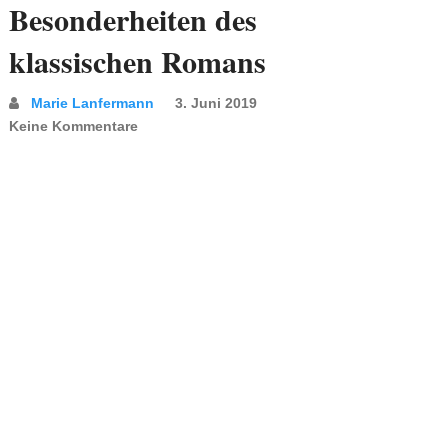
Besonderheiten des
klassischen Romans
Marie Lanfermann
3. Juni 2019
Keine Kommentare