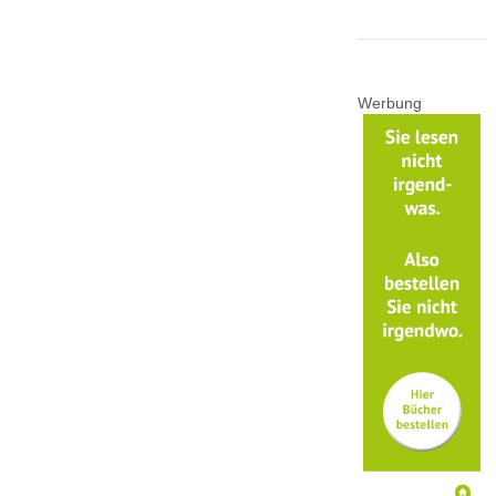
Werbung