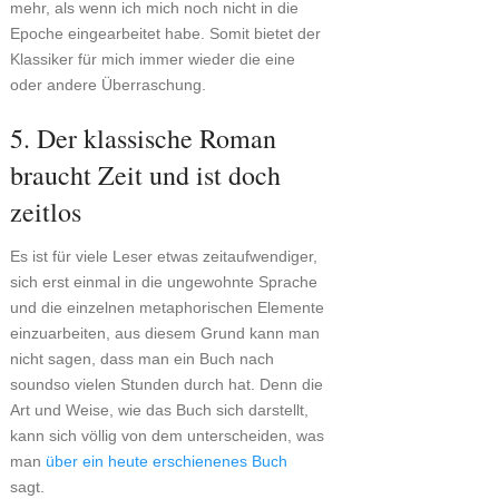
mehr, als wenn ich mich noch nicht in die
Epoche eingearbeitet habe. Somit bietet der
Klassiker für mich immer wieder die eine
oder andere Überraschung.
5. Der klassische Roman
braucht Zeit und ist doch
zeitlos
Es ist für viele Leser etwas zeitaufwendiger,
sich erst einmal in die ungewohnte Sprache
und die einzelnen metaphorischen Elemente
einzuarbeiten, aus diesem Grund kann man
nicht sagen, dass man ein Buch nach
soundso vielen Stunden durch hat. Denn die
Art und Weise, wie das Buch sich darstellt,
kann sich völlig von dem unterscheiden, was
man
über ein heute erschienenes Buch
sagt.