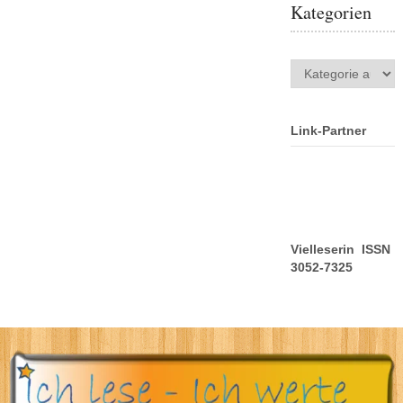
Kategorien
Kategorien
Link-Partner
Vielleserin ISSN
3052-7325