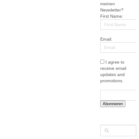
meinen
Newsletter?
First Name:
Email:
I agree to
receive email
updates and
promotions.
Abonnieren