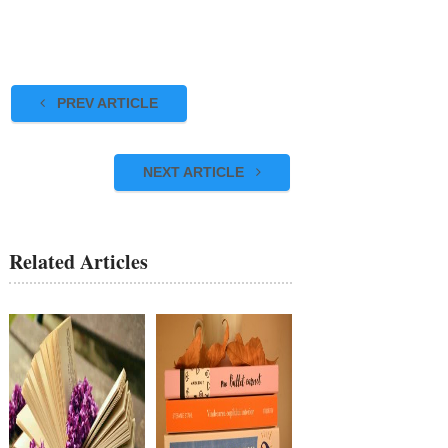
PREV ARTICLE
NEXT ARTICLE
Related Articles