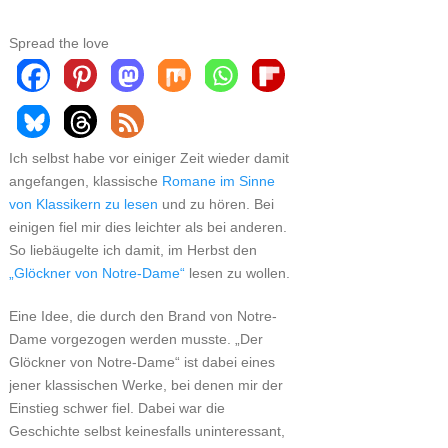
Spread the love
Ich selbst habe vor einiger Zeit wieder damit
angefangen, klassische
Romane im Sinne
von Klassikern zu lesen
und zu hören. Bei
einigen fiel mir dies leichter als bei anderen.
So liebäugelte ich damit, im Herbst den
„Glöckner von Notre-Dame“
lesen zu wollen.
Eine Idee, die durch den Brand von Notre-
Dame vorgezogen werden musste. „Der
Glöckner von Notre-Dame“ ist dabei eines
jener klassischen Werke, bei denen mir der
Einstieg schwer fiel. Dabei war die
Geschichte selbst keinesfalls uninteressant,