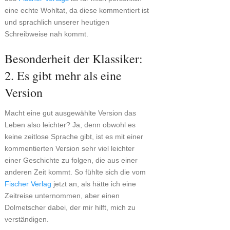
eine echte Wohltat, da diese kommentiert ist
und sprachlich unserer heutigen
Schreibweise nah kommt.
Besonderheit der Klassiker:
2. Es gibt mehr als eine
Version
Macht eine gut ausgewählte Version das
Leben also leichter? Ja, denn obwohl es
keine zeitlose Sprache gibt, ist es mit einer
kommentierten Version sehr viel leichter
einer Geschichte zu folgen, die aus einer
anderen Zeit kommt. So fühlte sich die vom
Fischer Verlag
jetzt an, als hätte ich eine
Zeitreise unternommen, aber einen
Dolmetscher dabei, der mir hilft, mich zu
verständigen.