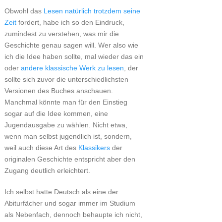
Obwohl das
Lesen natürlich trotzdem seine
Zeit
fordert, habe ich so den Eindruck,
zumindest zu verstehen, was mir die
Geschichte genau sagen will. Wer also wie
ich die Idee haben sollte, mal wieder das ein
oder
andere klassische Werk zu lesen
, der
sollte sich zuvor die unterschiedlichsten
Versionen des Buches anschauen.
Manchmal könnte man für den Einstieg
sogar auf die Idee kommen, eine
Jugendausgabe zu wählen. Nicht etwa,
wenn man selbst jugendlich ist, sondern,
weil auch diese Art des
Klassikers
der
originalen Geschichte entspricht aber den
Zugang deutlich erleichtert.
Ich selbst hatte Deutsch als eine der
Abiturfächer und sogar immer im Studium
als Nebenfach, dennoch behaupte ich nicht,