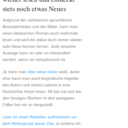
stets noch etwas Neues
Aufgrund der zahlreichen sprachlichen
Besonderheiten und der Bilder, kann man
einen klassischen Roman auch mehrmals
lesen und wird ihn dabei doch immer wieder
aufs Neue kennen lernen. Jede einzelne
Aussage kann so oder so interpretiert
werden, wenn sie metaphorisch ist.
Je mehr man
über einen Autor
weiß, desto
eher kann man auch biografische Aspekte
des Autors und seines Lebens in eine
Geschichte hinein lesen. All das hat sich bei
den heutigen Büchern in den wenigsten
Fällen bei mir so dargestellt.
Lese ich einen Klassiker aufmerksam vor
dem Hintergrund seiner Zeit
, so erfahre ich