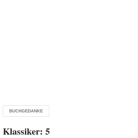
BUCHGEDANKE
Klassiker: 5