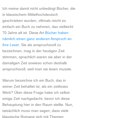
Ich meine damit nicht unbedingt Bücher, die
in klassischem Mittelhochdeutsch
geschrieben wurden, oftmals reicht es
einfach ein Buch zu nehmen, das vielleicht
70 Jahre alt ist. Diese Art
Bücher haben
nämlich einen ganz anderen Anspruch an
ihre Leser
. Sie als anspruchsvoll zu
bezeichnen, mag in der heutigen Zeit
stimmen, sprachlich waren sie aber in der
damaligen Zeit sowieso schon deshalb
anspruchsvoll, weil man sie lesen musste.
Warum bezeichne ich ein Buch, das in
seiner Zeit behaftet ist, als ein zeitloses
Werk? Über diese Frage habe ich selbst
einige Zeit nachgedacht, bevor ich diese
Behauptung hier in den Raum stellte. Nun,
tatsächlich muss man sagen, dass viele
klassische Romane sich mit Themen