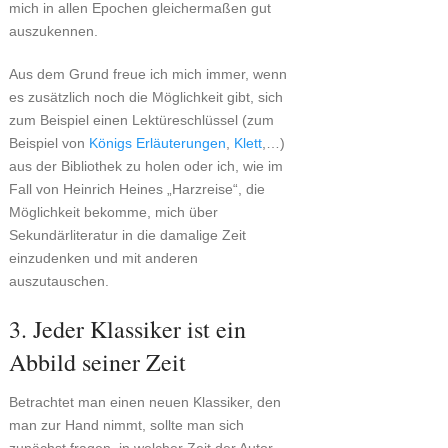
mich in allen Epochen gleichermaßen gut
auszukennen.
Aus dem Grund freue ich mich immer, wenn
es zusätzlich noch die Möglichkeit gibt, sich
zum Beispiel einen Lektüreschlüssel (zum
Beispiel von
Königs Erläuterungen
,
Klett
,…)
aus der Bibliothek zu holen oder ich, wie im
Fall von Heinrich Heines „Harzreise“, die
Möglichkeit bekomme, mich über
Sekundärliteratur in die damalige Zeit
einzudenken und mit anderen
auszutauschen.
3. Jeder Klassiker ist ein
Abbild seiner Zeit
Betrachtet man einen neuen Klassiker, den
man zur Hand nimmt, sollte man sich