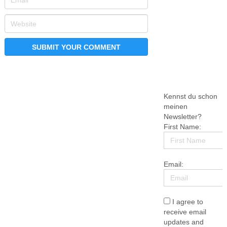
Kennst du schon
meinen
Newsletter?
First Name:
Email:
I agree to
receive email
updates and