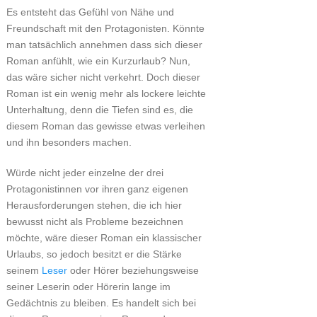
Es entsteht das Gefühl von Nähe und
Freundschaft mit den Protagonisten. Könnte
man tatsächlich annehmen dass sich dieser
Roman anfühlt, wie ein Kurzurlaub? Nun,
das wäre sicher nicht verkehrt. Doch dieser
Roman ist ein wenig mehr als lockere leichte
Unterhaltung, denn die Tiefen sind es, die
diesem Roman das gewisse etwas verleihen
und ihn besonders machen.
Würde nicht jeder einzelne der drei
Protagonistinnen vor ihren ganz eigenen
Herausforderungen stehen, die ich hier
bewusst nicht als Probleme bezeichnen
möchte, wäre dieser Roman ein klassischer
Urlaubs, so jedoch besitzt er die Stärke
seinem
Leser
oder Hörer beziehungsweise
seiner Leserin oder Hörerin lange im
Gedächtnis zu bleiben. Es handelt sich bei