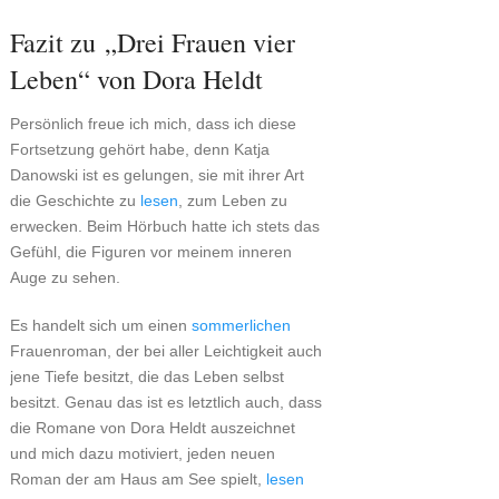
Fazit zu „Drei Frauen vier
Leben“ von Dora Heldt
Persönlich freue ich mich, dass ich diese
Fortsetzung gehört habe, denn Katja
Danowski ist es gelungen, sie mit ihrer Art
die Geschichte zu
lesen
, zum Leben zu
erwecken. Beim Hörbuch hatte ich stets das
Gefühl, die Figuren vor meinem inneren
Auge zu sehen.
Es handelt sich um einen
sommerlichen
Frauenroman, der bei aller Leichtigkeit auch
jene Tiefe besitzt, die das Leben selbst
besitzt. Genau das ist es letztlich auch, dass
die Romane von Dora Heldt auszeichnet
und mich dazu motiviert, jeden neuen
Roman der am Haus am See spielt,
lesen