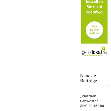
Neueste
Beiträge
„Plötzlich
Schwester“:
ZDF, 20.15 Uhr