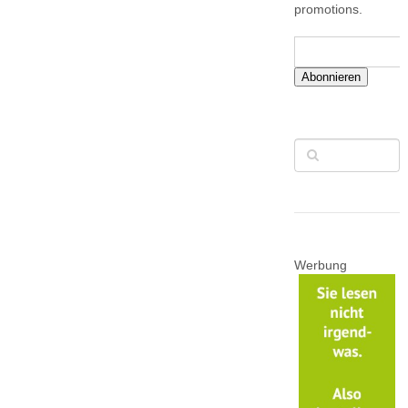
promotions.
Abonnieren
Werbung