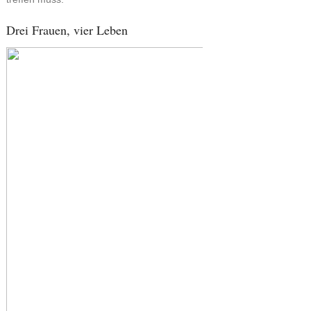
Drei Frauen, vier Leben