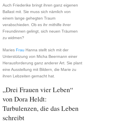
Auch Friederike bringt ihren ganz eigenen
Ballast mit. Sie muss sich nämlich von
einem lange gehegten Traum
verabschieden. Ob es ihr mithilfe ihrer
Freundinnen gelingt, sich neuen Träumen
zu widmen?
Maries
Frau
Hanna stellt sich mit der
Unterstützung von Micha Beermann einer
Herausforderung ganz anderer Art. Sie plant
eine Ausstellung mit Bildern, die Marie zu
ihren Lebzeiten gemacht hat.
„Drei Frauen vier Leben“
von Dora Heldt:
Turbulenzen, die das Leben
schreibt