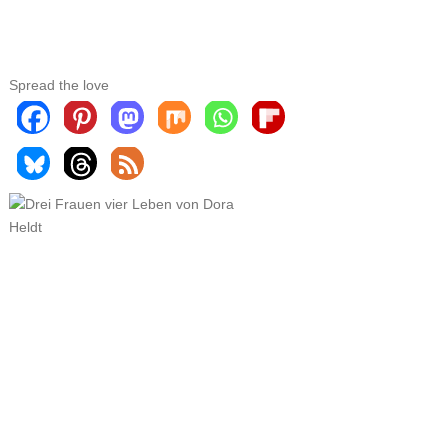
Spread the love