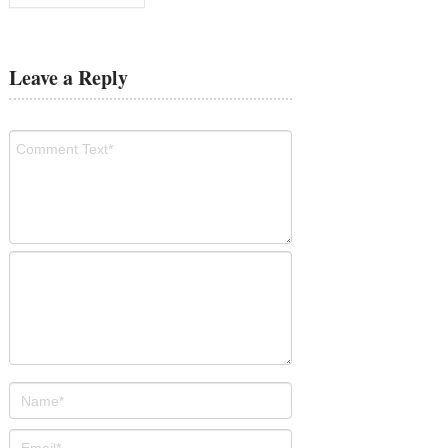
Leave a Reply