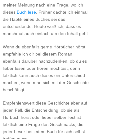
meiner Meinung nach eine Frage, wo ich
dieses
Buch lese
. Früher dachte ich einmal
die Haptik eines Buches sei das
entscheidende. Heute weiß ich, dass es
manchmal auch einfach um den Inhalt geht.
Wenn du ebenfalls gerne Hörbücher hörst,
empfehle ich dir bei diesem Roman
ebenfalls darüber nachzudenken, ob du es
lieber lesen oder hören möchtest, denn
letztlich kann auch dieses ein Unterschied
machen, wenn man sich mit der Geschichte
beschäftigt.
Empfehlenswert diese Geschichte aber auf
jeden Fall, die Entscheidung, ob sie als
Hörbuch hörst oder lieber selber liest ist
letztlich eine Frage des Geschmacks, die
jeder Leser bei jedem Buch für sich selbst
treffen muss.