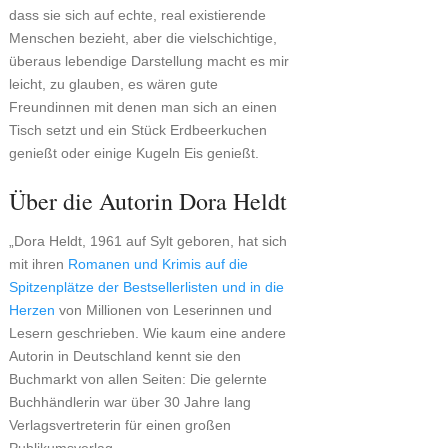
dass sie sich auf echte, real existierende
Menschen bezieht, aber die vielschichtige,
überaus lebendige Darstellung macht es mir
leicht, zu glauben, es wären gute
Freundinnen mit denen man sich an einen
Tisch setzt und ein Stück Erdbeerkuchen
genießt oder einige Kugeln Eis genießt.
Über die Autorin Dora Heldt
„Dora Heldt, 1961 auf Sylt geboren, hat sich
mit ihren
Romanen und Krimis auf die
Spitzenplätze der Bestsellerlisten und in die
Herzen
von Millionen von Leserinnen und
Lesern geschrieben. Wie kaum eine andere
Autorin in Deutschland kennt sie den
Buchmarkt von allen Seiten: Die gelernte
Buchhändlerin war über 30 Jahre lang
Verlagsvertreterin für einen großen