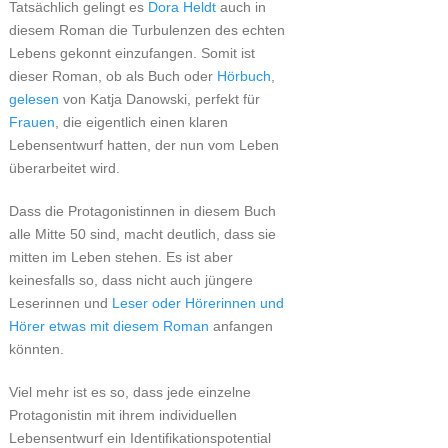
Tatsächlich gelingt es
Dora Heldt
auch in
diesem Roman die Turbulenzen des echten
Lebens gekonnt einzufangen. Somit ist
dieser Roman, ob als Buch oder
Hörbuch
,
gelesen
von Katja Danowski, perfekt für
Frauen
, die eigentlich einen klaren
Lebensentwurf hatten, der nun vom Leben
überarbeitet wird.
Dass die Protagonistinnen in diesem Buch
alle Mitte 50 sind, macht deutlich, dass sie
mitten im Leben stehen. Es ist aber
keinesfalls so, dass nicht auch jüngere
Leserinnen und
Leser oder Hörerinnen und
Hörer etwas mit diesem Roman
anfangen
könnten.
Viel mehr ist es so, dass jede einzelne
Protagonistin mit ihrem individuellen
Lebensentwurf ein Identifikationspotential