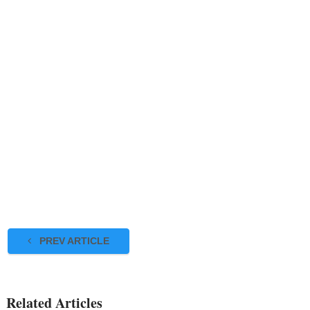
PREV ARTICLE
Related Articles