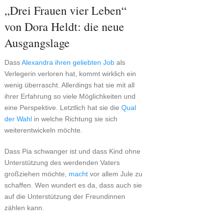
„Drei Frauen vier Leben“
von Dora Heldt: die neue
Ausgangslage
Dass
Alexandra ihren geliebten Job
als
Verlegerin verloren hat, kommt wirklich ein
wenig überrascht. Allerdings hat sie mit all
ihrer Erfahrung so viele Möglichkeiten und
eine Perspektive. Letztlich hat sie die
Qual
der Wahl
in welche Richtung sie sich
weiterentwickeln möchte.
Dass Pia schwanger ist und dass Kind ohne
Unterstützung des werdenden Vaters
großziehen möchte,
macht
vor allem Jule zu
schaffen. Wen wundert es da, dass auch sie
auf die Unterstützung der Freundinnen
zählen kann.