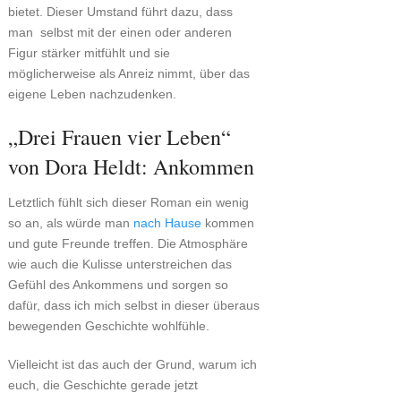
bietet. Dieser Umstand führt dazu, dass
man selbst mit der einen oder anderen
Figur stärker mitfühlt und sie
möglicherweise als Anreiz nimmt, über das
eigene Leben nachzudenken.
„Drei Frauen vier Leben“
von Dora Heldt: Ankommen
Letztlich fühlt sich dieser Roman ein wenig
so an, als würde man
nach Hause
kommen
und gute Freunde treffen. Die Atmosphäre
wie auch die Kulisse unterstreichen das
Gefühl des Ankommens und sorgen so
dafür, dass ich mich selbst in dieser überaus
bewegenden Geschichte wohlfühle.
Vielleicht ist das auch der Grund, warum ich
euch, die Geschichte gerade jetzt