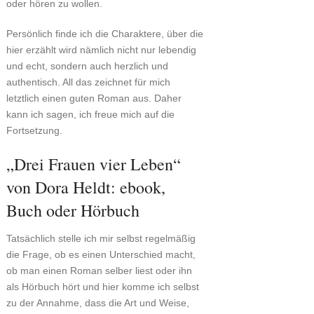
oder hören zu wollen.
Persönlich finde ich die Charaktere, über die
hier erzählt wird nämlich nicht nur lebendig
und echt, sondern auch herzlich und
authentisch. All das zeichnet für mich
letztlich einen guten Roman aus. Daher
kann ich sagen, ich freue mich auf die
Fortsetzung.
„Drei Frauen vier Leben“
von Dora Heldt: ebook,
Buch oder Hörbuch
Tatsächlich stelle ich mir selbst regelmäßig
die Frage, ob es einen Unterschied macht,
ob man einen Roman selber liest oder ihn
als Hörbuch hört und hier komme ich selbst
zu der Annahme, dass die Art und Weise,