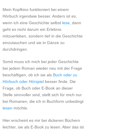
Mein Kopfkino funktioniert bei einem
Hörbuch irgendwie besser. Anders ist es,
wenn ich eine Geschichte selbst
lese
, dann
geht es nicht darum ein Erlebnis
mitzuerleben, sondern tief in die Geschichte
einzutauchen und sie in Gänze zu
durchdringen.
Somit muss ich mich bei jeder Geschichte
bei jedem Roman wieder neu mit der Frage
beschäftigen, ob ich sie als
Buch oder zu
Hörbuch oder Hörspiel
besser finde. Die
Frage, ob Buch oder E-Book an dieser
Stelle sinnvoller sind, stellt sich für mich nur
bei Romanen, die ich in Buchform unbedingt
lesen
möchte.
Hier erscheint es mir bei dickeren Büchern
leichter, sie als E-Book zu lesen. Aber das ist