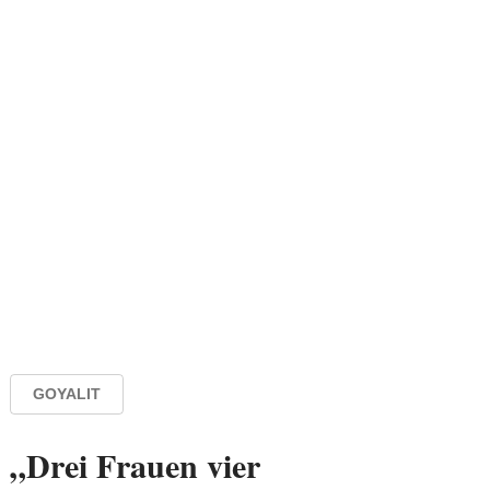
GOYALIT
„Drei Frauen vier