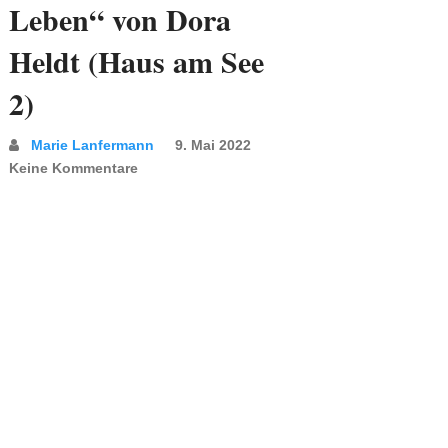
Leben“ von Dora
Heldt (Haus am See
2)
Marie Lanfermann
9. Mai 2022
Keine Kommentare