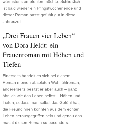
wärmstens empfehlen möchte. Schließlich
ist bald wieder ein Pfingstwochenende und
dieser Roman passt gefühlt gut in diese
Jahreszeit.
„Drei Frauen vier Leben“
von Dora Heldt: ein
Frauenroman mit Höhen und
Tiefen
Einerseits handelt es sich bei diesem
Roman meinen absoluten Wohlfühlroman,
andererseits besitzt er aber auch – ganz
ähnlich wie das Leben selbst – Höhen und
Tiefen, sodass man selbst das Gefühl hat,
die Freundinnen könnten aus dem echten
Leben herausgegriffen sein und genau das
macht diesen Roman so besonders.