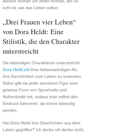
diesem Roman um einen Roman, der so
echt ist, wie das Leben selbst.
„Drei Frauen vier Leben“
von Dora Heldt: Eine
Stilistik, die den Charakter
unterstreicht
Die lebendigen Charakteren unterstreicht
Dora Heldt mit
ihrer liebenswürdigen Art,
ihre Geschichten zum Leben zu erwecken.
Dabei gibt sie jeder einzelnen Figur eine
gewisse Form von Sprachwitz und
Authentizität mit, sodass man selbst den
Eindruck bekommt, sie könne lebendig
werden.
Hat Dora Heldt ihre Geschichten aus dem
Leben gegriffen? Ich denke ich denke nicht,