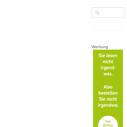
Werbung