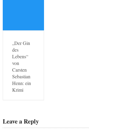
„Der Gin
des
Lebens“
von
Carsten
Sebastian
Henn: ein
Krimi
Leave a Reply