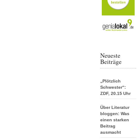
Neueste
Beiträge
„Plötzlich
Schwester“:
ZDF, 20.15 Uhr
Über Literatur
bloggen: Was
einen starken
Beitrag
ausmacht