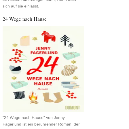
sich auf sie einlässt.
24 Wege nach Hause
"24 Wege nach Hause" von Jenny
Fagerlund ist ein berührender Roman, der