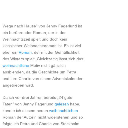
Wege nach Hause“ von Jenny Fagerlund ist
ein berührender Roman, der in der
Weihnachtszeit spielt und doch kein
klassischer Weihnachtsroman ist. Es ist viel
eher ein
Roman
, der mit der Gemütlichkeit
des Winters spielt. Gleichzeitig lässt sich das
weihnachtliche
Motiv nicht gänzlich
ausblenden, da die Geschichte um Petra
und ihre Charlie von einem Adventskalender
angetrieben wird.
Da ich vor drei Jahren bereits „24 gute
Taten“ von Jenny Fagerlund
gelesen
habe,
konnte ich diesem neuen
weihnachtlichen
Roman der Autorin nicht widerstehen und so
folgte ich Petra und Charlie von Stockholm