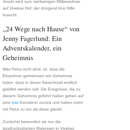
Joschi wird zum vierbeinigen Mitbewohner
auf Vivekas Hof, der dringend ihre Hilfe
braucht.
„24 Wege nach Hause“ von
Jenny Fagerlund: Ein
Adventskalender, ein
Geheimnis
Was Petra nicht ahnt, ist, dass die
Einwohner gemeinsam ein Geheimnis
hüten, dass in dieser Adventszeit endlich
gelüftet werden soll. Die Ereignisse, die zu
diesem Geheimnis geführt haben gehen auf
eine
tote
Künstlerin zurück und haben mehr
mit Petra zu tun als diese glaubt.
Zunächst bewundert sie nur die
ausdrucksstarken Malereien in Vivekas