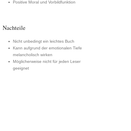
Positive Moral und Vorbildfunktion
Nachteile
Nicht unbedingt ein leichtes Buch
Kann aufgrund der emotionalen Tiefe
melancholisch wirken
Möglicherweise nicht für jeden Leser
geeignet