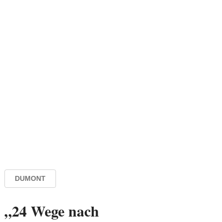
DUMONT
„24 Wege nach