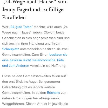
„24 Wege nach Hause“ von
Jenny Fagerlund: zufällige
Parallelen
Wer
„24 gute Taten“
möchte, wird auch „24
Wege nach Hause“ lieben. Obwohl beide
Geschichten in sich abgeschlossen sind und
sich auch in ihrer Handlung und ihrem
Schauplatz
unterscheiden besitzen sie zwei
Gemeinsamkeiten. Zum Einen
besitzen sie
eine gewisse leicht melancholische Tiefe
und zum Anderen
vermitteln sie Hoffnung.
Diese beiden Gemeinsamkeiten fallen auf
den erst Blick ins Auge. Bei genauerer
Betrachtung gibt es jedoch weitere
Gemeinsamkeiten. In beiden
Büchern
von
nahen Angehörigen beziehungsweise
Weggefährten. Dieser Verlust ist jeweils die