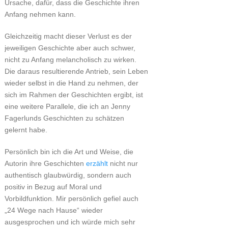
Ursache, dafür, dass die Geschichte ihren
Anfang nehmen kann.
Gleichzeitig macht dieser Verlust es der
jeweiligen Geschichte aber auch schwer,
nicht zu Anfang melancholisch zu wirken.
Die daraus resultierende Antrieb, sein Leben
wieder selbst in die Hand zu nehmen, der
sich im Rahmen der Geschichten ergibt, ist
eine weitere Parallele, die ich an Jenny
Fagerlunds Geschichten zu schätzen
gelernt habe.
Persönlich bin ich die Art und Weise, die
Autorin ihre Geschichten
erzählt
nicht nur
authentisch glaubwürdig, sondern auch
positiv in Bezug auf Moral und
Vorbildfunktion. Mir persönlich gefiel auch
„24 Wege nach Hause“ wieder
ausgesprochen und ich würde mich sehr