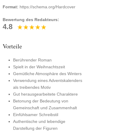
Format:
https://schema.org/Hardcover
Bewertung des Redakteurs:
4.8
Vorteile
Berührender Roman
Spielt in der Weihnachtszeit
Gemütliche Atmosphäre des Winters
Verwendung eines Adventskalenders
als treibendes Motiv
Gut herausgearbeitete Charaktere
Betonung der Bedeutung von
Gemeinschaft und Zusammenhalt
Einfühlsamer Schreibstil
Authentische und lebendige
Darstellung der Figuren