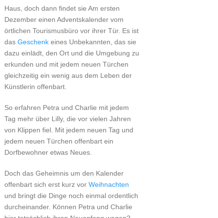
Haus, doch dann findet sie Am ersten
Dezember einen Adventskalender vom
örtlichen Tourismusbüro vor ihrer Tür. Es ist
das
Geschenk
eines Unbekannten, das sie
dazu einlädt, den Ort und die Umgebung zu
erkunden und mit jedem neuen Türchen
gleichzeitig ein wenig aus dem Leben der
Künstlerin offenbart.
So erfahren Petra und Charlie mit jedem
Tag mehr über Lilly, die vor vielen Jahren
von Klippen fiel. Mit jedem neuen Tag und
jedem neuen Türchen offenbart ein
Dorfbewohner etwas Neues.
Doch das Geheimnis um den Kalender
offenbart sich erst kurz vor
Weihnachten
und bringt die Dinge noch einmal ordentlich
durcheinander. Können Petra und Charlie