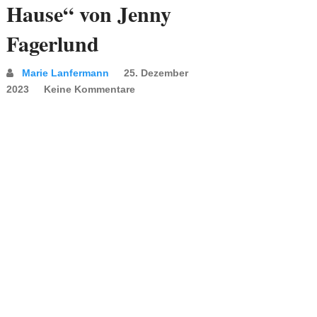
Hause“ von Jenny
Fagerlund
Marie Lanfermann
25. Dezember
2023
Keine Kommentare