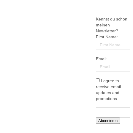
Kennst du schon
meinen
Newsletter?
First Name:
Email:
I agree to
receive email
updates and
promotions.
Abonnieren