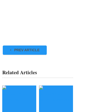
PREV ARTICLE
Related Articles