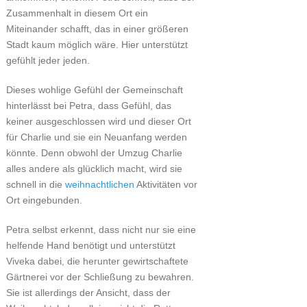
Zusammenhalt in diesem Ort ein
Miteinander schafft, das in einer größeren
Stadt kaum möglich wäre. Hier unterstützt
gefühlt jeder jeden.
Dieses wohlige Gefühl der Gemeinschaft
hinterlässt bei Petra, dass Gefühl, das
keiner ausgeschlossen wird und dieser Ort
für Charlie und sie ein Neuanfang werden
könnte. Denn obwohl der Umzug Charlie
alles andere als glücklich macht, wird sie
schnell in die
weihnachtlichen
Aktivitäten vor
Ort eingebunden.
Petra selbst erkennt, dass nicht nur sie eine
helfende Hand benötigt und unterstützt
Viveka dabei, die herunter gewirtschaftete
Gärtnerei vor der Schließung zu bewahren.
Sie ist allerdings der Ansicht, dass der