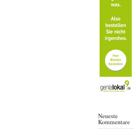
Neueste
Kommentare