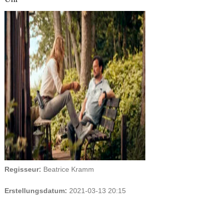
Regisseur:
Beatrice Kramm
Erstellungsdatum:
2021-03-13 20:15