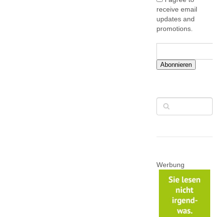
receive email
updates and
promotions.
Abonnieren
Werbung