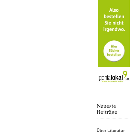
Neueste
Beiträge
Über Literatur