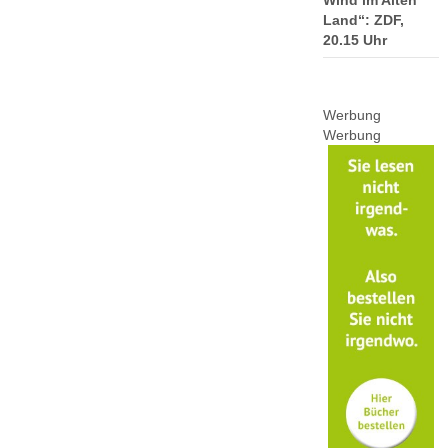
Land“: ZDF,
20.15 Uhr
Werbung
Werbung