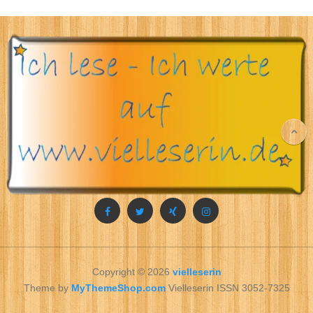
Copyright © 2026
vielleserin
Theme by
MyThemeShop.com
Vielleserin ISSN 3052-7325