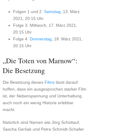
Folgen 1 und 2:
Samstag
, 13. März
2021, 20:15 Uhr
Folge 3: Mittwoch, 17. März 2021,
20:15 Uhr
Folge 4:
Donnerstag
, 18. März 2021,
20:15 Uhr
„Die Toten von Marnow“:
Die Besetzung
Die Besetzung dieses
Films
lässt darauf
hoffen, dass ein ausgesprochen starker Film
ist, der Nebenspannung und Unterhaltung
auch noch ein wenig Historie erlebbar
macht.
Natürlich sind Namen wie Jörg Schüttauf,
Sascha Geršak und Petra Schmidt-Schaller