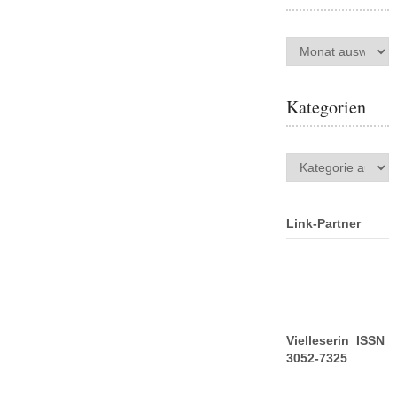
Archiv
Kategorien
Kategorien
Link-Partner
Vielleserin ISSN
3052-7325