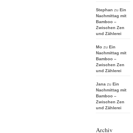
Stephan
zu
Ein
Nachmittag mit
Bamboo –
Zwischen Zen
und Zählerei
Mo
zu
Ein
Nachmittag mit
Bamboo –
Zwischen Zen
und Zählerei
Jana
zu
Ein
Nachmittag mit
Bamboo –
Zwischen Zen
und Zählerei
Archiv