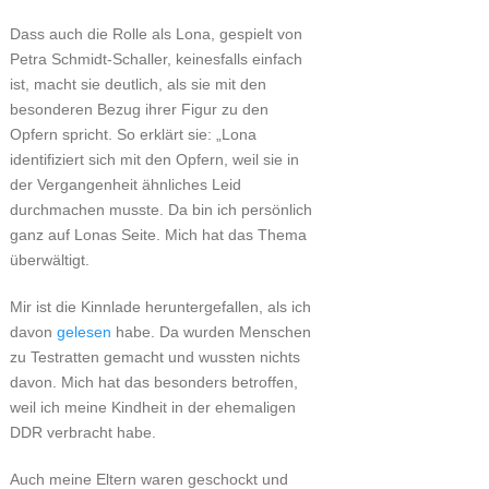
Dass auch die Rolle als Lona, gespielt von
Petra Schmidt-Schaller, keinesfalls einfach
ist, macht sie deutlich, als sie mit den
besonderen Bezug ihrer Figur zu den
Opfern spricht. So erklärt sie: „Lona
identifiziert sich mit den Opfern, weil sie in
der Vergangenheit ähnliches Leid
durchmachen musste. Da bin ich persönlich
ganz auf Lonas Seite. Mich hat das Thema
überwältigt.
Mir ist die Kinnlade heruntergefallen, als ich
davon
gelesen
habe. Da wurden Menschen
zu Testratten gemacht und wussten nichts
davon. Mich hat das besonders betroffen,
weil ich meine Kindheit in der ehemaligen
DDR verbracht habe.
Auch meine Eltern waren geschockt und