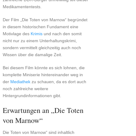
Medikamententests.
Der Film „Die Toten von Marnow“ begründet
in diesem historischen Fundament eine
Motivlage des
Krimis
und nach den somit
nicht nur zu einem Unterhaltungskrimi,
sondern vermittelt gleichzeitig auch noch
Wissen über die damalige Zeit.
Bei diesem Film könnte es sich lohnen, die
komplette Miniserie hintereinander weg in
der
Mediathek
zu schauen, da es dort auch
noch zahlreiche weitere
Hintergrundinformationen gibt.
Erwartungen an „Die Toten
von Marnow“
Die Toten von Marnow“ sind inhaltlich