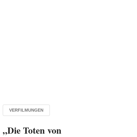
VERFILMUNGEN
„Die Toten von