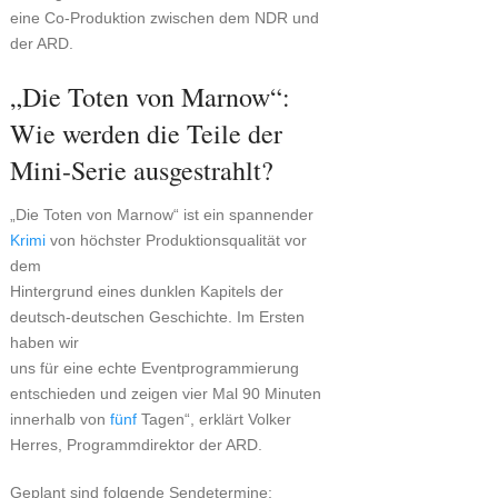
eine Co-Produktion zwischen dem NDR und
der ARD.
„Die Toten von Marnow“:
Wie werden die Teile der
Mini-Serie ausgestrahlt?
„Die Toten von Marnow“ ist ein spannender
Krimi
von höchster Produktionsqualität vor
dem
Hintergrund eines dunklen Kapitels der
deutsch-deutschen Geschichte. Im Ersten
haben wir
uns für eine echte Eventprogrammierung
entschieden und zeigen vier Mal 90 Minuten
innerhalb von
fünf
Tagen“, erklärt Volker
Herres, Programmdirektor der ARD.
Geplant sind folgende Sendetermine: