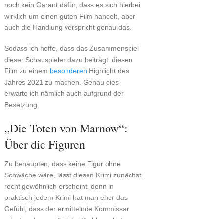
noch kein Garant dafür, dass es sich hierbei
wirklich um einen guten Film handelt, aber
auch die Handlung verspricht genau das.
Sodass ich hoffe, dass das Zusammenspiel
dieser Schauspieler dazu beiträgt, diesen
Film zu einem
besonderen
Highlight des
Jahres 2021 zu machen. Genau dies
erwarte ich nämlich auch aufgrund der
Besetzung.
„Die Toten von Marnow“:
Über die Figuren
Zu behaupten, dass keine Figur ohne
Schwäche wäre, lässt diesen Krimi zunächst
recht gewöhnlich erscheint, denn in
praktisch jedem Krimi hat man eher das
Gefühl, dass der ermittelnde Kommissar