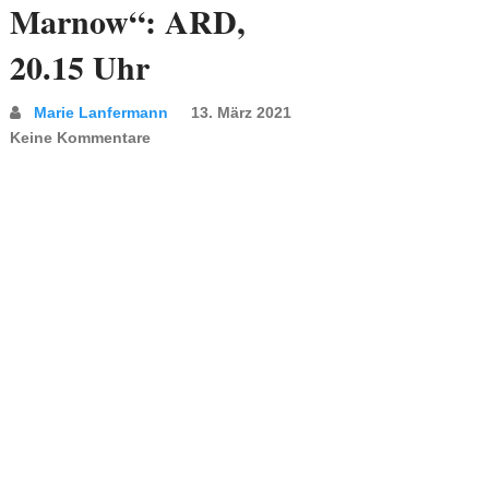
Marnow“: ARD,
20.15 Uhr
Marie Lanfermann
13. März 2021
Keine Kommentare