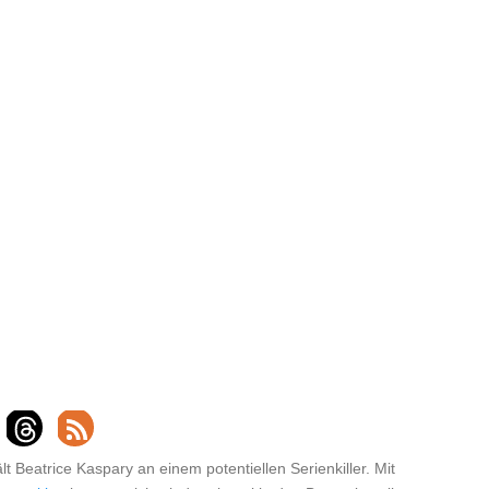
 Beatrice Kaspary an einem potentiellen Serienkiller. Mit