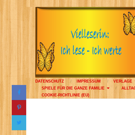
DATENSCHUTZ
IMPRESSUM
VERLAGE
SPIELE FÜR DIE GANZE FAMILIE
ALLTA
COOKIE-RICHTLINIE (EU)