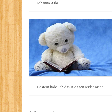
Johanna Alba
Gestern habe ich das Bloggen leider nicht…