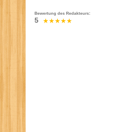
Bewertung des Redakteurs:
5