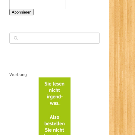
Abonnieren
Werbung