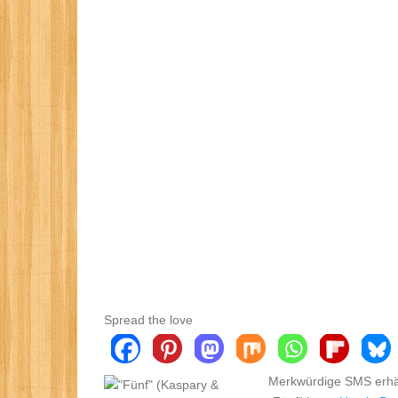
Spread the love
Merkwürdige SMS erhält