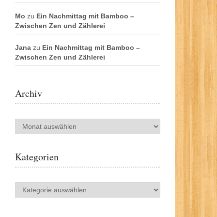
Mo
zu
Ein Nachmittag mit Bamboo –
Zwischen Zen und Zählerei
Jana
zu
Ein Nachmittag mit Bamboo –
Zwischen Zen und Zählerei
Archiv
Archiv
Kategorien
Kategorien