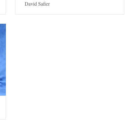
David Safier