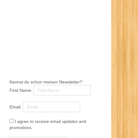
Kennst du schon meinen Newsletter?
First Name:
Email:
I agree to receive email updates and
promotions.