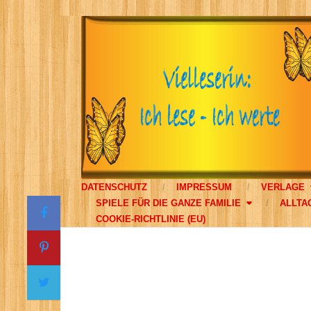
DATENSCHUTZ
IMPRESSUM
VERLAGE
SPIELE FÜR DIE GANZE FAMILIE
ALLTA
COOKIE-RICHTLINIE (EU)