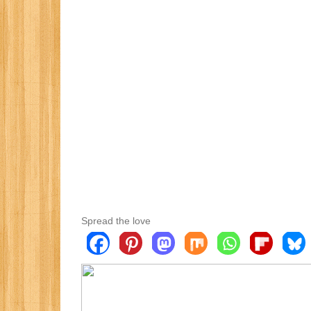
Spread the love