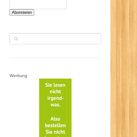
Abonnieren
Werbung