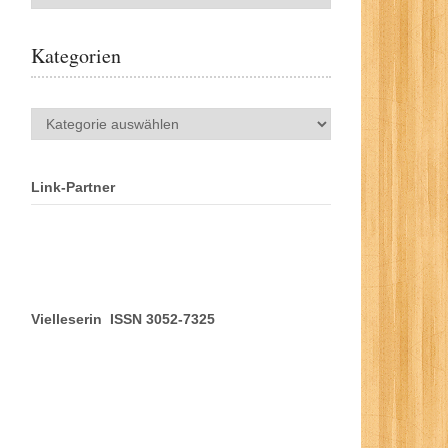
Kategorien
Kategorien
Link-Partner
Vielleserin ISSN 3052-7325