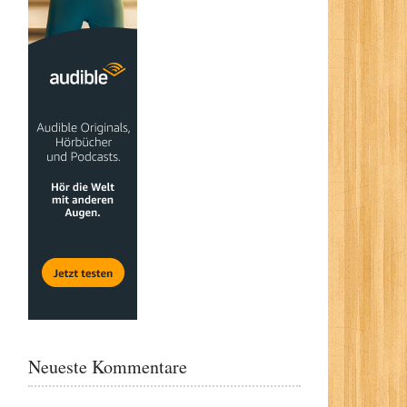
Neueste Kommentare