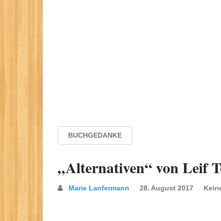
BUCHGEDANKE
„Alternativen“ von Leif 
Marie Lanfermann
28. August 2017
Kein