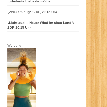
turbulente Liebeskomödie
„Zwei am Zug“: ZDF, 20.15 Uhr
„Licht aus! – Neuer Wind im alten Land“:
ZDF, 20.15 Uhr
Werbung