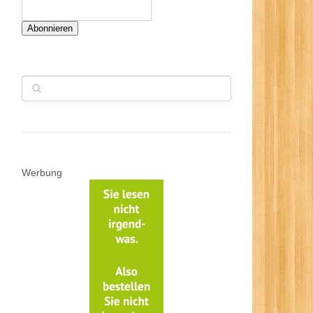
Abonnieren
Werbung