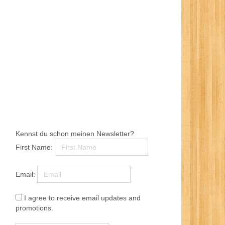
Kennst du schon meinen Newsletter?
First Name:
Email:
I agree to receive email updates and
promotions.