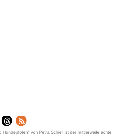
Hundepfoten“ von Petra Schier ist der mittlerweile achte