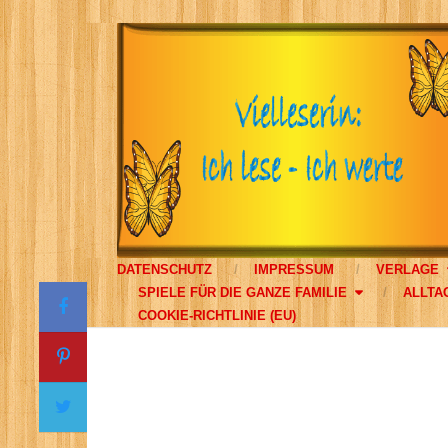
DATENSCHUTZ
IMPRESSUM
VERLAGE
SPIELE FÜR DIE GANZE FAMILIE
ALLTA
COOKIE-RICHTLINIE (EU)