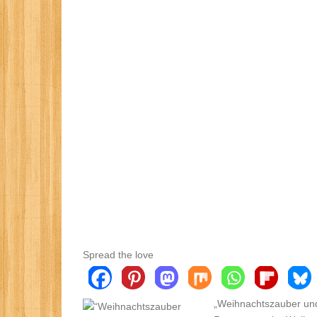
Spread the love
„Weihnachtszauber und 