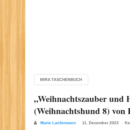
MIRA TASCHENBUCH
„Weihnachtszauber und 
(Weihnachtshund 8) von P
Marie Lanfermann
11. Dezember 2023
Ke