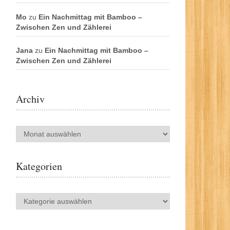
Mo
zu
Ein Nachmittag mit Bamboo –
Zwischen Zen und Zählerei
Jana
zu
Ein Nachmittag mit Bamboo –
Zwischen Zen und Zählerei
Archiv
Archiv
Kategorien
Kategorien