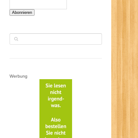
Abonnieren
Werbung