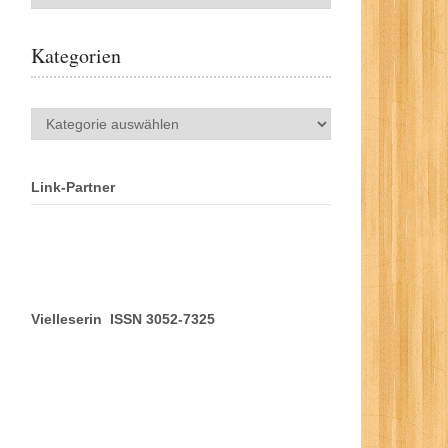
Kategorien
Kategorien
Link-Partner
Vielleserin ISSN 3052-7325