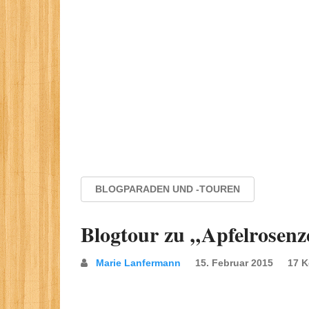
BLOGPARADEN UND -TOUREN
Blogtour zu „Apfelrosen
Marie Lanfermann
15. Februar 2015
17 