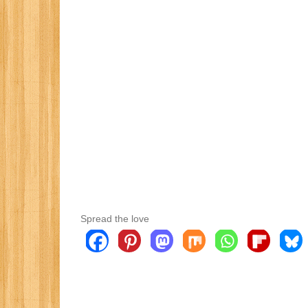
Spread the love