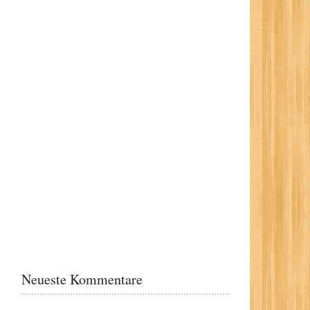
Neueste Kommentare