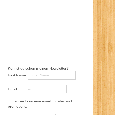
Kennst du schon meinen Newsletter?
First Name:
Email:
I agree to receive email updates and
promotions.