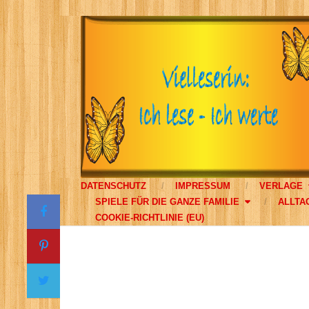
DATENSCHUTZ
IMPRESSUM
VERLAGE
SPIELE FÜR DIE GANZE FAMILIE
ALLTA
COOKIE-RICHTLINIE (EU)