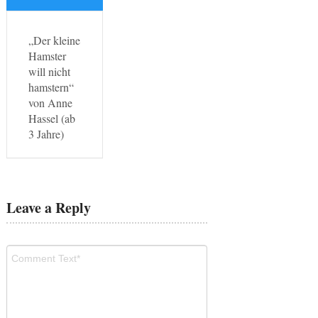
„Der kleine
Hamster
will nicht
hamstern“
von Anne
Hassel (ab
3 Jahre)
Leave a Reply