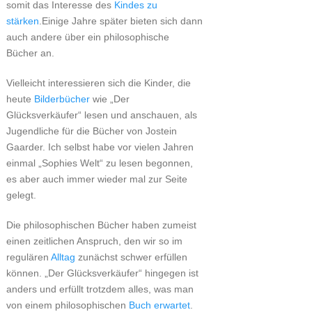
somit das Interesse des
Kindes zu
stärken
.Einige Jahre später bieten sich dann
auch andere über ein philosophische
Bücher an.
Vielleicht interessieren sich die Kinder, die
heute
Bilderbücher
wie „Der
Glücksverkäufer“ lesen und anschauen, als
Jugendliche für die Bücher von Jostein
Gaarder. Ich selbst habe vor vielen Jahren
einmal „Sophies Welt“ zu lesen begonnen,
es aber auch immer wieder mal zur Seite
gelegt.
Die philosophischen Bücher haben zumeist
einen zeitlichen Anspruch, den wir so im
regulären
Alltag
zunächst schwer erfüllen
können. „Der Glücksverkäufer“ hingegen ist
anders und erfüllt trotzdem alles, was man
von einem philosophischen
Buch erwartet
.