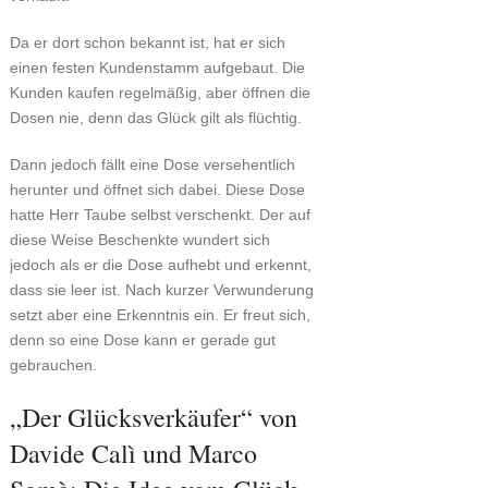
Da er dort schon bekannt ist, hat er sich
einen festen Kundenstamm aufgebaut. Die
Kunden kaufen regelmäßig, aber öffnen die
Dosen nie, denn das Glück gilt als flüchtig.
Dann jedoch fällt eine Dose versehentlich
herunter und öffnet sich dabei. Diese Dose
hatte Herr Taube selbst verschenkt. Der auf
diese Weise Beschenkte wundert sich
jedoch als er die Dose aufhebt und erkennt,
dass sie leer ist. Nach kurzer Verwunderung
setzt aber eine Erkenntnis ein. Er freut sich,
denn so eine Dose kann er gerade gut
gebrauchen.
„Der Glücksverkäufer“ von
Davide Calì und Marco