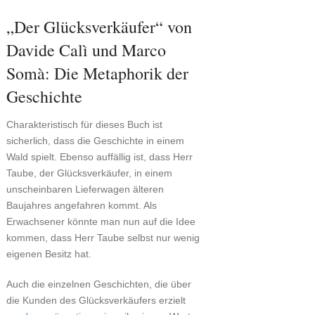
„Der Glücksverkäufer“ von
Davide Calì und Marco
Somà: Die Metaphorik der
Geschichte
Charakteristisch für dieses Buch ist
sicherlich, dass die Geschichte in einem
Wald spielt. Ebenso auffällig ist, dass Herr
Taube, der Glücksverkäufer, in einem
unscheinbaren Lieferwagen älteren
Baujahres angefahren kommt. Als
Erwachsener könnte man nun auf die Idee
kommen, dass Herr Taube selbst nur wenig
eigenen Besitz hat.
Auch die einzelnen Geschichten, die über
die Kunden des Glücksverkäufers erzielt