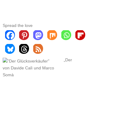
Spread the love
„Der