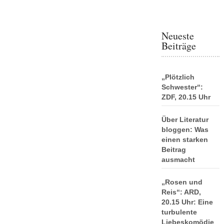
Neueste
Beiträge
„Plötzlich
Schwester“:
ZDF, 20.15 Uhr
Über Literatur
bloggen: Was
einen starken
Beitrag
ausmacht
„Rosen und
Reis“: ARD,
20.15 Uhr: Eine
turbulente
Liebeskomödie