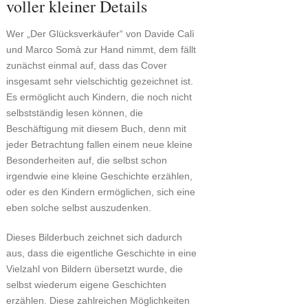
voller kleiner Details
Wer „Der Glücksverkäufer“ von Davide Calì
und Marco Somà zur Hand nimmt, dem fällt
zunächst einmal auf, dass das Cover
insgesamt sehr vielschichtig gezeichnet ist.
Es ermöglicht auch Kindern, die noch nicht
selbstständig lesen können, die
Beschäftigung mit diesem Buch, denn mit
jeder Betrachtung fallen einem neue kleine
Besonderheiten auf, die selbst schon
irgendwie eine kleine Geschichte erzählen,
oder es den Kindern ermöglichen, sich eine
eben solche selbst auszudenken.
Dieses Bilderbuch zeichnet sich dadurch
aus, dass die eigentliche Geschichte in eine
Vielzahl von Bildern übersetzt wurde, die
selbst wiederum eigene Geschichten
erzählen. Diese zahlreichen Möglichkeiten