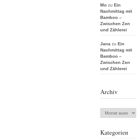
Mo
zu
Ein
Nachmittag mit
Bamboo –
Zwischen Zen
und Zählerei
Jana
zu
Ein
Nachmittag mit
Bamboo –
Zwischen Zen
und Zählerei
Archiv
Archiv
Kategorien