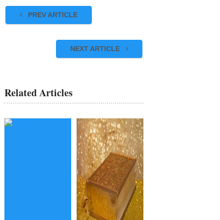
PREV ARTICLE
NEXT ARTICLE
Related Articles