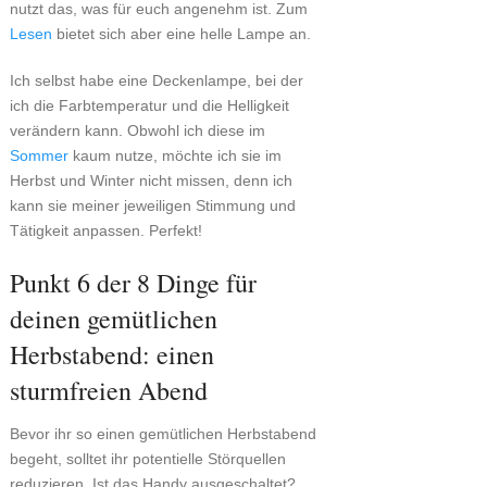
nutzt das, was für euch angenehm ist. Zum
Lesen
bietet sich aber eine helle Lampe an.
Ich selbst habe eine Deckenlampe, bei der
ich die Farbtemperatur und die Helligkeit
verändern kann. Obwohl ich diese im
Sommer
kaum nutze, möchte ich sie im
Herbst und Winter nicht missen, denn ich
kann sie meiner jeweiligen Stimmung und
Tätigkeit anpassen. Perfekt!
Punkt 6 der 8 Dinge für
deinen gemütlichen
Herbstabend: einen
sturmfreien Abend
Bevor ihr so einen gemütlichen Herbstabend
begeht, solltet ihr potentielle Störquellen
reduzieren. Ist das Handy ausgeschaltet?