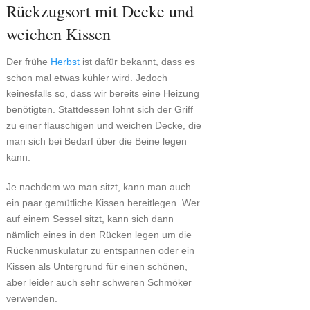
Rückzugsort mit Decke und
weichen Kissen
Der frühe
Herbst
ist dafür bekannt, dass es
schon mal etwas kühler wird. Jedoch
keinesfalls so, dass wir bereits eine Heizung
benötigten. Stattdessen lohnt sich der Griff
zu einer flauschigen und weichen Decke, die
man sich bei Bedarf über die Beine legen
kann.
Je nachdem wo man sitzt, kann man auch
ein paar gemütliche Kissen bereitlegen. Wer
auf einem Sessel sitzt, kann sich dann
nämlich eines in den Rücken legen um die
Rückenmuskulatur zu entspannen oder ein
Kissen als Untergrund für einen schönen,
aber leider auch sehr schweren Schmöker
verwenden.