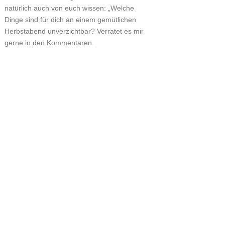
natürlich auch von euch wissen: „Welche
Dinge sind für dich an einem gemütlichen
Herbstabend unverzichtbar? Verratet es mir
gerne in den Kommentaren.