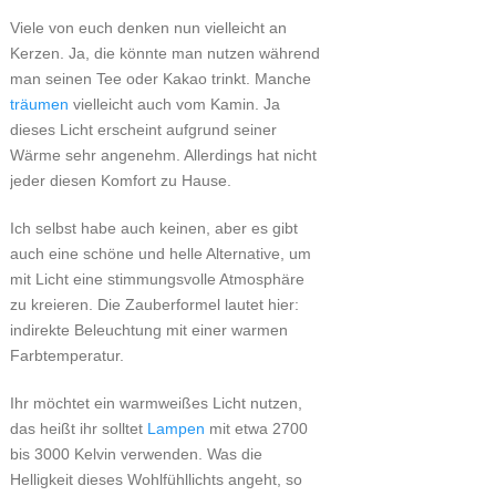
Viele von euch denken nun vielleicht an
Kerzen. Ja, die könnte man nutzen während
man seinen Tee oder Kakao trinkt. Manche
träumen
vielleicht auch vom Kamin. Ja
dieses Licht erscheint aufgrund seiner
Wärme sehr angenehm. Allerdings hat nicht
jeder diesen Komfort zu Hause.
Ich selbst habe auch keinen, aber es gibt
auch eine schöne und helle Alternative, um
mit Licht eine stimmungsvolle Atmosphäre
zu kreieren. Die Zauberformel lautet hier:
indirekte Beleuchtung mit einer warmen
Farbtemperatur.
Ihr möchtet ein warmweißes Licht nutzen,
das heißt ihr solltet
Lampen
mit etwa 2700
bis 3000 Kelvin verwenden. Was die
Helligkeit dieses Wohlfühllichts angeht, so