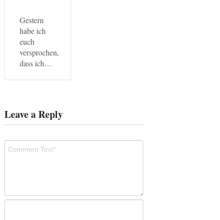
Gestern
habe ich
euch
versprochen,
dass ich…
Leave a Reply