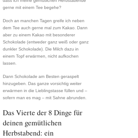
dass ich meine gemütlichen Herbstabende
gerne mit einem Tee begehe?
Doch an manchen Tagen greife ich neben
dem Tee auch gerne mal zum Kakao. Dann
aber zu einem Kakao mit besonderer
Schokolade (entweder ganz weiß oder ganz
dunkler Schokolade). Die Milch dazu in
einem Topf erwärmen, nicht aufkochen
lassen.
Dann Schokolade am Besten geraspelt
hinzugeben. Das ganze vorsichtig weiter
erwärmen in die Lieblingstasse füllen und –
sofern man es mag – mit Sahne abrunden.
Das Vierte der 8 Dinge für
deinen gemütlichen
Herbstabend: ein