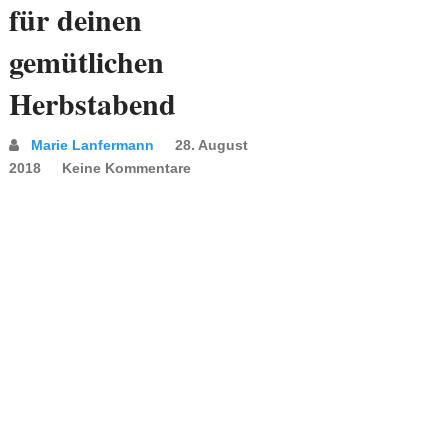
für deinen
gemütlichen
Herbstabend
Marie Lanfermann
28. August
2018
Keine Kommentare