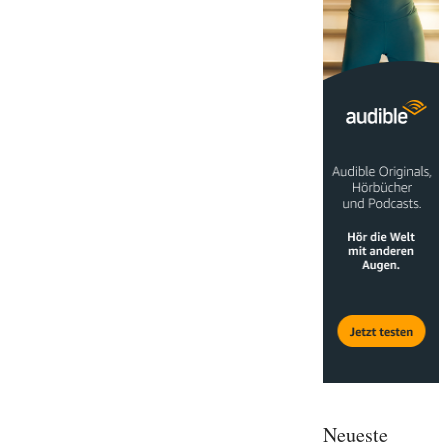
Neueste