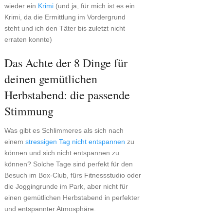
wieder ein
Krimi
(und ja, für mich ist es ein
Krimi, da die Ermittlung im Vordergrund
steht und ich den Täter bis zuletzt nicht
erraten konnte)
Das Achte der 8 Dinge für
deinen gemütlichen
Herbstabend: die passende
Stimmung
Was gibt es Schlimmeres als sich nach
einem
stressigen Tag nicht entspannen
zu
können und sich nicht entspannen zu
können? Solche Tage sind perfekt für den
Besuch im Box-Club, fürs Fitnessstudio oder
die Joggingrunde im Park, aber nicht für
einen gemütlichen Herbstabend in perfekter
und entspannter Atmosphäre.