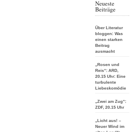
Neueste
Beiträge
Über Literatur
bloggen: Was
einen starken
Beitrag
ausmacht
„Rosen und
Reis“: ARD,
20.15 Uhr: Eine
turbulente
Liebeskomödie
„Zwei am Zug“:
ZDF, 20.15 Uhr
„Licht aus! –
Neuer Wind im