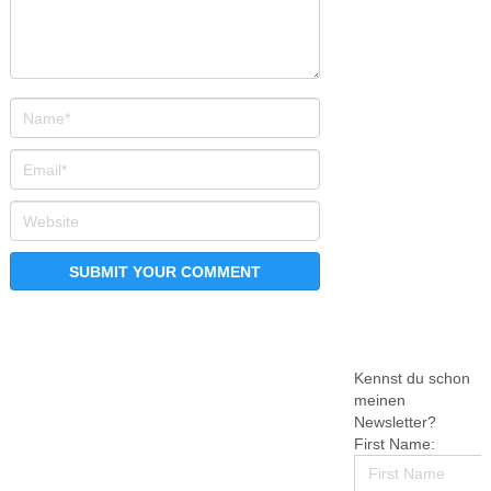
Kennst du schon
meinen
Newsletter?
First Name: