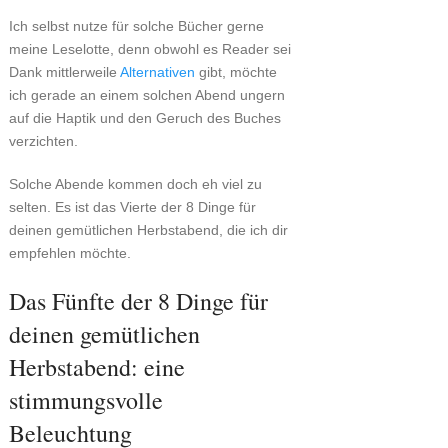
Ich selbst nutze für solche Bücher gerne
meine Leselotte, denn obwohl es Reader sei
Dank mittlerweile
Alternativen
gibt, möchte
ich gerade an einem solchen Abend ungern
auf die Haptik und den Geruch des Buches
verzichten.
Solche Abende kommen doch eh viel zu
selten. Es ist das Vierte der 8 Dinge für
deinen gemütlichen Herbstabend, die ich dir
empfehlen möchte.
Das Fünfte der 8 Dinge für
deinen gemütlichen
Herbstabend: eine
stimmungsvolle
Beleuchtung