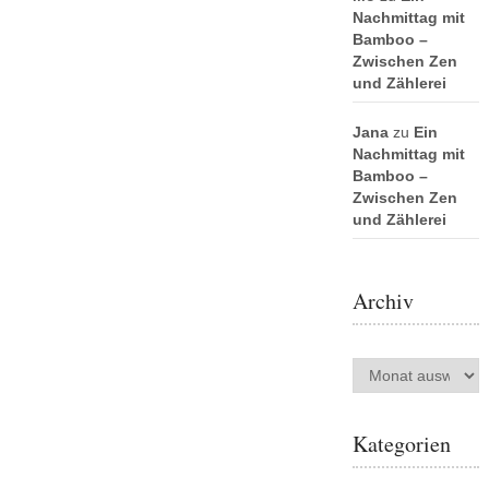
Nachmittag mit
Bamboo –
Zwischen Zen
und Zählerei
Jana
zu
Ein
Nachmittag mit
Bamboo –
Zwischen Zen
und Zählerei
Archiv
Archiv
Kategorien