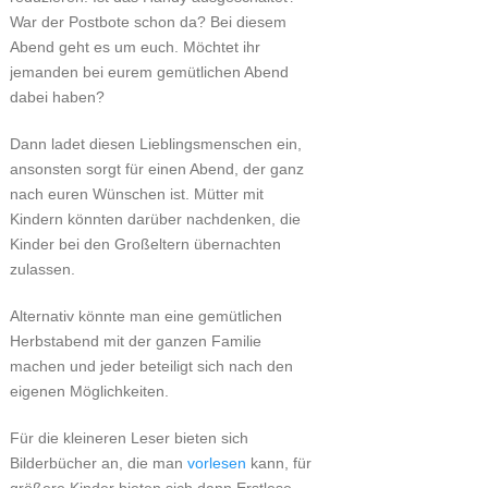
War der Postbote schon da? Bei diesem
Abend geht es um euch. Möchtet ihr
jemanden bei eurem gemütlichen Abend
dabei haben?
Dann ladet diesen Lieblingsmenschen ein,
ansonsten sorgt für einen Abend, der ganz
nach euren Wünschen ist. Mütter mit
Kindern könnten darüber nachdenken, die
Kinder bei den Großeltern übernachten
zulassen.
Alternativ könnte man eine gemütlichen
Herbstabend mit der ganzen Familie
machen und jeder beteiligt sich nach den
eigenen Möglichkeiten.
Für die kleineren Leser bieten sich
Bilderbücher an, die man
vorlesen
kann, für