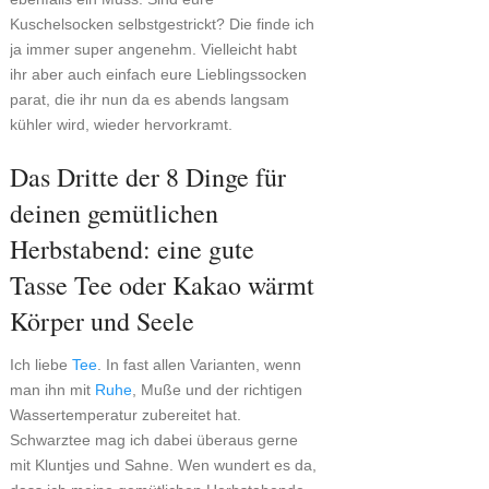
Kuschelsocken selbstgestrickt? Die finde ich
ja immer super angenehm. Vielleicht habt
ihr aber auch einfach eure Lieblingssocken
parat, die ihr nun da es abends langsam
kühler wird, wieder hervorkramt.
Das Dritte der 8 Dinge für
deinen gemütlichen
Herbstabend: eine gute
Tasse Tee oder Kakao wärmt
Körper und Seele
Ich liebe
Tee
. In fast allen Varianten, wenn
man ihn mit
Ruhe
, Muße und der richtigen
Wassertemperatur zubereitet hat.
Schwarztee mag ich dabei überaus gerne
mit Kluntjes und Sahne. Wen wundert es da,