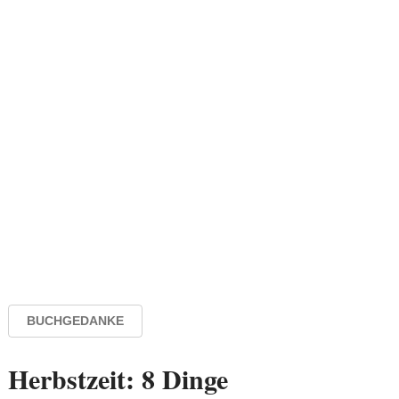
BUCHGEDANKE
Herbstzeit: 8 Dinge