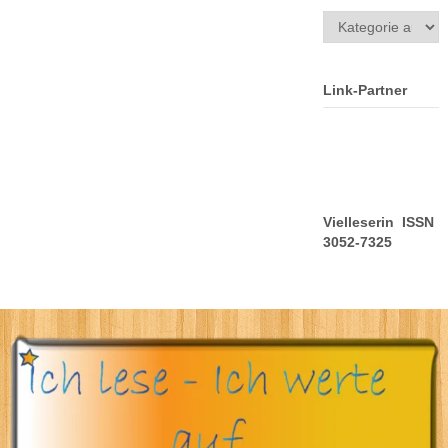
Kategorien
Link-Partner
Vielleserin ISSN
3052-7325