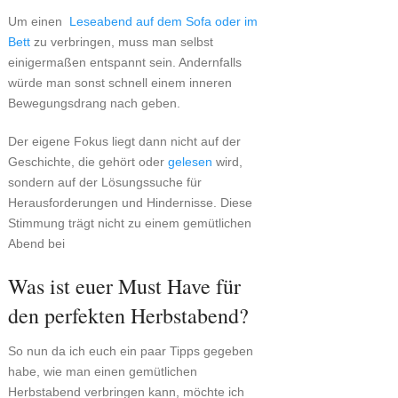
Um einen
Leseabend auf dem Sofa oder im
Bett
zu verbringen, muss man selbst
einigermaßen entspannt sein. Andernfalls
würde man sonst schnell einem inneren
Bewegungsdrang nach geben.
Der eigene Fokus liegt dann nicht auf der
Geschichte, die gehört oder
gelesen
wird,
sondern auf der Lösungssuche für
Herausforderungen und Hindernisse. Diese
Stimmung trägt nicht zu einem gemütlichen
Abend bei
Was ist euer Must Have für
den perfekten Herbstabend?
So nun da ich euch ein paar Tipps gegeben
habe, wie man einen gemütlichen
Herbstabend verbringen kann, möchte ich