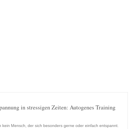
pannung in stressigen Zeiten: Autogenes Training
)
in kein Mensch, der sich besonders gerne oder einfach entspannt.