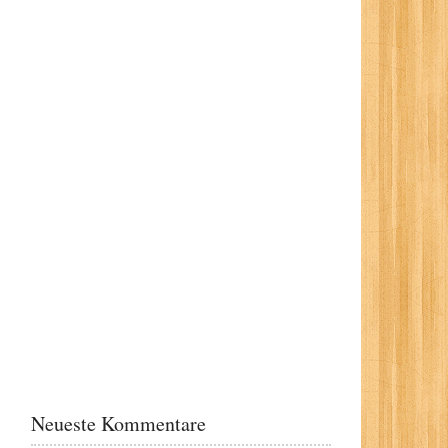
Neueste Kommentare