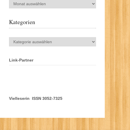
Archiv
Kategorien
Kategorien
Link-Partner
Vielleserin ISSN 3052-7325