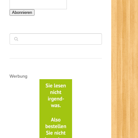
Abonnieren
Werbung