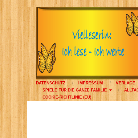
DATENSCHUTZ
IMPRESSUM
VERLAGE
SPIELE FÜR DIE GANZE FAMILIE
ALLTA
COOKIE-RICHTLINIE (EU)