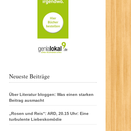
Neueste Beiträge
Über Literatur bloggen: Was einen starken
Beitrag ausmacht
„Rosen und Reis“: ARD, 20.15 Uhr: Eine
turbulente Liebeskomödie