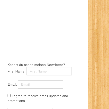
Kennst du schon meinen Newsletter?
First Name:
Email:
I agree to receive email updates and
promotions.