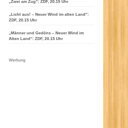
„Zwei am Zug“: ZDF, 20.15 Uhr
„Licht aus! – Neuer Wind im alten Land“:
ZDF, 20.15 Uhr
„Männer und Gedöns – Neuer Wind im
Alten Land“: ZDF, 20.15 Uhr
Werbung