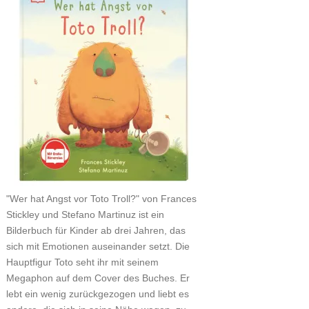
"Wer hat Angst vor Toto Troll?" von Frances
Stickley und Stefano Martinuz ist ein
Bilderbuch für Kinder ab drei Jahren, das
sich mit Emotionen auseinander setzt. Die
Hauptfigur Toto seht ihr mit seinem
Megaphon auf dem Cover des Buches. Er
lebt ein wenig zurückgezogen und liebt es