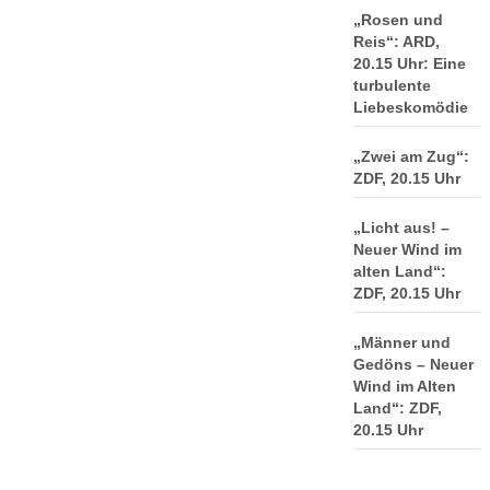
„Rosen und
Reis“: ARD,
20.15 Uhr: Eine
turbulente
Liebeskomödie
„Zwei am Zug“:
ZDF, 20.15 Uhr
„Licht aus! –
Neuer Wind im
alten Land“:
ZDF, 20.15 Uhr
„Männer und
Gedöns – Neuer
Wind im Alten
Land“: ZDF,
20.15 Uhr