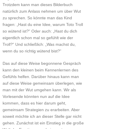
Trotzdem kann man dieses Bilderbuch
natürlich zum Anlass nehmen um über Wut
zu sprechen. So könnte man das Kind
fragen: „Hast du eine Idee, warum Toto Troll
so wütend ist?“ Oder auch: „Hast du dich
eigentlich schon mal so gefühlt wie der
Troll?“ Und schließlich: „Was machst du,
wenn du so richtig wütend bist?“
Das auf diese Weise begonnene Gespräch
kann den kleinen beim Kennenlernen des
Gefühls helfen. Darüber hinaus kann man
auf diese Weise gemeinsam überlegen, wie
man mit der Wut umgehen kann. Wir als
Vorlesende könnten nun auf die Idee
kommen, dass es hier darum geht,
gemeinsam Strategien zu erarbeiten. Aber
soweit möchte ich an dieser Stelle gar nicht
gehen. Zunächst ist ein Einstieg in die große