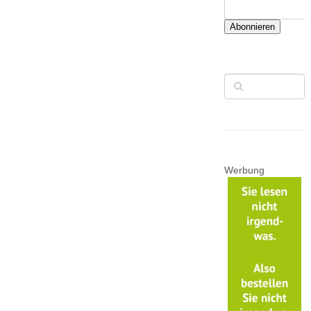
Abonnieren
Werbung