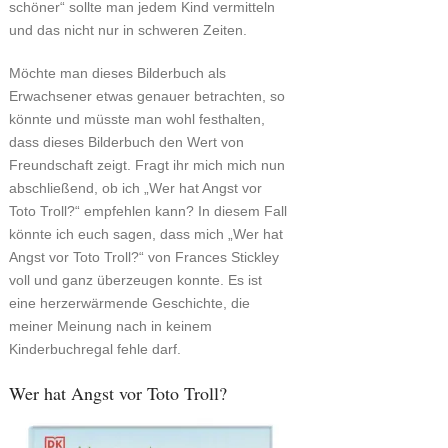
schöner“ sollte man jedem Kind vermitteln
und das nicht nur in schweren Zeiten.
Möchte man dieses Bilderbuch als
Erwachsener etwas genauer betrachten, so
könnte und müsste man wohl festhalten,
dass dieses Bilderbuch den Wert von
Freundschaft zeigt. Fragt ihr mich mich nun
abschließend, ob ich „Wer hat Angst vor
Toto Troll?“ empfehlen kann? In diesem Fall
könnte ich euch sagen, dass mich „Wer hat
Angst vor Toto Troll?“ von Frances Stickley
voll und ganz überzeugen konnte. Es ist
eine herzerwärmende Geschichte, die
meiner Meinung nach in keinem
Kinderbuchregal fehle darf.
Wer hat Angst vor Toto Troll?