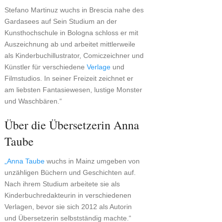
Stefano Martinuz wuchs in Brescia nahe des
Gardasees auf Sein Studium an der
Kunsthochschule in Bologna schloss er mit
Auszeichnung ab und arbeitet mittlerweile
als Kinderbuchillustrator, Comiczeichner und
Künstler für verschiedene
Verlage
und
Filmstudios. In seiner Freizeit zeichnet er
am liebsten Fantasiewesen, lustige Monster
und Waschbären.“
Über die Übersetzerin Anna
Taube
„Anna Taube
wuchs in Mainz umgeben von
unzähligen Büchern und Geschichten auf.
Nach ihrem Studium arbeitete sie als
Kinderbuchredakteurin in verschiedenen
Verlagen, bevor sie sich 2012 als Autorin
und Übersetzerin selbstständig machte.“