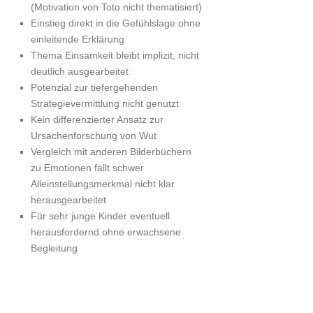
(Motivation von Toto nicht thematisiert)
Einstieg direkt in die Gefühlslage ohne
einleitende Erklärung
Thema Einsamkeit bleibt implizit, nicht
deutlich ausgearbeitet
Potenzial zur tiefergehenden
Strategievermittlung nicht genutzt
Kein differenzierter Ansatz zur
Ursachenforschung von Wut
Vergleich mit anderen Bilderbüchern
zu Emotionen fällt schwer
Alleinstellungsmerkmal nicht klar
herausgearbeitet
Für sehr junge Kinder eventuell
herausfordernd ohne erwachsene
Begleitung