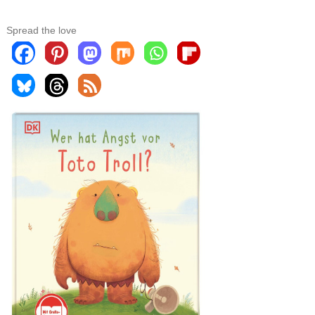
Spread the love