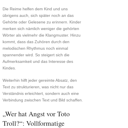
Die Reime helfen dem Kind und uns
übrigens auch, sich später noch an das
Gehörte oder Gelesene zu erinnern. Kinder
merken sich nämlich weniger die gehörten
Wörter als vielmehr die Klangmuster. Hinzu
kommt, dass das Zuhören durch den
melodischen Rhythmus noch einmal
spannender wird. So steigert sich die
Aufmerksamkeit und das Interesse des
Kindes.
Weiterhin hilft jeder gereimte Absatz, den
Text zu strukturieren, was nicht nur das
Verständnis erleichtert, sondern auch eine
Verbindung zwischen Text und Bild schaffen.
„Wer hat Angst vor Toto
Troll?“: Vollformatige