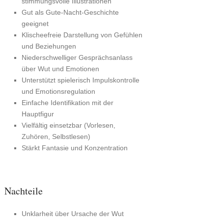
stimmungsvolle Illustrationen
Gut als Gute-Nacht-Geschichte
geeignet
Klischeefreie Darstellung von Gefühlen
und Beziehungen
Niederschwelliger Gesprächsanlass
über Wut und Emotionen
Unterstützt spielerisch Impulskontrolle
und Emotionsregulation
Einfache Identifikation mit der
Hauptfigur
Vielfältig einsetzbar (Vorlesen,
Zuhören, Selbstlesen)
Stärkt Fantasie und Konzentration
Nachteile
Unklarheit über Ursache der Wut