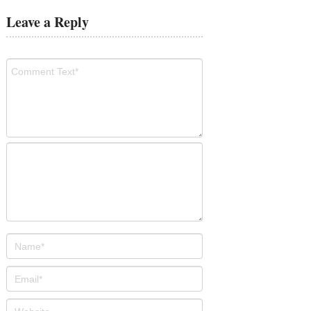
Leave a Reply