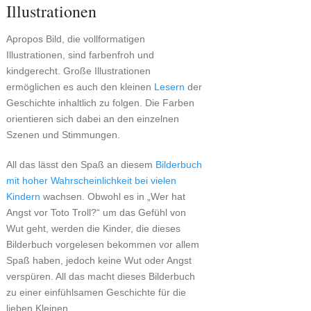
Illustrationen
Apropos Bild, die vollformatigen
Illustrationen, sind farbenfroh und
kindgerecht. Große Illustrationen
ermöglichen es auch den kleinen
Lesern
der
Geschichte inhaltlich zu folgen. Die Farben
orientieren sich dabei an den einzelnen
Szenen und Stimmungen.
All das lässt den Spaß an diesem
Bilderbuch
mit hoher Wahrscheinlichkeit bei vielen
Kindern
wachsen. Obwohl es in „Wer hat
Angst vor Toto Troll?“ um das Gefühl von
Wut geht, werden die Kinder, die dieses
Bilderbuch vorgelesen bekommen vor allem
Spaß haben, jedoch keine Wut oder Angst
verspüren. All das macht dieses Bilderbuch
zu einer einfühlsamen Geschichte für die
lieben Kleinen.