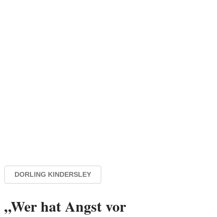
DORLING KINDERSLEY
„Wer hat Angst vor