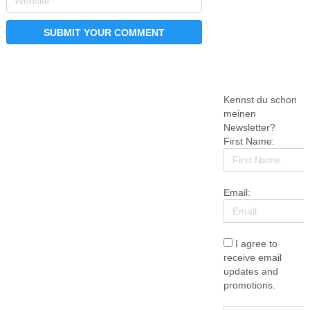
Kennst du schon
meinen
Newsletter?
First Name:
Email:
I agree to
receive email
updates and
promotions.