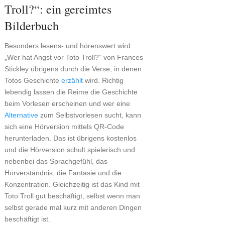
Troll?“: ein gereimtes
Bilderbuch
Besonders lesens- und hörenswert wird
„Wer hat Angst vor Toto Troll?“ von Frances
Stickley übrigens durch die Verse, in denen
Totos Geschichte
erzählt
wird. Richtig
lebendig lassen die Reime die Geschichte
beim Vorlesen erscheinen und wer eine
Alternative
zum Selbstvorlesen sucht, kann
sich eine Hörversion mittels QR-Code
herunterladen. Das ist übrigens kostenlos
und die Hörversion schult spielerisch und
nebenbei das Sprachgefühl, das
Hörverständnis, die Fantasie und die
Konzentration. Gleichzeitig ist das Kind mit
Toto Troll gut beschäftigt, selbst wenn man
selbst gerade mal kurz mit anderen Dingen
beschäftigt ist.