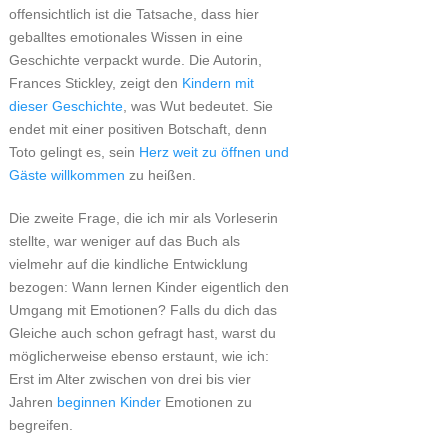
offensichtlich ist die Tatsache, dass hier
geballtes emotionales Wissen in eine
Geschichte verpackt wurde. Die Autorin,
Frances Stickley, zeigt den
Kindern mit
dieser Geschichte
, was Wut bedeutet. Sie
endet mit einer positiven Botschaft, denn
Toto gelingt es, sein
Herz weit zu öffnen und
Gäste willkommen
zu heißen.
Die zweite Frage, die ich mir als Vorleserin
stellte, war weniger auf das Buch als
vielmehr auf die kindliche Entwicklung
bezogen: Wann lernen Kinder eigentlich den
Umgang mit Emotionen? Falls du dich das
Gleiche auch schon gefragt hast, warst du
möglicherweise ebenso erstaunt, wie ich:
Erst im Alter zwischen von drei bis vier
Jahren
beginnen Kinder
Emotionen zu
begreifen.