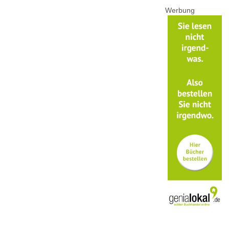
Werbung