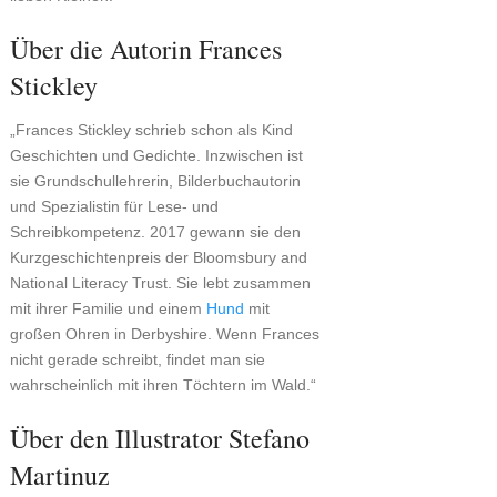
Über die Autorin Frances
Stickley
„Frances Stickley schrieb schon als Kind
Geschichten und Gedichte. Inzwischen ist
sie Grundschullehrerin, Bilderbuchautorin
und Spezialistin für Lese- und
Schreibkompetenz. 2017 gewann sie den
Kurzgeschichtenpreis der Bloomsbury and
National Literacy Trust. Sie lebt zusammen
mit ihrer Familie und einem
Hund
mit
großen Ohren in Derbyshire. Wenn Frances
nicht gerade schreibt, findet man sie
wahrscheinlich mit ihren Töchtern im Wald.“
Über den Illustrator Stefano
Martinuz