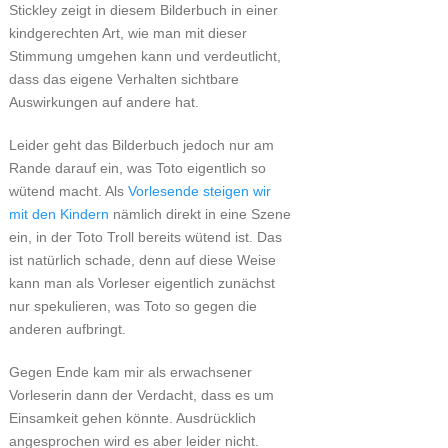
Stickley zeigt in diesem Bilderbuch in einer
kindgerechten Art, wie man mit dieser
Stimmung umgehen kann und verdeutlicht,
dass das eigene Verhalten sichtbare
Auswirkungen auf andere hat.
Leider geht das Bilderbuch jedoch nur am
Rande darauf ein, was Toto eigentlich so
wütend macht. Als
Vorlesende steigen wir
mit den Kindern
nämlich direkt in eine Szene
ein, in der Toto Troll bereits wütend ist. Das
ist natürlich schade, denn auf diese Weise
kann man als Vorleser eigentlich zunächst
nur spekulieren, was Toto so gegen die
anderen aufbringt.
Gegen Ende kam mir als erwachsener
Vorleserin dann der Verdacht, dass es um
Einsamkeit gehen könnte. Ausdrücklich
angesprochen wird es aber leider nicht.