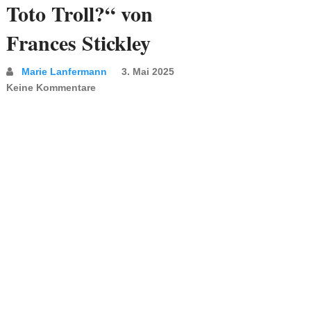
Toto Troll?“ von
Frances Stickley
Marie Lanfermann
3. Mai 2025
Keine Kommentare