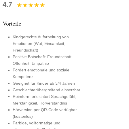
4.7
Vorteile
Kindgerechte Aufarbeitung von
Emotionen (Wut, Einsamkeit,
Freundschaft)
Positive Botschaft: Freundschaft,
Offenheit, Empathie
Fördert emotionale und soziale
Kompetenz
Geeignet für Kinder ab 3/4 Jahren
Geschlechterübergreifend einsetzbar
Reimform erleichtert Sprachgefühl,
Merkfähigkeit, Hörverständnis
Hörversion per QR-Code verfügbar
(kostenlos)
Farbige, vollformatige und