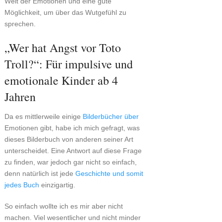
Welt der Emotionen und eine gute
Möglichkeit, um über das Wutgefühl zu
sprechen.
„Wer hat Angst vor Toto
Troll?“: Für impulsive und
emotionale Kinder ab 4
Jahren
Da es mittlerweile einige
Bilderbücher über
Emotionen gibt, habe ich mich gefragt, was
dieses Bilderbuch von anderen seiner Art
unterscheidet. Eine Antwort auf diese Frage
zu finden, war jedoch gar nicht so einfach,
denn natürlich ist jede
Geschichte und somit
jedes Buch
einzigartig.
So einfach wollte ich es mir aber nicht
machen. Viel wesentlicher und nicht minder