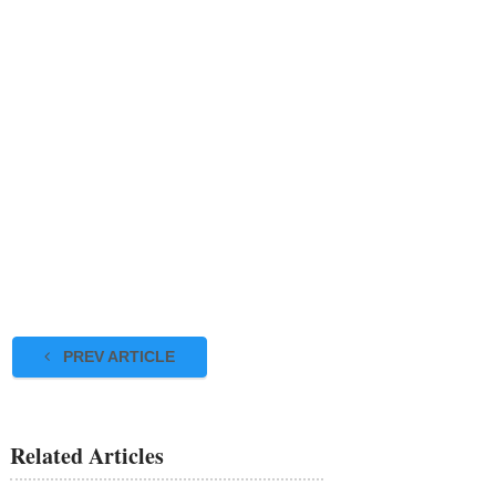
PREV ARTICLE
Related Articles