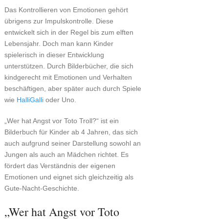
Das Kontrollieren von Emotionen gehört
übrigens zur Impulskontrolle. Diese
entwickelt sich in der Regel bis zum elften
Lebensjahr. Doch man kann Kinder
spielerisch in dieser Entwicklung
unterstützen. Durch Bilderbücher, die sich
kindgerecht mit Emotionen und Verhalten
beschäftigen, aber später auch durch Spiele
wie
HalliGalli
oder Uno.
„Wer hat Angst vor Toto Troll?“ ist ein
Bilderbuch für Kinder ab 4 Jahren, das sich
auch aufgrund seiner Darstellung sowohl an
Jungen als auch an Mädchen richtet. Es
fördert das Verständnis der eigenen
Emotionen und eignet sich gleichzeitig als
Gute-Nacht-Geschichte.
„Wer hat Angst vor Toto