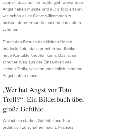
schnell, dass es hier nichts gibt, wovor man
Angst haben müsste und auch Toto erfährt,
wie schön es ist Gäste willkommen zu
heißen, denn Freunde machen das Leben
schöner.
Durch den Besuch des kleinen Hasen
entdeckt Toto, dass er mit Freundlichkeit
neue Kontakte knüpfen kann. Das ist ein
schöner Weg aus der Einsamkeit des
kleinen Trolls, vor dem tatsächlich niemand
Angst haben muss.
„Wer hat Angst vor Toto
Troll?“: Ein Bilderbuch über
große Gefühle
Wut ist ein starkes Gefühl, dass Toto
ordentlich zu schaffen macht. Frances