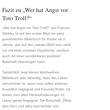
Fazit zu „Wer hat Angst vor
Toto Troll?“
„Wer hat Angst vor Toto Troll?“ von Frances
Stickley ist auf den ersten Blick ein ganz
gewöhnliches Bilderbuch für Kinder ab 3
Jahren, das auf den zweiten Blick aber nicht
nur mit einer schönen Geschichte, sondern
auch mit einer wunderbaren positiven
Botschaft überzeugen kann.
Tatsächlich zeigt dieses klischeefreie
Bilderbuch sehr lebendig, dass das Leben
viel schöner ist, wenn man selbst anderen
freundlich begegnet und Freunde findet, mit
denen man allen Herausforderungen im
Leben gerne begegnet. Die Botschaft „Öffne
dein Herz und alles wird leichter und