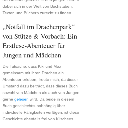
dabei sich in der Welt von Buchstaben,
Texten und Büchern zurecht zu finden.
„Notfall im Drachenpark“
von Stütze & Vorbach: Ein
Erstlese-Abenteuer für
Jungen und Mädchen
Die Tatsache, dass Kiki und Max
gemeinsam mit ihren Drachen ein
Abenteuer erleben, freute mich, da dieser
Umstand dazu beiträgt, dass dieses Buch
sowohl von Mädchen als auch von Jungen
gerne
gelesen
wird. Da beide in diesem
Buch geschlechtsunabhängig über
individuelle Fähigkeiten verfügen, ist diese
Geschichte ebenfalls frei von Klischees.