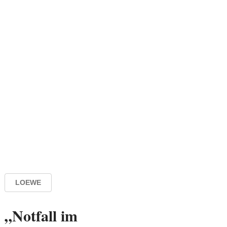
LOEWE
„Notfall im