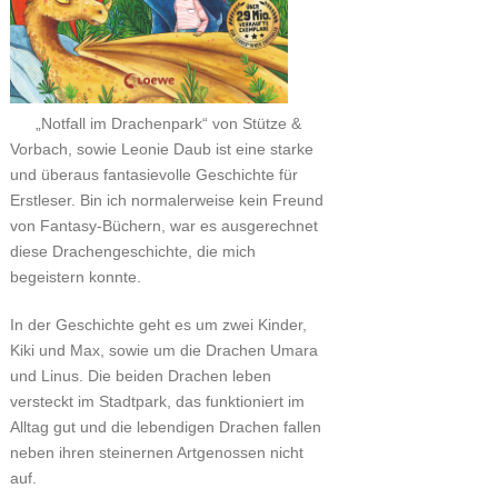
„Notfall im Drachenpark“ von Stütze &
Vorbach, sowie Leonie Daub ist eine starke
und überaus fantasievolle Geschichte für
Erstleser. Bin ich normalerweise kein Freund
von Fantasy-Büchern, war es ausgerechnet
diese Drachengeschichte, die mich
begeistern konnte.
In der Geschichte geht es um zwei Kinder,
Kiki und Max, sowie um die Drachen Umara
und Linus. Die beiden Drachen leben
versteckt im Stadtpark, das funktioniert im
Alltag gut und die lebendigen Drachen fallen
neben ihren steinernen Artgenossen nicht
auf.