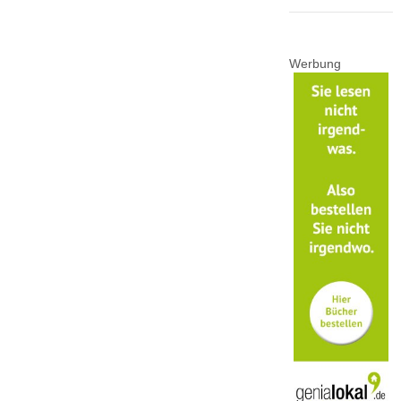
Werbung