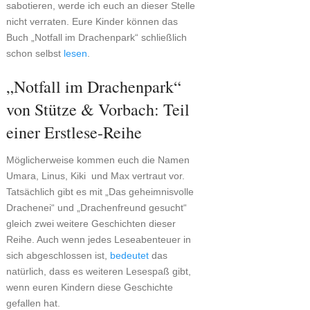
sabotieren, werde ich euch an dieser Stelle
nicht verraten. Eure Kinder können das
Buch „Notfall im Drachenpark“ schließlich
schon selbst
lesen
.
„Notfall im Drachenpark“
von Stütze & Vorbach: Teil
einer Erstlese-Reihe
Möglicherweise kommen euch die Namen
Umara, Linus, Kiki und Max vertraut vor.
Tatsächlich gibt es mit „Das geheimnisvolle
Drachenei“ und „Drachenfreund gesucht“
gleich zwei weitere Geschichten dieser
Reihe. Auch wenn jedes Leseabenteuer in
sich abgeschlossen ist,
bedeutet
das
natürlich, dass es weiteren Lesespaß gibt,
wenn euren Kindern diese Geschichte
gefallen hat.