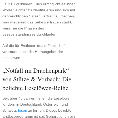
Laut zu verbinden. Dies ermöglicht es ihnen,
Wörter leichter zu identifizieren und sich mit
gebräuchlichen Sätzen vertraut zu machen,
was wiederum das Selbstvertrauen stärkt,
wenn sie die Phasen des
Leseverständnisses durchlaufen.
Auf die für Erstleser ideale Fibelschrift
vertrauen auch die Herausgeber der
Leselöwen.
„Notfall im Drachenpark“
von Stütze & Vorbach: Die
beliebte Leselöwen-Reihe
Seit über 45 Jahren helfen die Leselöwen
Kindern in Deutschland, Österreich und
Schweiz,
lesen
zu lernen. Dieses beliebte
Erstleseprogramm ist seit Generationen ein