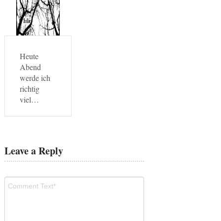
Heute
Abend
werde ich
richtig
viel…
Leave a Reply