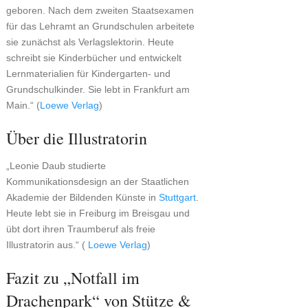
geboren. Nach dem zweiten Staatsexamen
für das Lehramt an Grundschulen arbeitete
sie zunächst als Verlagslektorin. Heute
schreibt sie Kinderbücher und entwickelt
Lernmaterialien für Kindergarten- und
Grundschulkinder. Sie lebt in Frankfurt am
Main.“ (
Loewe Verlag
)
Über die Illustratorin
„Leonie Daub studierte
Kommunikationsdesign an der Staatlichen
Akademie der Bildenden Künste in
Stuttgart
.
Heute lebt sie in Freiburg im Breisgau und
übt dort ihren Traumberuf als freie
Illustratorin aus.“ (
Loewe Verlag
)
Fazit zu „Notfall im
Drachenpark“ von Stütze &