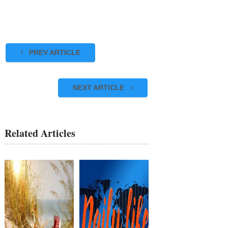
PREV ARTICLE
NEXT ARTICLE
Related Articles