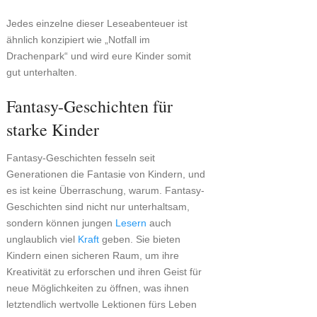
Jedes einzelne dieser Leseabenteuer ist
ähnlich konzipiert wie „Notfall im
Drachenpark“ und wird eure Kinder somit
gut unterhalten.
Fantasy-Geschichten für
starke Kinder
Fantasy-Geschichten fesseln seit
Generationen die Fantasie von Kindern, und
es ist keine Überraschung, warum. Fantasy-
Geschichten sind nicht nur unterhaltsam,
sondern können jungen
Lesern
auch
unglaublich viel
Kraft
geben. Sie bieten
Kindern einen sicheren Raum, um ihre
Kreativität zu erforschen und ihren Geist für
neue Möglichkeiten zu öffnen, was ihnen
letztendlich wertvolle Lektionen fürs Leben