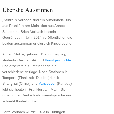
Über die Autorinnen
„Stütze & Vorbach sind ein Autorinnen-Duo
aus Frankfurt am Main, das aus Annett
Stütze und Britta Vorbach besteht.
Gegründet im Jahr 2014 veröffentlichen die
beiden zusammen erfolgreich Kinderbücher.
Annett Stütze, geboren 1973 in Leipzig,
studierte Germanistik und
Kunstgeschichte
und arbeitete als Freelancerin für
verschiedene Verlage. Nach Stationen in
Tampere (Finnland), Dublin (Irland),
Shanghai (China) und
Vancouver
(Kanada)
lebt sie heute in Frankfurt am Main. Sie
unterrichtet Deutsch als Fremdsprache und
schreibt Kinderbücher.
Britta Vorbach wurde 1973 in Tübingen