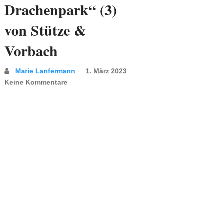
Drachenpark“ (3)
von Stütze &
Vorbach
Marie Lanfermann
1. März 2023
Keine Kommentare