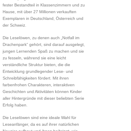
fester Bestandteil in Klassenzimmern und zu
Hause, mit über 27 Millionen verkauften
Exemplaren in Deutschland, Österreich und
der Schweiz.
Die Leselöwen, zu denen auch „Notfall im
Drachenpark“ gehört, sind darauf ausgelegt,
jungen Lernenden Spaß zu machen und sie
zu fesseln, während sie eine leicht
verständliche Struktur bieten, die die
Entwicklung grundlegender Lese- und
Schreibfähigkeiten fördert. Mit ihren
farbenfrohen Charakteren, interaktiven
Geschichten und Aktivitäten können Kinder
aller Hintergründe mit dieser beliebten Serie
Erfolg haben.
Die Leselöwen sind eine ideale Wahl für
Leseanfänger, da es auf ihrer natürlichen