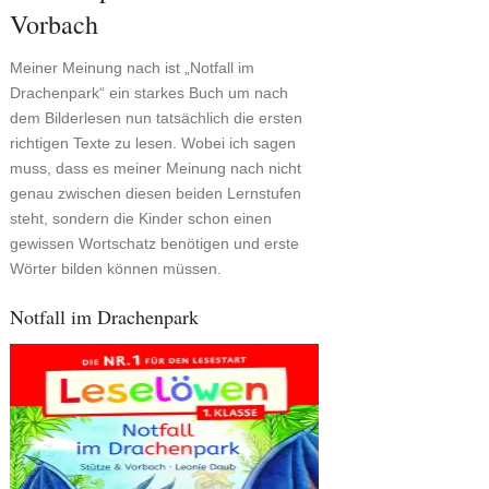
Vorbach
Meiner Meinung nach ist „Notfall im
Drachenpark“ ein starkes Buch um nach
dem Bilderlesen nun tatsächlich die ersten
richtigen Texte zu lesen. Wobei ich sagen
muss, dass es meiner Meinung nach nicht
genau zwischen diesen beiden Lernstufen
steht, sondern die Kinder schon einen
gewissen Wortschatz benötigen und erste
Wörter bilden können müssen.
Notfall im Drachenpark