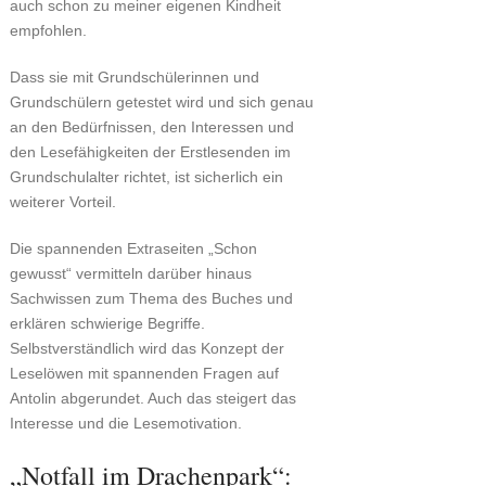
auch schon zu meiner eigenen Kindheit
empfohlen.
Dass sie mit Grundschülerinnen und
Grundschülern getestet wird und sich genau
an den Bedürfnissen, den Interessen und
den Lesefähigkeiten der Erstlesenden im
Grundschulalter richtet, ist sicherlich ein
weiterer Vorteil.
Die spannenden Extraseiten „Schon
gewusst“ vermitteln darüber hinaus
Sachwissen zum Thema des Buches und
erklären schwierige Begriffe.
Selbstverständlich wird das Konzept der
Leselöwen mit spannenden Fragen auf
Antolin abgerundet. Auch das steigert das
Interesse und die Lesemotivation.
„Notfall im Drachenpark“: