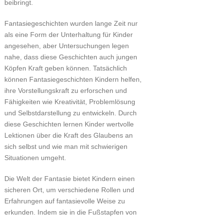
beibringt.
Fantasiegeschichten wurden lange Zeit nur
als eine Form der Unterhaltung für Kinder
angesehen, aber Untersuchungen legen
nahe, dass diese Geschichten auch jungen
Köpfen Kraft geben können. Tatsächlich
können Fantasiegeschichten Kindern helfen,
ihre Vorstellungskraft zu erforschen und
Fähigkeiten wie Kreativität, Problemlösung
und Selbstdarstellung zu entwickeln. Durch
diese Geschichten lernen Kinder wertvolle
Lektionen über die Kraft des Glaubens an
sich selbst und wie man mit schwierigen
Situationen umgeht.
Die Welt der Fantasie bietet Kindern einen
sicheren Ort, um verschiedene Rollen und
Erfahrungen auf fantasievolle Weise zu
erkunden. Indem sie in die Fußstapfen von