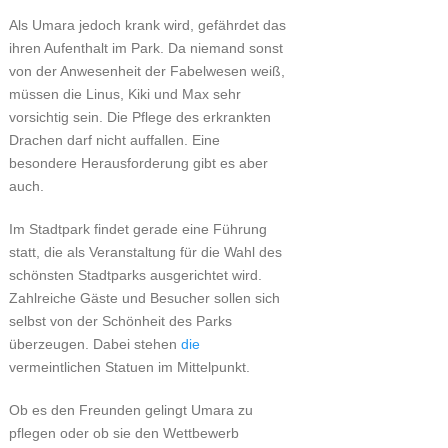
Als Umara jedoch krank wird, gefährdet das
ihren Aufenthalt im Park. Da niemand sonst
von der Anwesenheit der Fabelwesen weiß,
müssen die Linus, Kiki und Max sehr
vorsichtig sein. Die Pflege des erkrankten
Drachen darf nicht auffallen. Eine
besondere Herausforderung gibt es aber
auch.
Im Stadtpark findet gerade eine Führung
statt, die als Veranstaltung für die Wahl des
schönsten Stadtparks ausgerichtet wird.
Zahlreiche Gäste und Besucher sollen sich
selbst von der Schönheit des Parks
überzeugen. Dabei stehen
die
vermeintlichen Statuen im Mittelpunkt.
Ob es den Freunden gelingt Umara zu
pflegen oder ob sie den Wettbewerb