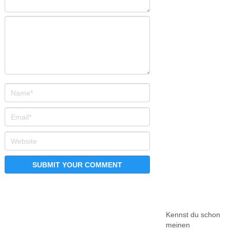
Kennst du schon
meinen