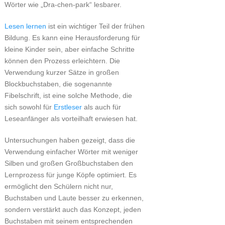
Wörter wie „Dra-chen-park“ lesbarer.
Lesen lernen
ist ein wichtiger Teil der frühen
Bildung. Es kann eine Herausforderung für
kleine Kinder sein, aber einfache Schritte
können den Prozess erleichtern. Die
Verwendung kurzer Sätze in großen
Blockbuchstaben, die sogenannte
Fibelschrift, ist eine solche Methode, die
sich sowohl für
Erstleser
als auch für
Leseanfänger als vorteilhaft erwiesen hat.
Untersuchungen haben gezeigt, dass die
Verwendung einfacher Wörter mit weniger
Silben und großen Großbuchstaben den
Lernprozess für junge Köpfe optimiert. Es
ermöglicht den Schülern nicht nur,
Buchstaben und Laute besser zu erkennen,
sondern verstärkt auch das Konzept, jeden
Buchstaben mit seinem entsprechenden