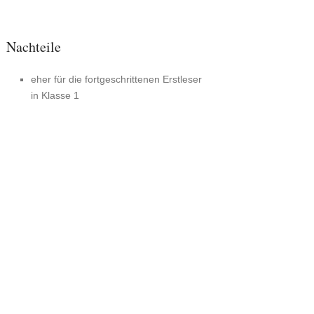
Nachteile
eher für die fortgeschrittenen Erstleser
in Klasse 1