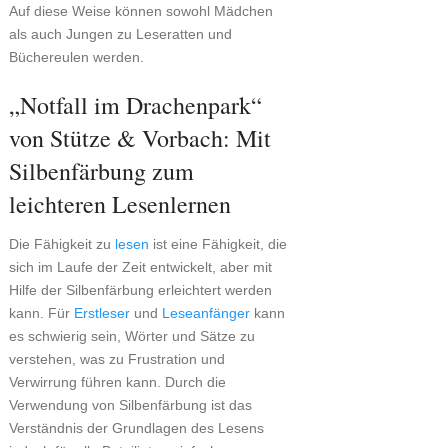
Auf diese Weise können sowohl Mädchen
als auch Jungen zu Leseratten und
Büchereulen werden.
„Notfall im Drachenpark“
von Stütze & Vorbach: Mit
Silbenfärbung zum
leichteren Lesenlernen
Die Fähigkeit zu
lesen
ist eine Fähigkeit, die
sich im Laufe der Zeit entwickelt, aber mit
Hilfe der Silbenfärbung erleichtert werden
kann. Für
Erstleser
und
Leseanfänger
kann
es schwierig sein, Wörter und Sätze zu
verstehen, was zu Frustration und
Verwirrung führen kann. Durch die
Verwendung von Silbenfärbung ist das
Verständnis der Grundlagen des Lesens