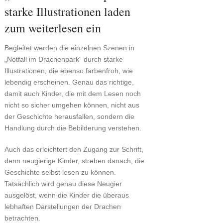
starke Illustrationen laden
zum weiterlesen ein
Begleitet werden die einzelnen Szenen in
„Notfall im Drachenpark“ durch starke
Illustrationen, die ebenso farbenfroh, wie
lebendig erscheinen. Genau das richtige,
damit auch Kinder, die mit dem Lesen noch
nicht so sicher umgehen können, nicht aus
der Geschichte herausfallen, sondern die
Handlung durch die Bebilderung verstehen.
Auch das erleichtert den Zugang zur Schrift,
denn neugierige Kinder, streben danach, die
Geschichte selbst lesen zu können.
Tatsächlich wird genau diese Neugier
ausgelöst, wenn die Kinder die überaus
lebhaften Darstellungen der Drachen
betrachten.