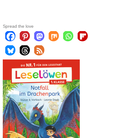
Spread the love