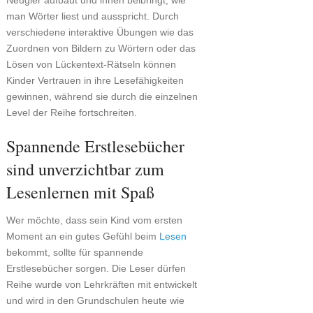
Neugier aufbaut und ihnen beibringt, wie
man Wörter liest und ausspricht. Durch
verschiedene interaktive Übungen wie das
Zuordnen von Bildern zu Wörtern oder das
Lösen von Lückentext-Rätseln können
Kinder Vertrauen in ihre Lesefähigkeiten
gewinnen, während sie durch die einzelnen
Level der Reihe fortschreiten.
Spannende Erstlesebücher
sind unverzichtbar zum
Lesenlernen mit Spaß
Wer möchte, dass sein Kind vom ersten
Moment an ein gutes Gefühl beim
Lesen
bekommt, sollte für spannende
Erstlesebücher sorgen. Die Leser dürfen
Reihe wurde von Lehrkräften mit entwickelt
und wird in den Grundschulen heute wie