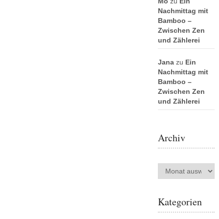
Mo
zu
Ein
Nachmittag mit
Bamboo –
Zwischen Zen
und Zählerei
Jana
zu
Ein
Nachmittag mit
Bamboo –
Zwischen Zen
und Zählerei
Archiv
Archiv
Kategorien