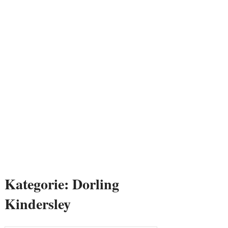
Kategorie:
Dorling
Kindersley