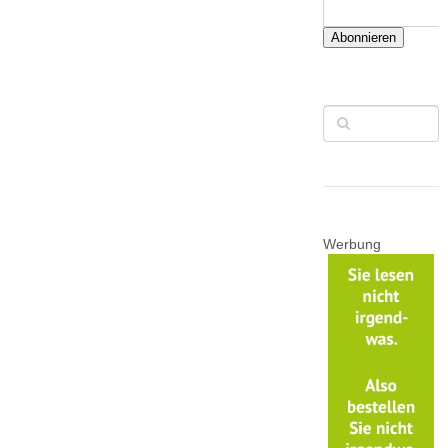
Abonnieren
Werbung