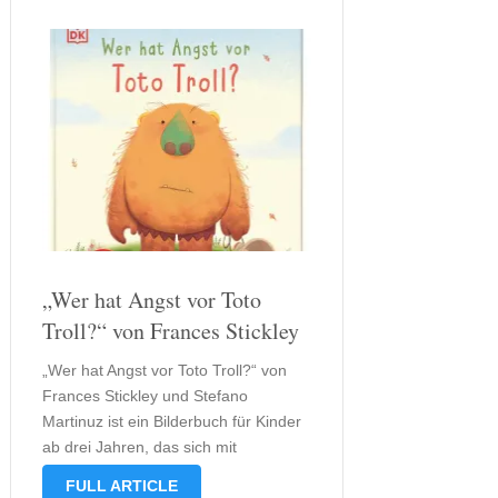
„Wer hat Angst vor Toto
Troll?“ von Frances Stickley
„Wer hat Angst vor Toto Troll?“ von
Frances Stickley und Stefano
Martinuz ist ein Bilderbuch für Kinder
ab drei Jahren, das sich mit
Emotionen auseinander setzt. Die
FULL ARTICLE