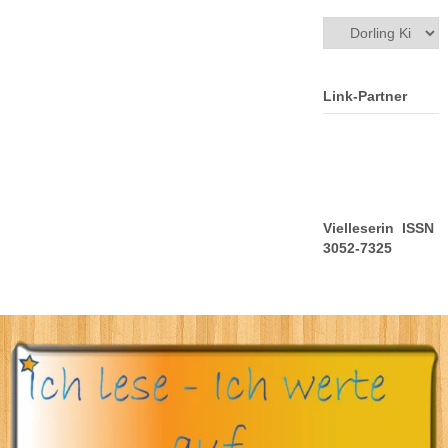
Kategorien
Link-Partner
Vielleserin ISSN
3052-7325