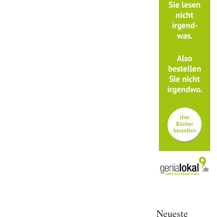
Neueste