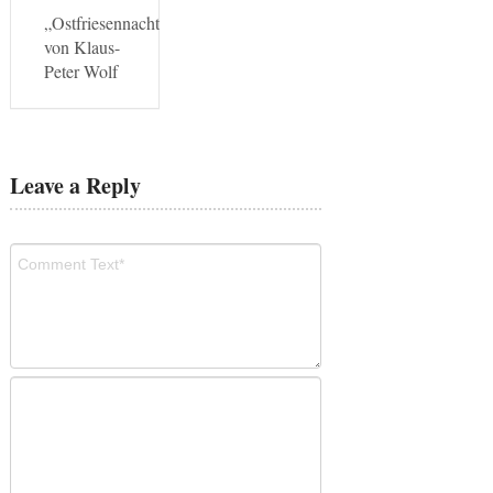
„Ostfriesennacht“
von Klaus-
Peter Wolf
Leave a Reply