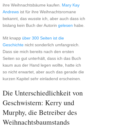
ihre Weihnachtsbäume kaufen.
Mary Kay
Andrews
ist für ihre Weihnachtsromane
bekannt, das wusste ich, aber auch dass ich
bislang kein Buch der Autorin
gelesen
habe.
Mit knapp
über 300 Seiten ist die
Geschichte
nicht sonderlich umfangreich.
Dass sie mich bereits nach den ersten
Seiten so gut unterhält, dass ich das Buch
kaum aus der Hand legen wollte, hatte ich
so nicht erwartet, aber auch das gerade die
kurzen Kapitel sehr einladend erscheinen.
Die Unterschiedlichkeit von
Geschwistern: Kerry und
Murphy, die Betreiber des
Weihnachtsbaumstands