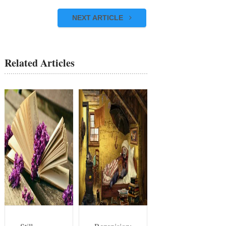
NEXT ARTICLE
Related Articles