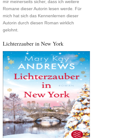
mir meinerseits sicher, dass ich weitere
Romane dieser Autorin lesen werde. Für
mich hat sich das Kennenlernen dieser
Autorin durch diesen Roman wirklich
gelohnt.
Lichterzauber in New York