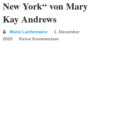
New York“ von Mary
Kay Andrews
Marie Lanfermann
1. Dezember
2025
Keine Kommentare