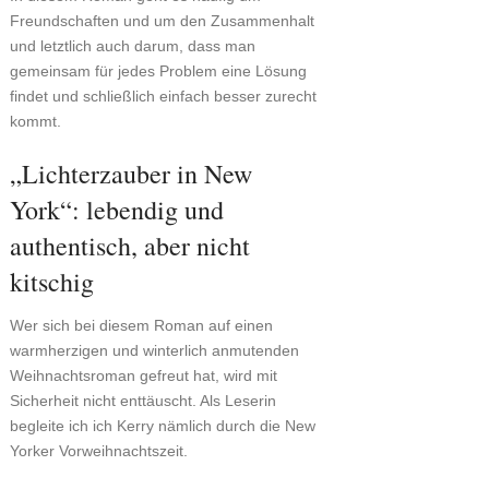
Freundschaften und um den Zusammenhalt
und letztlich auch darum, dass man
gemeinsam für jedes Problem eine Lösung
findet und schließlich einfach besser zurecht
kommt.
„Lichterzauber in New
York“: lebendig und
authentisch, aber nicht
kitschig
Wer sich bei diesem Roman auf einen
warmherzigen und winterlich anmutenden
Weihnachtsroman gefreut hat, wird mit
Sicherheit nicht enttäuscht. Als Leserin
begleite ich ich Kerry nämlich durch die New
Yorker Vorweihnachtszeit.