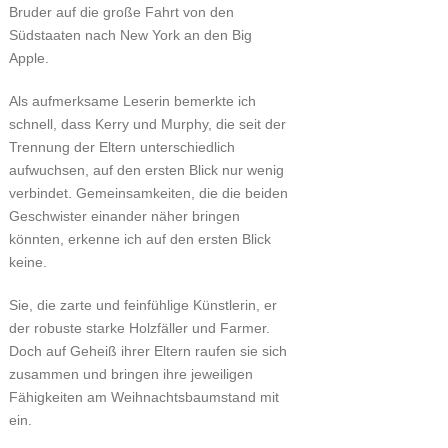
Bruder auf die große Fahrt von den
Südstaaten nach New York an den Big
Apple.
Als aufmerksame Leserin bemerkte ich
schnell, dass Kerry und Murphy, die seit der
Trennung der Eltern unterschiedlich
aufwuchsen, auf den ersten Blick nur wenig
verbindet. Gemeinsamkeiten, die die beiden
Geschwister einander näher bringen
könnten, erkenne ich auf den ersten Blick
keine.
Sie, die zarte und feinfühlige Künstlerin, er
der robuste starke Holzfäller und Farmer.
Doch auf Geheiß ihrer Eltern raufen sie sich
zusammen und bringen ihre jeweiligen
Fähigkeiten am Weihnachtsbaumstand mit
ein.