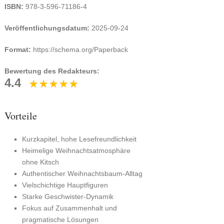
ISBN:
978-3-596-71186-4
Veröffentlichungsdatum:
2025-09-24
Format:
https://schema.org/Paperback
Bewertung des Redakteurs:
4.4
Vorteile
Kurzkapitel, hohe Lesefreundlichkeit
Heimelige Weihnachtsatmosphäre
ohne Kitsch
Authentischer Weihnachtsbaum-Alltag
Vielschichtige Hauptfiguren
Starke Geschwister-Dynamik
Fokus auf Zusammenhalt und
pragmatische Lösungen