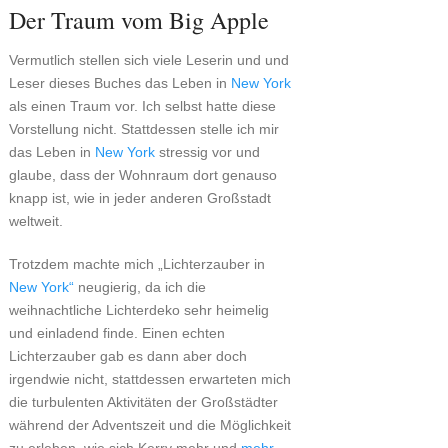
Der Traum vom Big Apple
Vermutlich stellen sich viele Leserin und und
Leser dieses Buches das Leben in
New York
als einen Traum vor. Ich selbst hatte diese
Vorstellung nicht. Stattdessen stelle ich mir
das Leben in
New York
stressig vor und
glaube, dass der Wohnraum dort genauso
knapp ist, wie in jeder anderen Großstadt
weltweit.
Trotzdem machte mich „Lichterzauber in
New York“
neugierig, da ich die
weihnachtliche Lichterdeko sehr heimelig
und einladend finde. Einen echten
Lichterzauber gab es dann aber doch
irgendwie nicht, stattdessen erwarteten mich
die turbulenten Aktivitäten der Großstädter
während der Adventszeit und die Möglichkeit