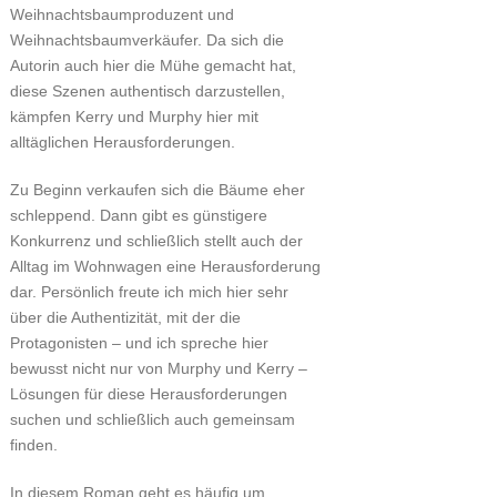
Weihnachtsbaumproduzent und
Weihnachtsbaumverkäufer. Da sich die
Autorin auch hier die Mühe gemacht hat,
diese Szenen authentisch darzustellen,
kämpfen Kerry und Murphy hier mit
alltäglichen Herausforderungen.
Zu Beginn verkaufen sich die Bäume eher
schleppend. Dann gibt es günstigere
Konkurrenz und schließlich stellt auch der
Alltag im Wohnwagen eine Herausforderung
dar. Persönlich freute ich mich hier sehr
über die Authentizität, mit der die
Protagonisten – und ich spreche hier
bewusst nicht nur von Murphy und Kerry –
Lösungen für diese Herausforderungen
suchen und schließlich auch gemeinsam
finden.
In diesem Roman geht es häufig um