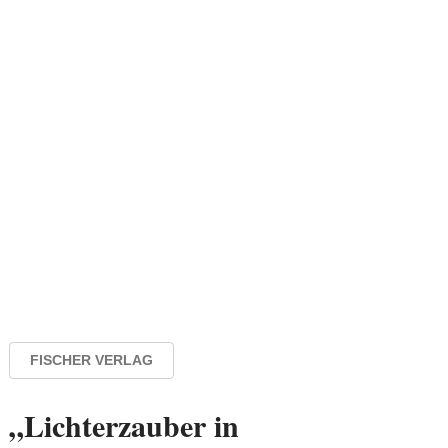
FISCHER VERLAG
„Lichterzauber in