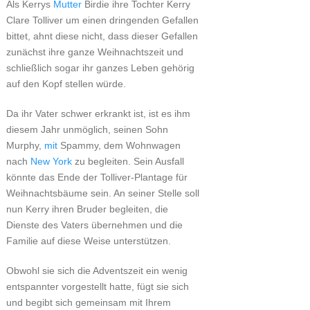
Als Kerrys
Mutter
Birdie ihre Tochter Kerry
Clare Tolliver um einen dringenden Gefallen
bittet, ahnt diese nicht, dass dieser Gefallen
zunächst ihre ganze Weihnachtszeit und
schließlich sogar ihr ganzes Leben gehörig
auf den Kopf stellen würde.
Da ihr Vater schwer erkrankt ist, ist es ihm
diesem Jahr unmöglich, seinen Sohn
Murphy,
mit
Spammy, dem Wohnwagen
nach
New York
zu begleiten. Sein Ausfall
könnte das Ende der Tolliver-Plantage für
Weihnachtsbäume sein. An seiner Stelle soll
nun Kerry ihren Bruder begleiten, die
Dienste des Vaters übernehmen und die
Familie auf diese Weise unterstützen.
Obwohl sie sich die Adventszeit ein wenig
entspannter vorgestellt hatte, fügt sie sich
und begibt sich gemeinsam mit Ihrem