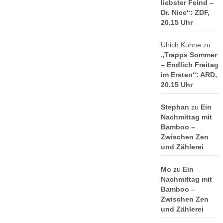
liebster Feind –
Dr. Nice“: ZDF,
20.15 Uhr
Ulrich Kühne
zu
„Trapps Sommer
– Endlich Freitag
im Ersten“: ARD,
20.15 Uhr
Stephan
zu
Ein
Nachmittag mit
Bamboo –
Zwischen Zen
und Zählerei
Mo
zu
Ein
Nachmittag mit
Bamboo –
Zwischen Zen
und Zählerei