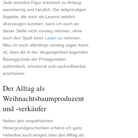
Jede einzelne Figur erscheint zu Anfang
warmherzig und herzlich. Die tiefgründigen
Aspekte, die mich als Leserin wirklich
überzeugen konnten, kann ich euch an
dieser Stelle nicht vorweg nehmen, ohne
euch den Spaß beim
Lesen
zu nehmen.
Was ich euch allerdings vorweg sagen kann,
ist, dass die in der Vergangenheit liegenden
Beweggründe der Protagonisten
authentisch, emotional und nachvollzierbar
erscheinen.
Der Alltag als
Weihnachtsbaumproduzent
und -verkäufer
Neben den empathischen
Hintergrundgeschichten erfahre ich ganz
nebenbei auch einiges über den Alltag als