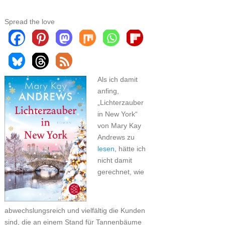
Spread the love
Als ich damit
anfing,
„Lichterzauber
in New York“
von Mary Kay
Andrews zu
lesen
, hätte ich
nicht damit
gerechnet, wie
abwechslungsreich und vielfältig die Kunden
sind, die an einem Stand für Tannenbäume