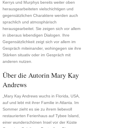
Kerrys und Murphys bereits weiter oben
herausgearbeiteten vielschichtigen und
gegensätzlichen Charaktere werden auch
sprachlich und atmosphärisch
herausgearbeitet. Sie zeigen sich vor allem
in überaus lebendigen Dialogen. Ihre
Gegensätzlichkeit zeigt sich vor allem im
Gespräch miteinander, wohingegen sie ihre
Stärken situativ oder im Gespräch mit
anderen nutzen.
Über die Autorin Mary Kay
Andrews
„Mary Kay Andrews wuchs in Florida, USA,
auf und lebt mit ihrer Familie in Atlanta. Im
Sommer zieht es sie zu ihrem liebevoll
restaurierten Ferienhaus auf Tybee Island,
einer wunderschönen Insel vor der Küste