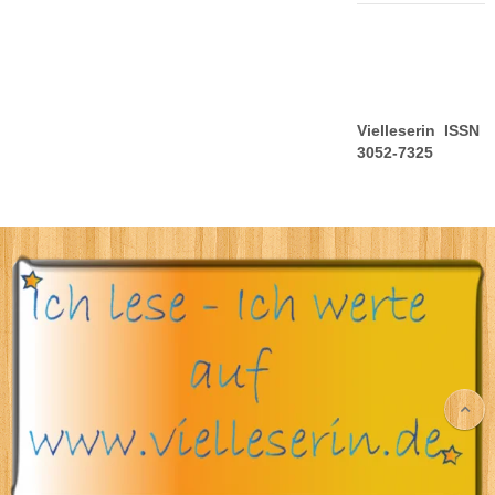
Vielleserin ISSN
3052-7325