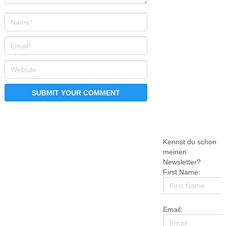
Kennst du schon
meinen
Newsletter?
First Name:
Email: