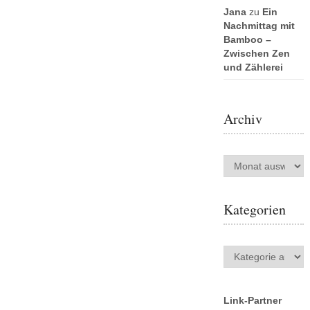
Jana
zu
Ein
Nachmittag mit
Bamboo –
Zwischen Zen
und Zählerei
Archiv
Archiv
Kategorien
Kategorien
Link-Partner