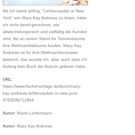
Als ich damit anfing, "Lichterzauber in New
York" von Mary Kay Andrews zu lesen, hätte
ich nicht damit gerechnet, wie
abwechslungsreich und vielfältig die Kunden
sind, die an einem Stand für Tannenbäume
ihre Weihnachtsbäume kaufen. Mary Kay
Andrews ist für ihre Weihnachtsromane
bekannt, das wusste ich, aber auch dass ich
bislang kein Buch der Autorin gelesen habe.
URL:
https://www.fischerverlage.de/buch/mary-
kay-andrews-lichterzauber-in-new-york-
9783596711864
Autor:
Marie Lanfermann
Autor:
Mary Kay Andrews