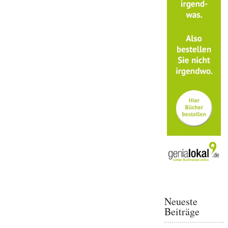
Neueste
Beiträge