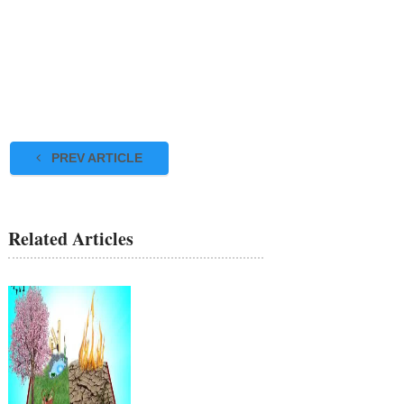
PREV ARTICLE
Related Articles