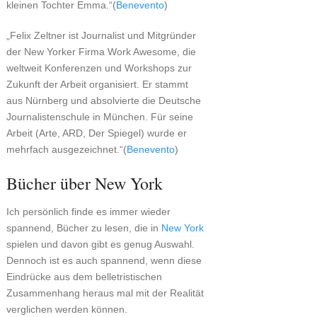
kleinen Tochter Emma.“(
Benevento
)
„Felix Zeltner ist Journalist und Mitgründer
der New Yorker Firma Work Awesome, die
weltweit Konferenzen und Workshops zur
Zukunft der Arbeit organisiert. Er stammt
aus Nürnberg und absolvierte die Deutsche
Journalistenschule in München. Für seine
Arbeit (Arte, ARD, Der Spiegel) wurde er
mehrfach ausgezeichnet.“(
Benevento
)
Bücher über New York
Ich persönlich finde es immer wieder
spannend, Bücher zu lesen, die in
New York
spielen und davon gibt es genug Auswahl.
Dennoch ist es auch spannend, wenn diese
Eindrücke aus dem belletristischen
Zusammenhang heraus mal mit der Realität
verglichen werden können.