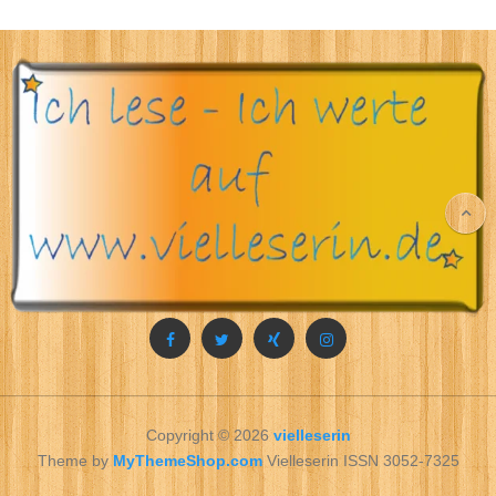
Copyright © 2026
vielleserin
Theme by
MyThemeShop.com
Vielleserin ISSN 3052-7325