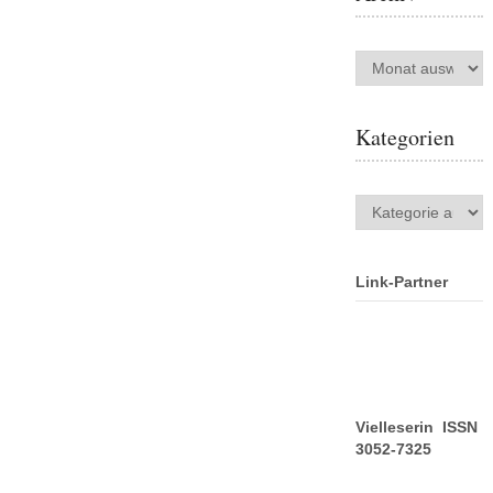
Archiv
Kategorien
Kategorien
Link-Partner
Vielleserin ISSN
3052-7325