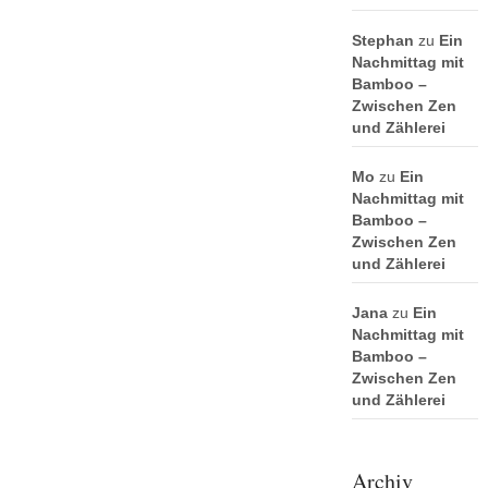
Stephan
zu
Ein
Nachmittag mit
Bamboo –
Zwischen Zen
und Zählerei
Mo
zu
Ein
Nachmittag mit
Bamboo –
Zwischen Zen
und Zählerei
Jana
zu
Ein
Nachmittag mit
Bamboo –
Zwischen Zen
und Zählerei
Archiv