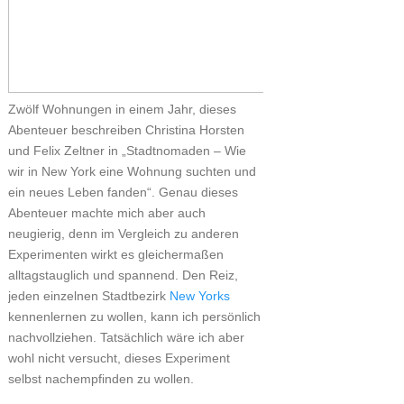
Zwölf Wohnungen in einem Jahr, dieses
Abenteuer beschreiben Christina Horsten
und Felix Zeltner in „Stadtnomaden – Wie
wir in New York eine Wohnung suchten und
ein neues Leben fanden“. Genau dieses
Abenteuer machte mich aber auch
neugierig, denn im Vergleich zu anderen
Experimenten wirkt es gleichermaßen
alltagstauglich und spannend. Den Reiz,
jeden einzelnen Stadtbezirk
New Yorks
kennenlernen zu wollen, kann ich persönlich
nachvollziehen. Tatsächlich wäre ich aber
wohl nicht versucht, dieses Experiment
selbst nachempfinden zu wollen.