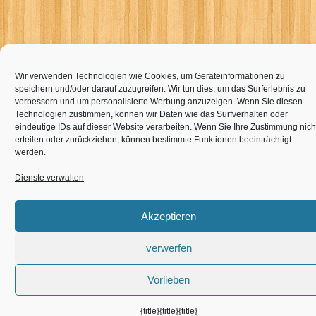
Wir verwenden Technologien wie Cookies, um Geräteinformationen zu
speichern und/oder darauf zuzugreifen. Wir tun dies, um das Surferlebnis zu
verbessern und um personalisierte Werbung anzuzeigen. Wenn Sie diesen
Technologien zustimmen, können wir Daten wie das Surfverhalten oder
eindeutige IDs auf dieser Website verarbeiten. Wenn Sie Ihre Zustimmung nich
erteilen oder zurückziehen, können bestimmte Funktionen beeinträchtigt
werden.
Dienste verwalten
Akzeptieren
verwerfen
Vorlieben
{title}
{title}
{title}