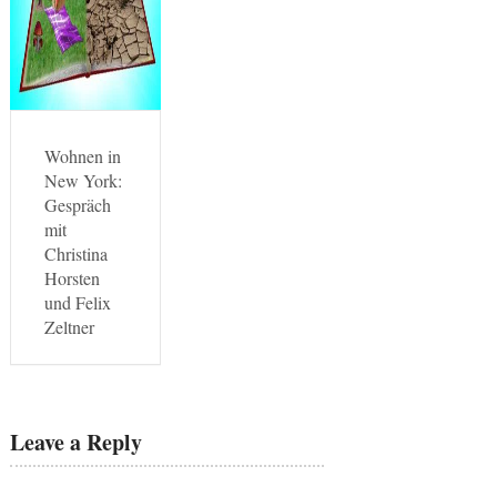
Wohnen in
New York:
Gespräch
mit
Christina
Horsten
und Felix
Zeltner
Leave a Reply