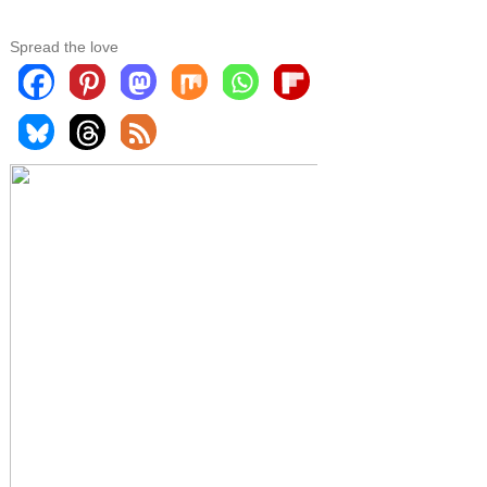
Spread the love