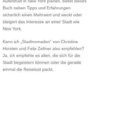
Aufenthalt in New York planen, bietet dieses
Buch neben Tipps und Erfahrungen
sicherlich einen Mehrwert und weckt oder
steigert das Interesse an einer Stadt wie
New York.
Kann ich „Stadtnomaden“ von Christina
Horsten und Felix Zeltner also empfehlen?
Ja, ich empfehle es allen, die sich für die
Stadt begeistern können oder die gerade
einmal die Reiselust packt.