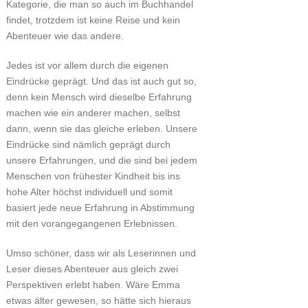
Kategorie, die man so auch im Buchhandel
findet, trotzdem ist keine Reise und kein
Abenteuer wie das andere.
Jedes ist vor allem durch die eigenen
Eindrücke geprägt. Und das ist auch gut so,
denn kein Mensch wird dieselbe Erfahrung
machen wie ein anderer machen, selbst
dann, wenn sie das gleiche erleben. Unsere
Eindrücke sind nämlich geprägt durch
unsere Erfahrungen, und die sind bei jedem
Menschen von frühester Kindheit bis ins
hohe Alter höchst individuell und somit
basiert jede neue Erfahrung in Abstimmung
mit den vorangegangenen Erlebnissen.
Umso schöner, dass wir als Leserinnen und
Leser dieses Abenteuer aus gleich zwei
Perspektiven erlebt haben. Wäre Emma
etwas älter gewesen, so hätte sich hieraus