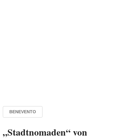
BENEVENTO
„Stadtnomaden“ von