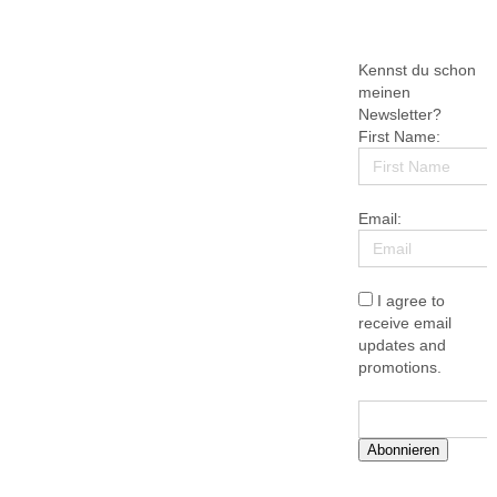
Kennst du schon
meinen
Newsletter?
First Name:
Email:
I agree to
receive email
updates and
promotions.
Abonnieren