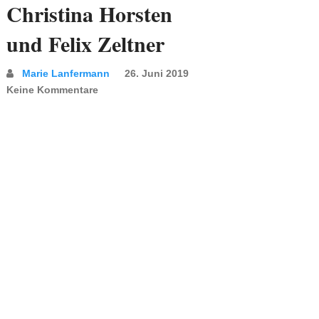
Christina Horsten
und Felix Zeltner
Marie Lanfermann
26. Juni 2019
Keine Kommentare