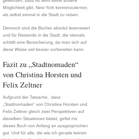
geworden, dass es wohl keine andere
Möglichkeit gibt, New York kennenzulernen,
als selbst einmal in die Stadt zu reisen.
Dennoch sind die Bücher absolut lesenswert
und für Reisende in die Stadt, die niemals
schläft eine Bereicherung, da man sich auf
diese Weise viel besser vorbereiten kann.
Fazit zu „Stadtnomaden“
von Christina Horsten und
Felix Zeltner
Aufgrund der Tatsache, dass
„Stadtnomaden“ von Christina Horsten und
Felix Zeltner gleich zwei Perspektiven auf
dieselben Situationen bietet, gefiel mir
dieses Buch von Anfang an ausgesprochen
gut. Und für alle, die wie ich gerade keinen