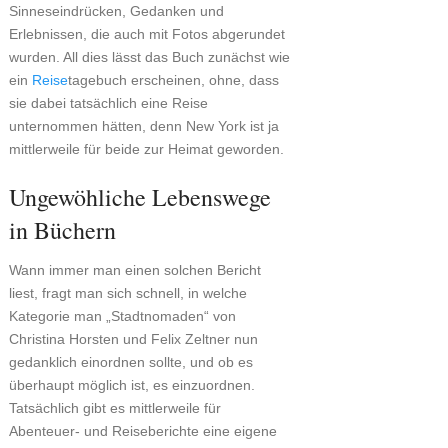
Sinneseindrücken, Gedanken und
Erlebnissen, die auch mit Fotos abgerundet
wurden. All dies lässt das Buch zunächst wie
ein
Reise
tagebuch erscheinen, ohne, dass
sie dabei tatsächlich eine Reise
unternommen hätten, denn New York ist ja
mittlerweile für beide zur Heimat geworden.
Ungewöhliche Lebenswege
in Büchern
Wann immer man einen solchen Bericht
liest, fragt man sich schnell, in welche
Kategorie man „Stadtnomaden“ von
Christina Horsten und Felix Zeltner nun
gedanklich einordnen sollte, und ob es
überhaupt möglich ist, es einzuordnen.
Tatsächlich gibt es mittlerweile für
Abenteuer- und Reiseberichte eine eigene