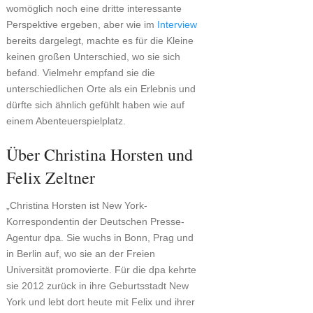
womöglich noch eine dritte interessante
Perspektive ergeben, aber wie im
Interview
bereits dargelegt, machte es für die Kleine
keinen großen Unterschied, wo sie sich
befand. Vielmehr empfand sie die
unterschiedlichen Orte als ein Erlebnis und
dürfte sich ähnlich gefühlt haben wie auf
einem Abenteuerspielplatz.
Über Christina Horsten und
Felix Zeltner
„Christina Horsten ist New York-
Korrespondentin der Deutschen Presse-
Agentur dpa. Sie wuchs in Bonn, Prag und
in Berlin auf, wo sie an der Freien
Universität promovierte. Für die dpa kehrte
sie 2012 zurück in ihre Geburtsstadt New
York und lebt dort heute mit Felix und ihrer