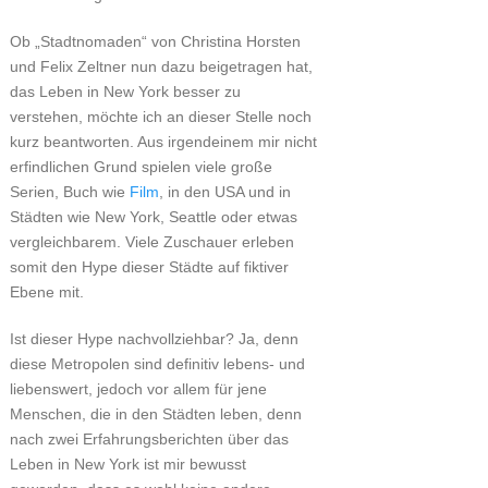
Ob „Stadtnomaden“ von Christina Horsten
und Felix Zeltner nun dazu beigetragen hat,
das Leben in New York besser zu
verstehen, möchte ich an dieser Stelle noch
kurz beantworten. Aus irgendeinem mir nicht
erfindlichen Grund spielen viele große
Serien, Buch wie
Film
, in den USA und in
Städten wie New York, Seattle oder etwas
vergleichbarem. Viele Zuschauer erleben
somit den Hype dieser Städte auf fiktiver
Ebene mit.
Ist dieser Hype nachvollziehbar? Ja, denn
diese Metropolen sind definitiv lebens- und
liebenswert, jedoch vor allem für jene
Menschen, die in den Städten leben, denn
nach zwei Erfahrungsberichten über das
Leben in New York ist mir bewusst