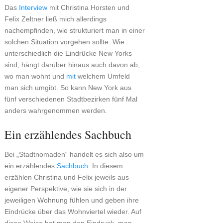
Das
Interview
mit Christina Horsten und
Felix Zeltner ließ mich allerdings
nachempfinden, wie strukturiert man in einer
solchen Situation vorgehen sollte. Wie
unterschiedlich die Eindrücke New Yorks
sind, hängt darüber hinaus auch davon ab,
wo man wohnt und
mit
welchem Umfeld
man sich umgibt. So kann New York aus
fünf verschiedenen Stadtbezirken fünf Mal
anders wahrgenommen werden.
Ein erzählendes Sachbuch
Bei „Stadtnomaden“ handelt es sich also um
ein erzählendes
Sachbuch
. In diesem
erzählen Christina und Felix jeweils aus
eigener Perspektive, wie sie sich in der
jeweiligen Wohnung fühlen und geben ihre
Eindrücke über das Wohnviertel wieder. Auf