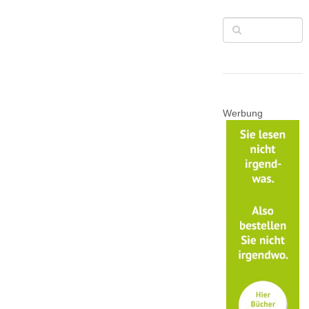
Werbung