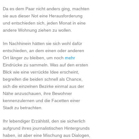
Da es dem Paar nicht anders ging, machten
sie aus dieser Not eine Herausforderung
und entschieden sich, jeden Monat in eine
andere Wohnung ziehen zu wollen.
Im Nachhinein hätten sie sich wohl dafür
entschieden, an dem einen oder anderen
Ort länger zu bleiben, um noch
mehr
Eindrücke zu sammeln. Was auf den ersten
Blick wie eine verrückte Idee erscheint,
begreifen die beiden schnell als Chance,
sich die einzelnen Bezirke einmal aus der
Nähe anzuschauen, ihre Bewohner
kennenzulernen und die Facetten einer
Stadt zu betrachten.
Ihr lebendiger Erzählstil, den sie sicherlich
aufgrund ihres journalistischen Hintergrunds
haben, ist aber eine Mischung aus Dialogen,