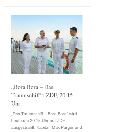
Verdacht …
„Bora Bora – Das
Traumschiff“: ZDF, 20.15
Uhr
„Das Traumschiff – Bora Bora“ wird
heute um 20.15 Uhr auf ZDF
ausgestrahlt. Kapitän Max Parger und