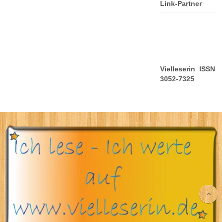
Link-Partner
Vielleserin ISSN
3052-7325