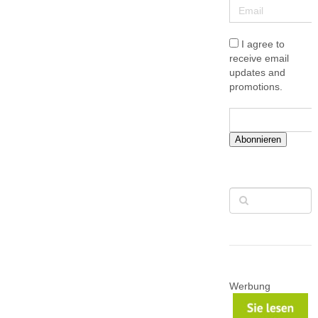
I agree to
receive email
updates and
promotions.
Abonnieren
Werbung