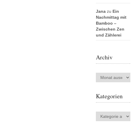
Jana
zu
Ein
Nachmittag mit
Bamboo –
Zwischen Zen
und Zählerei
Archiv
Archiv
Kategorien
Kategorien