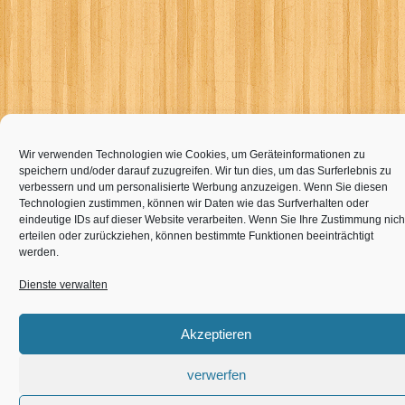
Wir verwenden Technologien wie Cookies, um Geräteinformationen zu
speichern und/oder darauf zuzugreifen. Wir tun dies, um das Surferlebnis zu
verbessern und um personalisierte Werbung anzuzeigen. Wenn Sie diesen
Technologien zustimmen, können wir Daten wie das Surfverhalten oder
eindeutige IDs auf dieser Website verarbeiten. Wenn Sie Ihre Zustimmung nich
erteilen oder zurückziehen, können bestimmte Funktionen beeinträchtigt
werden.
Dienste verwalten
Akzeptieren
verwerfen