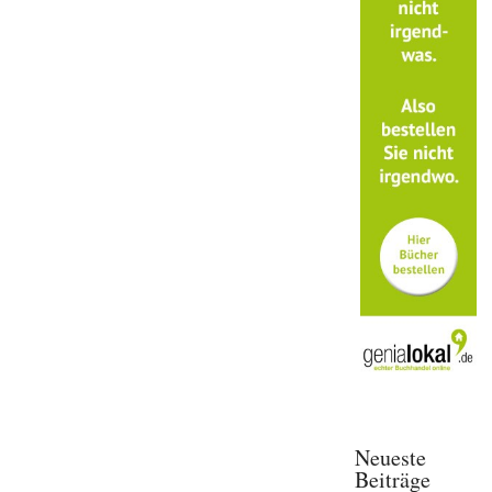
Neueste
Beiträge