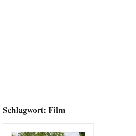
Schlagwort:
Film