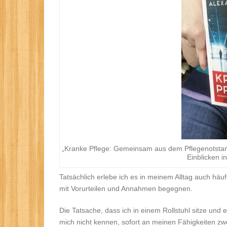
„Kranke Pflege: Gemeinsam aus dem Pflegenotstand 
Einblicken i
Tatsächlich erlebe ich es in meinem Alltag auch hä
mit Vorurteilen und Annahmen begegnen.
Die Tatsache, dass ich in einem Rollstuhl sitze und
mich nicht kennen, sofort an meinen Fähigkeiten zw