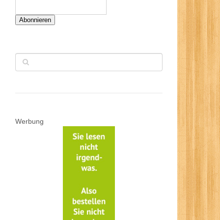
Abonnieren
Werbung