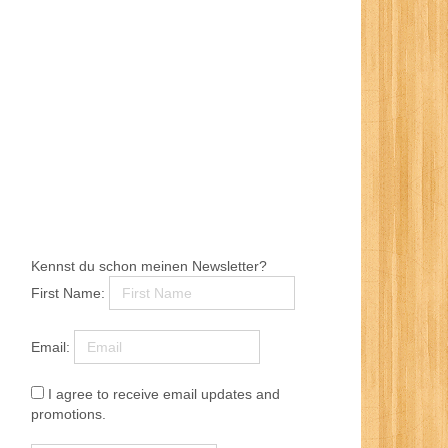
Kennst du schon meinen Newsletter?
First Name:
Email:
I agree to receive email updates and
promotions.