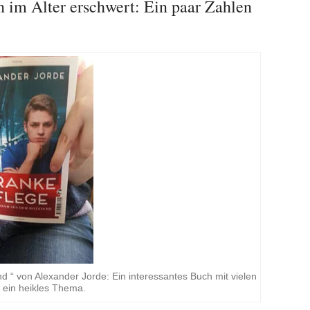
n im Alter erschwert: Ein paar Zahlen
“ von Alexander Jorde: Ein interessantes Buch mit vielen
n ein heikles Thema.