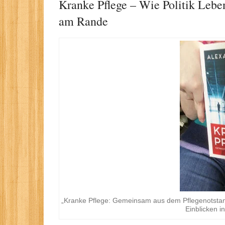
Kranke Pflege – Wie Politik Lebe
am Rande
„Kranke Pflege: Gemeinsam aus dem Pflegenotstand 
Einblicken i