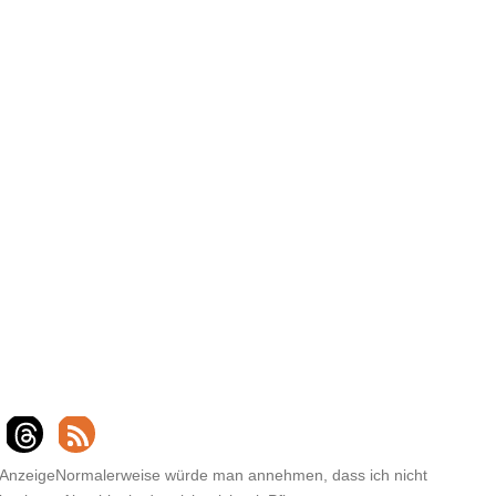
Anzeige
Normalerweise würde man annehmen, dass ich nicht