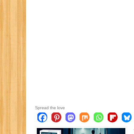
Spread the love