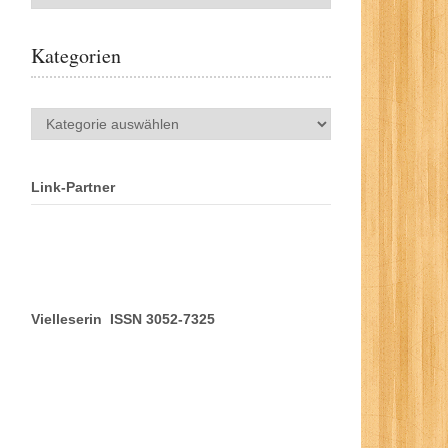
Kategorien
Kategorien
Link-Partner
Vielleserin ISSN 3052-7325