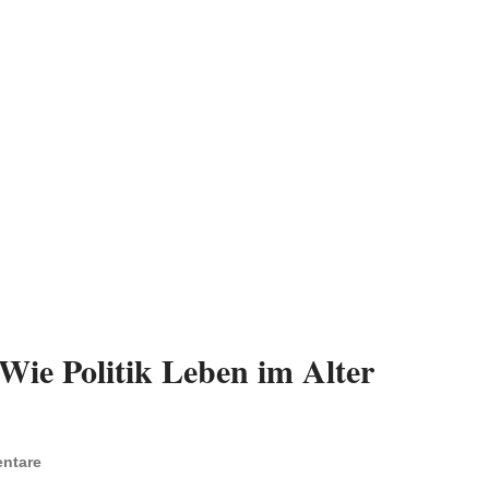
Wie Politik Leben im Alter
ntare