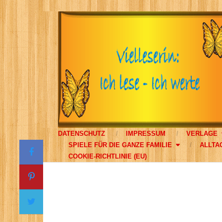
DATENSCHUTZ
IMPRESSUM
VERLAGE
SPIELE FÜR DIE GANZE FAMILIE
ALLTA
COOKIE-RICHTLINIE (EU)