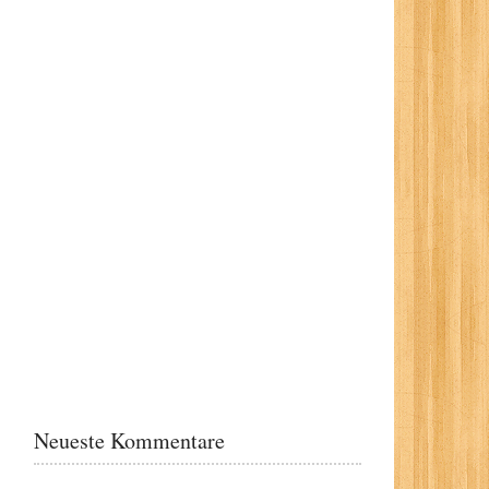
Neueste Kommentare