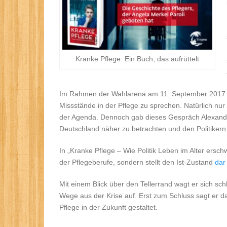
Kranke Pflege: Ein Buch, das aufrüttelt
Im Rahmen der Wahlarena am 11. September 2017 h
Missstände in der Pflege zu sprechen. Natürlich nu
der Agenda. Dennoch gab dieses Gespräch Alexander
Deutschland näher zu betrachten und den Politikern
In „Kranke Pflege – Wie Politik Leben im Alter ersch
der Pflegeberufe, sondern stellt den Ist-Zustand
dar
Mit einem Blick über den Tellerrand wagt er sich sch
Wege aus der Krise auf. Erst zum Schluss sagt er da
Pflege in der Zukunft gestaltet.