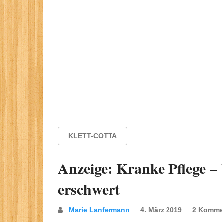
KLETT-COTTA
Anzeige: Kranke Pflege – 
erschwert
Marie Lanfermann
4. März 2019
2 Komme