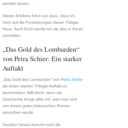
werden lassen…
Dieses Erlebnis führt nun dazu, dass ich
mich auf die Fortsetzungen dieser Trilogie
freue. Auch Euch werde ich sie also in Kürze
vorstellen.
„Das Gold des Lombarden“
von Petra Schier: Ein starker
Auftakt
„Das Gold des Lombarden“ von
Petra Schier
als einen starken Trilogie-Auftakt zu
beschreiben, fällt leicht, denn die
Geschichte bringt alles mit, was man sich
von einem guten historischen Roman
wünschen würde.
Darüber hinaus kommt noch die