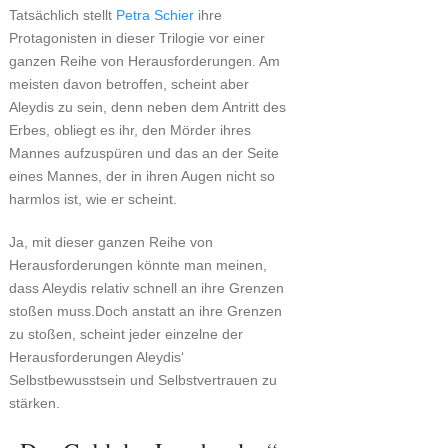
Tatsächlich stellt
Petra Schier
ihre
Protagonisten in dieser Trilogie vor einer
ganzen Reihe von Herausforderungen. Am
meisten davon betroffen, scheint aber
Aleydis zu sein, denn neben dem Antritt des
Erbes, obliegt es ihr, den Mörder ihres
Mannes aufzuspüren und das an der Seite
eines Mannes, der in ihren Augen nicht so
harmlos ist, wie er scheint.
Ja, mit dieser ganzen Reihe von
Herausforderungen könnte man meinen,
dass Aleydis relativ schnell an ihre Grenzen
stoßen muss.Doch anstatt an ihre Grenzen
zu stoßen, scheint jeder einzelne der
Herausforderungen Aleydis‘
Selbstbewusstsein und Selbstvertrauen zu
stärken.