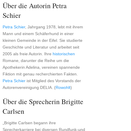
Über die Autorin Petra
Schier
Petra Schier
, Jahrgang 1978, lebt mit ihrem
Mann und einem Schäferhund in einer
kleinen Gemeinde in der Eifel. Sie studierte
Geschichte und Literatur und arbeitet seit
2005 als freie Autorin. Ihre
historischen
Romane, darunter die Reihe um die
Apothekerin Adelina, vereinen spannende
Fiktion mit genau recherchierten Fakten.
Petra Schier
ist Mitglied des Vorstands der
Autorenvereinigung DELIA. (
Rowohlt
)
Über die Sprecherin Brigitte
Carlsen
„Brigitte Carlsen begann ihre
Sprecherkarriere bei diversen Rundfunk-und