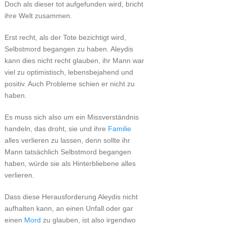
Doch als dieser tot aufgefunden wird, bricht
ihre Welt zusammen.
Erst recht, als der Tote bezichtigt wird,
Selbstmord begangen zu haben. Aleydis
kann dies nicht recht glauben, ihr Mann war
viel zu optimistisch, lebensbejahend und
positiv. Auch Probleme schien er nicht zu
haben.
Es muss sich also um ein Missverständnis
handeln, das droht, sie und ihre
Familie
alles verlieren zu lassen, denn sollte ihr
Mann tatsächlich Selbstmord begangen
haben, würde sie als Hinterbliebene alles
verlieren.
Dass diese Herausforderung Aleydis nicht
aufhalten kann, an einen Unfall oder gar
einen
Mord
zu glauben, ist also irgendwo