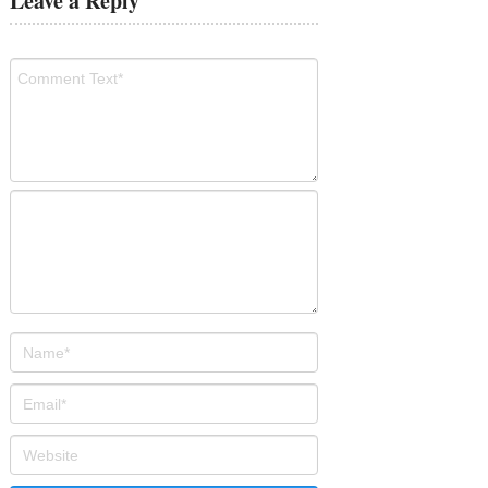
Leave a Reply