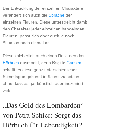
Der Entwicklung der einzelnen Charaktere
verändert sich auch die
Sprache
der
einzelnen Figuren. Diese unterstreicht damit
den Charakter jeder einzelnen handelnden
Figuren, passt sich aber auch je nach
Situation noch einmal an.
Dieses sicherlich auch einen Reiz, den das
Hörbuch
ausmacht, denn Brigitte
Carlsen
schafft es diese ganz unterschiedlichen
Stimmlagen gekonnt in Szene zu setzen,
ohne dass es gar künstlich oder inszeniert
wirkt.
„Das Gold des Lombarden“
von Petra Schier: Sorgt das
Hörbuch für Lebendigkeit?