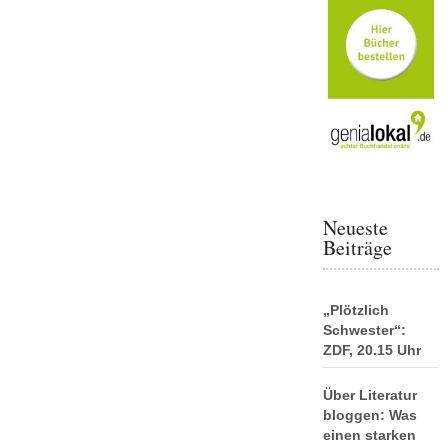
Neueste
Beiträge
„Plötzlich
Schwester“:
ZDF, 20.15 Uhr
Über Literatur
bloggen: Was
einen starken