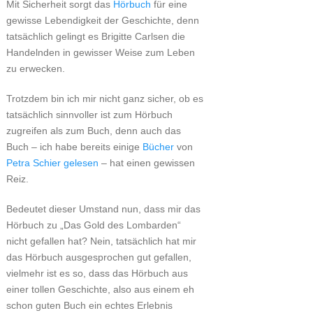
Mit Sicherheit sorgt das
Hörbuch
für eine
gewisse Lebendigkeit der Geschichte, denn
tatsächlich gelingt es Brigitte Carlsen die
Handelnden in gewisser Weise zum Leben
zu erwecken.
Trotzdem bin ich mir nicht ganz sicher, ob es
tatsächlich sinnvoller ist zum Hörbuch
zugreifen als zum Buch, denn auch das
Buch – ich habe bereits einige
Bücher
von
Petra Schier
gelesen
– hat einen gewissen
Reiz.
Bedeutet dieser Umstand nun, dass mir das
Hörbuch zu „Das Gold des Lombarden“
nicht gefallen hat? Nein, tatsächlich hat mir
das Hörbuch ausgesprochen gut gefallen,
vielmehr ist es so, dass das Hörbuch aus
einer tollen Geschichte, also aus einem eh
schon guten Buch ein echtes Erlebnis