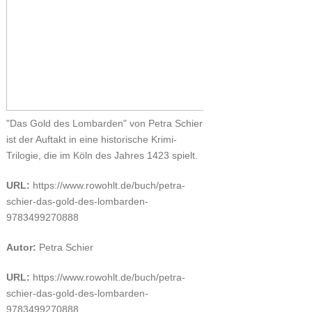
"Das Gold des Lombarden" von Petra Schier
ist der Auftakt in eine historische Krimi-
Trilogie, die im Köln des Jahres 1423 spielt.
URL:
https://www.rowohlt.de/buch/petra-
schier-das-gold-des-lombarden-
9783499270888
Autor:
Petra Schier
URL:
https://www.rowohlt.de/buch/petra-
schier-das-gold-des-lombarden-
9783499270888