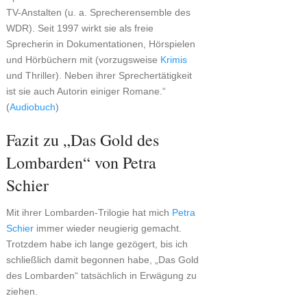
TV-Anstalten (u. a. Sprecherensemble des
WDR). Seit 1997 wirkt sie als freie
Sprecherin in Dokumentationen, Hörspielen
und Hörbüchern mit (vorzugsweise
Krimis
und Thriller). Neben ihrer Sprechertätigkeit
ist sie auch Autorin einiger Romane.“
(
Audiobuch
)
Fazit zu „Das Gold des
Lombarden“ von Petra
Schier
Mit ihrer Lombarden-Trilogie hat mich
Petra
Schier
immer wieder neugierig gemacht.
Trotzdem habe ich lange gezögert, bis ich
schließlich damit begonnen habe, „Das Gold
des Lombarden“ tatsächlich in Erwägung zu
ziehen.