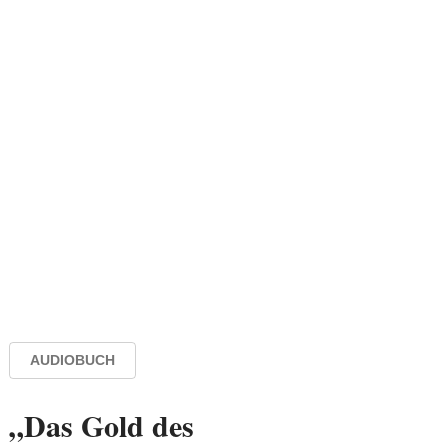
AUDIOBUCH
„Das Gold des