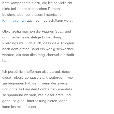
Krimikomponente hinzu, die ich so vielleicht
nicht bei jedem historischen Roman
bekäme, aber bei diesem historischen
Kriminalroman
auch sehr zu schätzen weiß.
Gleichzeitig machen die Figuren Spaß und
durchlaufen eine stetige Entwicklung.
Allerdings weiß ich auch, dass viele Trilogien
nach dem ersten Band ein wenig schwächer
werden, als man dies möglicherweise erhofft
hatte.
Ich persönlich hoffe nun also darauf, dass
diese Trilogie genauso stark weitergeht, wie
sie begonnen hat, denn wenn der zweite
und dritte Teil um den Lombarden ebenfalls
so spannend werden, wie dieser erste und
genauso gute Unterhaltung bieten, dann
kann ich mich freuen.