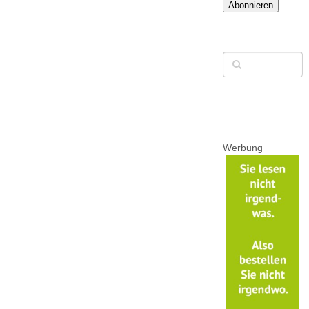
Abonnieren
Werbung