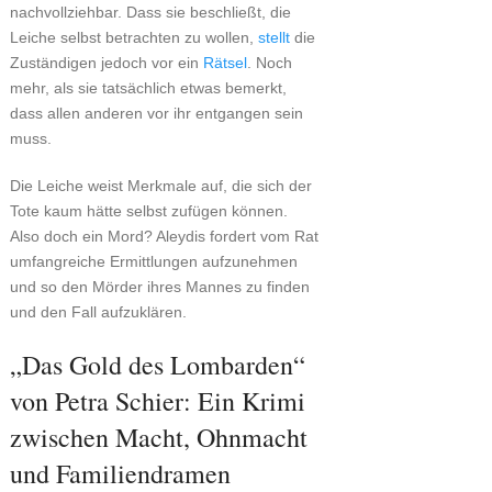
nachvollziehbar. Dass sie beschließt, die
Leiche selbst betrachten zu wollen,
stellt
die
Zuständigen jedoch vor ein
Rätsel
. Noch
mehr, als sie tatsächlich etwas bemerkt,
dass allen anderen vor ihr entgangen sein
muss.
Die Leiche weist Merkmale auf, die sich der
Tote kaum hätte selbst zufügen können.
Also doch ein Mord? Aleydis fordert vom Rat
umfangreiche Ermittlungen aufzunehmen
und so den Mörder ihres Mannes zu finden
und den Fall aufzuklären.
„Das Gold des Lombarden“
von Petra Schier: Ein Krimi
zwischen Macht, Ohnmacht
und Familiendramen