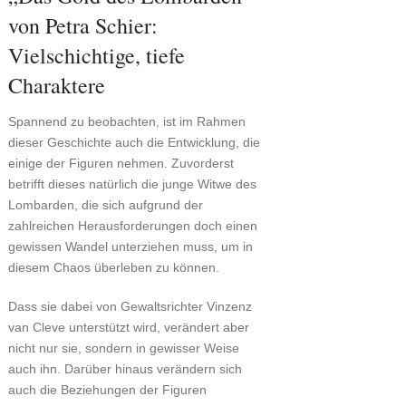
von Petra Schier:
Vielschichtige, tiefe
Charaktere
Spannend zu beobachten, ist im Rahmen
dieser Geschichte auch die Entwicklung, die
einige der Figuren nehmen. Zuvorderst
betrifft dieses natürlich die junge Witwe des
Lombarden, die sich aufgrund der
zahlreichen Herausforderungen doch einen
gewissen Wandel unterziehen muss, um in
diesem Chaos überleben zu können.
Dass sie dabei von Gewaltsrichter Vinzenz
van Cleve unterstützt wird, verändert aber
nicht nur sie, sondern in gewisser Weise
auch ihn. Darüber hinaus verändern sich
auch die Beziehungen der Figuren