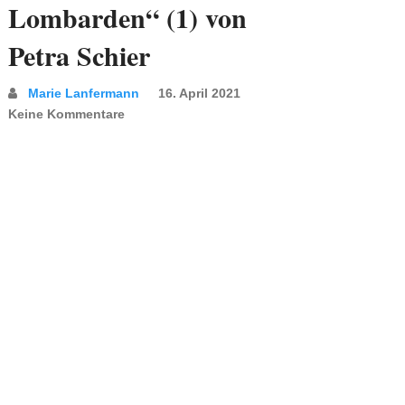
Lombarden“ (1) von
Petra Schier
Marie Lanfermann
16. April 2021
Keine Kommentare