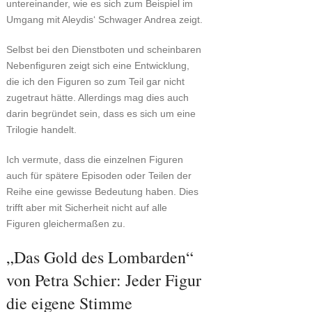
untereinander, wie es sich zum Beispiel im
Umgang mit Aleydis‘ Schwager Andrea zeigt.
Selbst bei den Dienstboten und scheinbaren
Nebenfiguren zeigt sich eine Entwicklung,
die ich den Figuren so zum Teil gar nicht
zugetraut hätte. Allerdings mag dies auch
darin begründet sein, dass es sich um eine
Trilogie handelt.
Ich vermute, dass die einzelnen Figuren
auch für spätere Episoden oder Teilen der
Reihe eine gewisse Bedeutung haben. Dies
trifft aber mit Sicherheit nicht auf alle
Figuren gleichermaßen zu.
„Das Gold des Lombarden“
von Petra Schier: Jeder Figur
die eigene Stimme