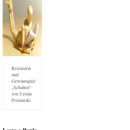
Rezension
und
Gewinnspiel:
„Schatten“
von Ursula
Poznanski