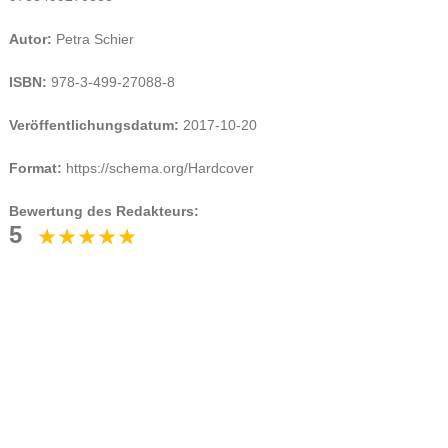
Autor:
Petra Schier
ISBN:
978-3-499-27088-8
Veröffentlichungsdatum:
2017-10-20
Format:
https://schema.org/Hardcover
Bewertung des Redakteurs:
5