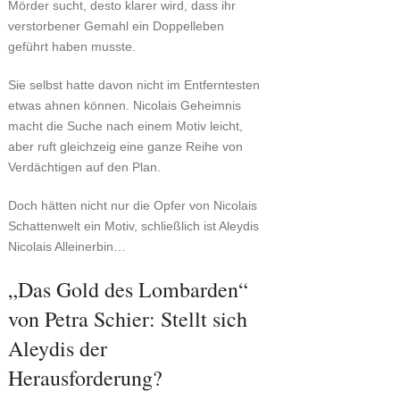
Mörder sucht, desto klarer wird, dass ihr
verstorbener Gemahl ein Doppelleben
geführt haben musste.
Sie selbst hatte davon nicht im Entferntesten
etwas ahnen können. Nicolais Geheimnis
macht die Suche nach einem Motiv leicht,
aber ruft gleichzeig eine ganze Reihe von
Verdächtigen auf den Plan.
Doch hätten nicht nur die Opfer von Nicolais
Schattenwelt ein Motiv, schließlich ist Aleydis
Nicolais Alleinerbin…
„Das Gold des Lombarden“
von Petra Schier: Stellt sich
Aleydis der
Herausforderung?