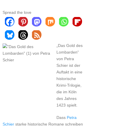
Spread the love
„Das Gold des
Lombarden“
von Petra
Schier ist der
Auftakt in eine
historische
Krimi-Trilogie,
die im Köln
des Jahres
1423 spielt.
Dass
Petra
Schier
starke historische Romane schreiben