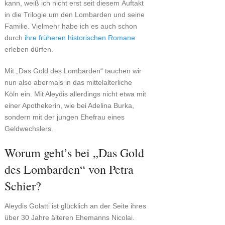
kann, weiß ich nicht erst seit diesem Auftakt
in die Trilogie um den Lombarden und seine
Familie. Vielmehr habe ich es auch schon
durch
ihre früheren historischen Romane
erleben dürfen.
Mit „Das Gold des Lombarden“ tauchen wir
nun also abermals in das mittelalterliche
Köln ein. Mit Aleydis allerdings nicht etwa mit
einer Apothekerin, wie bei Adelina Burka,
sondern mit der jungen Ehefrau eines
Geldwechslers.
Worum geht’s bei „Das Gold
des Lombarden“ von Petra
Schier?
Aleydis Golatti ist glücklich an der Seite ihres
über 30 Jahre älteren Ehemanns Nicolai.