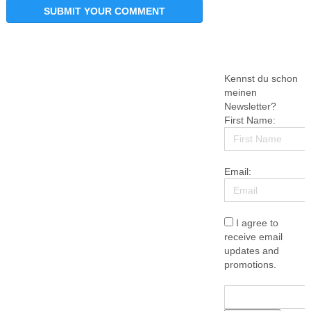
Kennst du schon
meinen
Newsletter?
First Name:
Email:
I agree to
receive email
updates and
promotions.