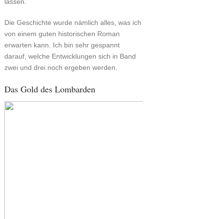
lassen.
Die Geschichte wurde nämlich alles, was ich
von einem guten historischen Roman
erwarten kann. Ich bin sehr gespannt
darauf, welche Entwicklungen sich in Band
zwei und drei noch ergeben werden.
Das Gold des Lombarden