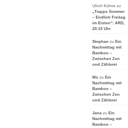
Ulrich Kühne
zu
„Trapps Sommer
– Endlich Freitag
im Ersten“: ARD,
20.15 Uhr
Stephan
zu
Ein
Nachmittag mit
Bamboo –
Zwischen Zen
und Zählerei
Mo
zu
Ein
Nachmittag mit
Bamboo –
Zwischen Zen
und Zählerei
Jana
zu
Ein
Nachmittag mit
Bamboo –