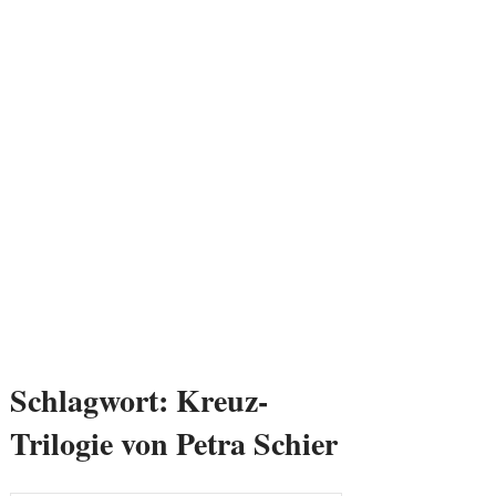
Schlagwort:
Kreuz-
Trilogie von Petra Schier