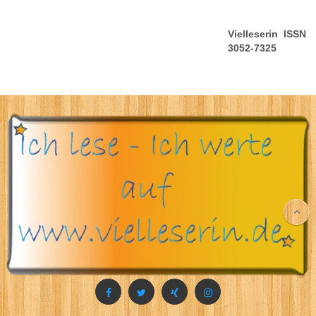
Vielleserin ISSN
3052-7325