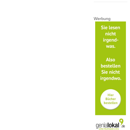
Werbung