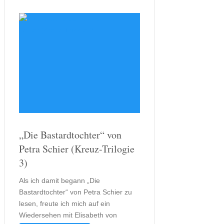
„Die Bastardtochter“ von
Petra Schier (Kreuz-Trilogie
3)
Als ich damit begann „Die
Bastardtochter“ von Petra Schier zu
lesen, freute ich mich auf ein
Wiedersehen mit Elisabeth von