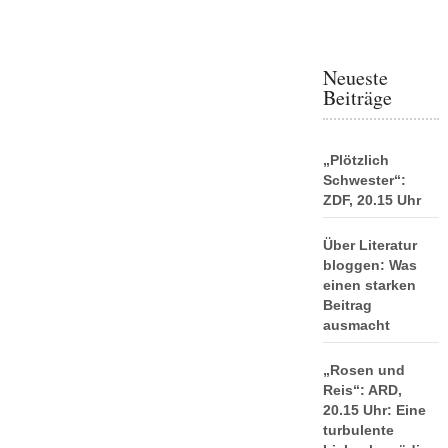
Neueste
Beiträge
„Plötzlich
Schwester“:
ZDF, 20.15 Uhr
Über Literatur
bloggen: Was
einen starken
Beitrag
ausmacht
„Rosen und
Reis“: ARD,
20.15 Uhr: Eine
turbulente