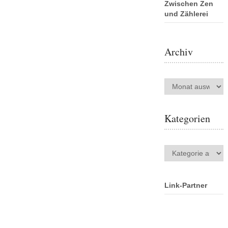
Zwischen Zen
und Zählerei
Archiv
Archiv
Kategorien
Kategorien
Link-Partner