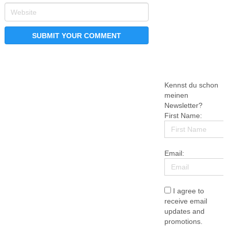
Kennst du schon
meinen
Newsletter?
First Name:
Email:
I agree to
receive email
updates and
promotions.