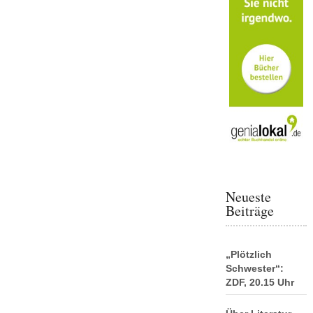
Neueste
Beiträge
„Plötzlich
Schwester“:
ZDF, 20.15 Uhr