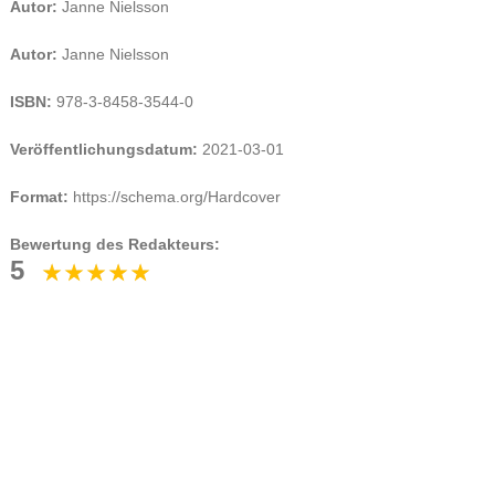
Autor:
Janne Nielsson
Autor:
Janne Nielsson
ISBN:
978-3-8458-3544-0
Veröffentlichungsdatum:
2021-03-01
Format:
https://schema.org/Hardcover
Bewertung des Redakteurs:
5