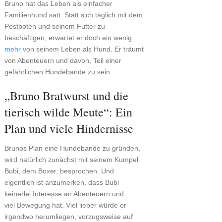
Bruno hat das Leben als einfacher
Familienhund satt. Statt sich täglich mit dem
Postboten und seinem Futter zu
beschäftigen, erwartet er doch ein wenig
mehr
von seinem Leben als Hund. Er träumt
von Abenteuern und davon, Teil einer
gefährlichen Hundebande zu sein.
„Bruno Bratwurst und die
tierisch wilde Meute“: Ein
Plan und viele Hindernisse
Brunos Plan eine Hundebande zu gründen,
wird natürlich zunächst mit seinem Kumpel
Bubi, dem Boxer, besprochen. Und
eigentlich ist anzumerken, dass Bubi
keinerlei Interesse an Abenteuern und
viel Bewegung hat. Viel lieber würde er
irgendwo herumliegen, vorzugsweise auf