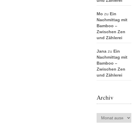
und Zählerei
Mo
zu
Ein
Nachmittag mit
Bamboo –
Zwischen Zen
und Zählerei
Jana
zu
Ein
Nachmittag mit
Bamboo –
Zwischen Zen
und Zählerei
Archiv
Archiv