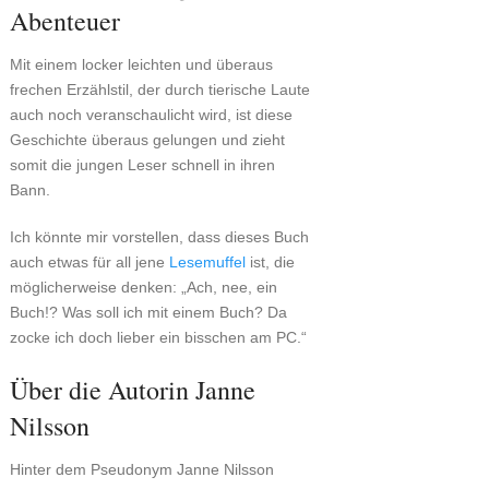
Abenteuer
Mit einem locker leichten und überaus
frechen Erzählstil, der durch tierische Laute
auch noch veranschaulicht wird, ist diese
Geschichte überaus gelungen und zieht
somit die jungen Leser schnell in ihren
Bann.
Ich könnte mir vorstellen, dass dieses Buch
auch etwas für all jene
Lesemuffel
ist, die
möglicherweise denken: „Ach, nee, ein
Buch!? Was soll ich mit einem Buch? Da
zocke ich doch lieber ein bisschen am PC.“
Über die Autorin Janne
Nilsson
Hinter dem Pseudonym Janne Nilsson