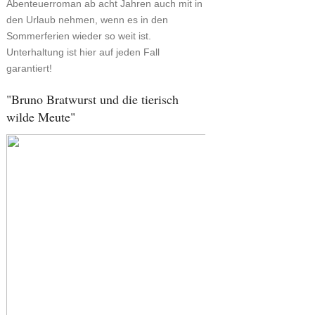
Abenteuerroman ab acht Jahren auch mit in
den Urlaub nehmen, wenn es in den
Sommerferien wieder so weit ist.
Unterhaltung ist hier auf jeden Fall
garantiert!
"Bruno Bratwurst und die tierisch
wilde Meute"