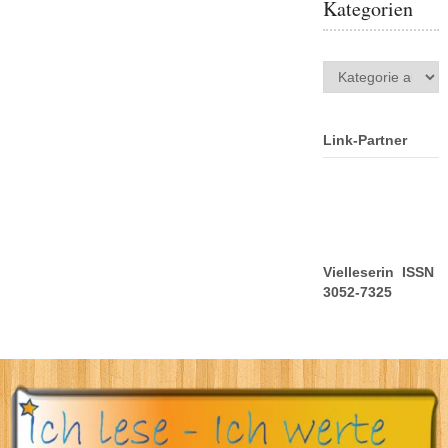
Kategorien
Kategorien
Link-Partner
Vielleserin ISSN
3052-7325