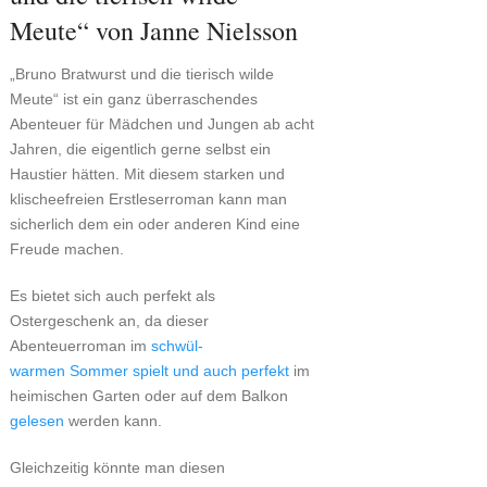
Meute“ von Janne Nielsson
„Bruno Bratwurst und die tierisch wilde
Meute“ ist ein ganz überraschendes
Abenteuer für Mädchen und Jungen ab acht
Jahren, die eigentlich gerne selbst ein
Haustier hätten. Mit diesem starken und
klischeefreien Erstleserroman kann man
sicherlich dem ein oder anderen Kind eine
Freude machen.
Es bietet sich auch perfekt als
Ostergeschenk an, da dieser
Abenteuerroman im
schwül-
warmen Sommer spielt und auch perfekt
im
heimischen Garten oder auf dem Balkon
gelesen
werden kann.
Gleichzeitig könnte man diesen