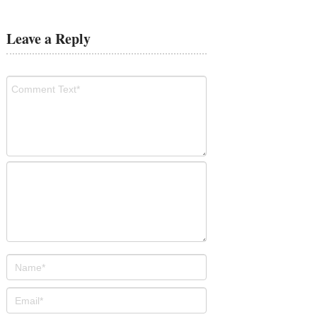
Leave a Reply