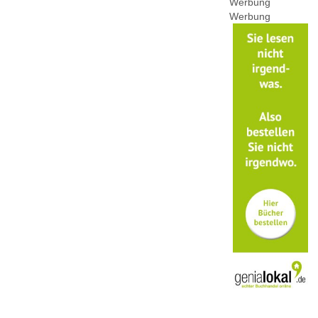
Werbung
Werbung