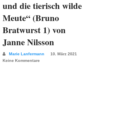
und die tierisch wilde
Meute“ (Bruno
Bratwurst 1) von
Janne Nilsson
Marie Lanfermann
10. März 2021
Keine Kommentare