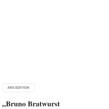
ARS EDITION
„Bruno Bratwurst