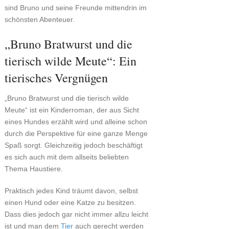
sind Bruno und seine Freunde mittendrin im
schönsten Abenteuer.
„Bruno Bratwurst und die
tierisch wilde Meute“: Ein
tierisches Vergnügen
„Bruno Bratwurst und die tierisch wilde
Meute“ ist ein Kinderroman, der aus Sicht
eines Hundes erzählt wird und alleine schon
durch die Perspektive für eine ganze Menge
Spaß sorgt. Gleichzeitig jedoch beschäftigt
es sich auch mit dem allseits beliebten
Thema Haustiere.
Praktisch jedes Kind träumt davon, selbst
einen Hund oder eine Katze zu besitzen.
Dass dies jedoch gar nicht immer allzu leicht
ist und man dem
Tier
auch gerecht werden