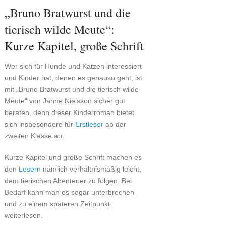
„Bruno Bratwurst und die
tierisch wilde Meute“:
Kurze Kapitel, große Schrift
Wer sich für Hunde und Katzen interessiert
und Kinder hat, denen es genauso geht, ist
mit „Bruno Bratwurst und die tierisch wilde
Meute“ von Janne Nielsson sicher gut
beraten, denn dieser Kinderroman bietet
sich insbesondere für
Erstleser
ab der
zweiten Klasse an.
Kurze Kapitel und große Schrift machen es
den
Lesern
nämlich verhältnismäßig leicht,
dem tierischen Abenteuer zu folgen. Bei
Bedarf kann man es sogar unterbrechen
und zu einem späteren Zeitpunkt
weiterlesen.