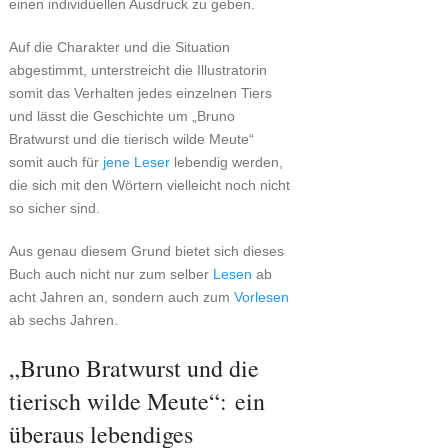
einen individuellen Ausdruck zu geben.
Auf die Charakter und die Situation
abgestimmt, unterstreicht die Illustratorin
somit das Verhalten jedes einzelnen Tiers
und lässt die Geschichte um „Bruno
Bratwurst und die tierisch wilde Meute“
somit auch für
jene Leser
lebendig werden,
die sich mit den Wörtern vielleicht noch nicht
so sicher sind.
Aus genau diesem Grund bietet sich dieses
Buch auch nicht nur zum selber
Lesen
ab
acht Jahren an, sondern auch zum
Vorlesen
ab sechs Jahren.
„Bruno Bratwurst und die
tierisch wilde Meute“: ein
überaus lebendiges