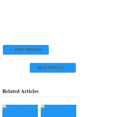
PREV ARTICLE
NEXT ARTICLE
Related Articles