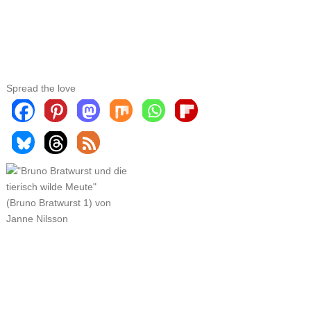
Spread the love