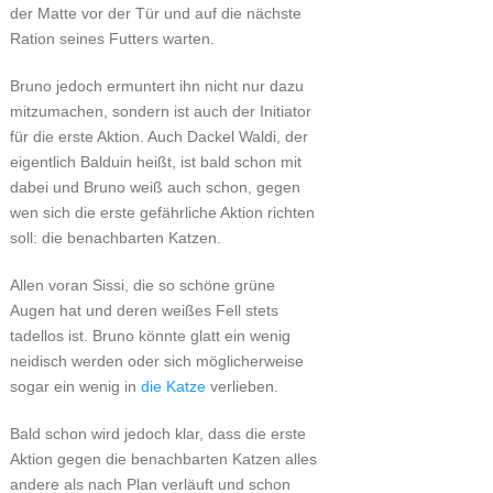
der Matte vor der Tür und auf die nächste
Ration seines Futters warten.
Bruno jedoch ermuntert ihn nicht nur dazu
mitzumachen, sondern ist auch der Initiator
für die erste Aktion. Auch Dackel Waldi, der
eigentlich Balduin heißt, ist bald schon mit
dabei und Bruno weiß auch schon, gegen
wen sich die erste gefährliche Aktion richten
soll: die benachbarten Katzen.
Allen voran Sissi, die so schöne grüne
Augen hat und deren weißes Fell stets
tadellos ist. Bruno könnte glatt ein wenig
neidisch werden oder sich möglicherweise
sogar ein wenig in
die Katze
verlieben.
Bald schon wird jedoch klar, dass die erste
Aktion gegen die benachbarten Katzen alles
andere als nach Plan verläuft und schon