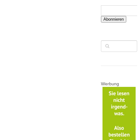
Abonnieren
Werbung