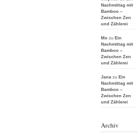
Nachmittag mit
Bamboo –
Zwischen Zen
und Zählerei
Mo
zu
Ein
Nachmittag mit
Bamboo –
Zwischen Zen
und Zählerei
Jana
zu
Ein
Nachmittag mit
Bamboo –
Zwischen Zen
und Zählerei
Archiv