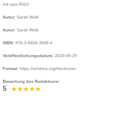
mit-opa-9561/
Autor:
Sarah Welk
Autor:
Sarah Welk
ISBN:
978-3-8458-3588-4
Veröffentlichungsdatum:
2020-09-29
Format:
https://schema.org/Hardcover
Bewertung des Redakteurs:
5