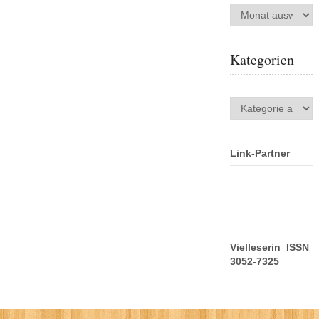
Archiv
Kategorien
Kategorien
Link-Partner
Vielleserin ISSN
3052-7325