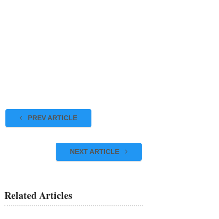
PREV ARTICLE
NEXT ARTICLE
Related Articles