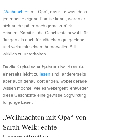
„Weihnachten
mit Opa“, das ist etwas, dass
jeder seine eigene Familie kennt, woran er
sich auch später noch gerne zurück
erinnert. Somit ist die Geschichte sowohl für
Jungen als auch für Mädchen gut geeignet
und weist mit seinem humorvollen Stil
wirklich zu unterhalten.
Da die Kapitel so aufgebaut sind, dass sie
einerseits leicht zu
lesen
sind, andererseits
aber auch genau dort enden, wobei gerade
wissen möchte, wie es weitergeht, entweder
diese Geschichte eine gewisse Sogwirkung
für junge Leser.
„Weihnachten mit Opa“ von
Sarah Welk: echte