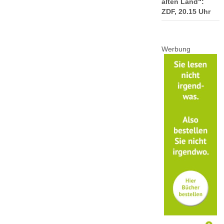
alten Land“:
ZDF, 20.15 Uhr
Werbung