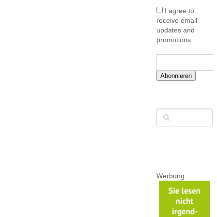
I agree to
receive email
updates and
promotions.
Abonnieren
Werbung