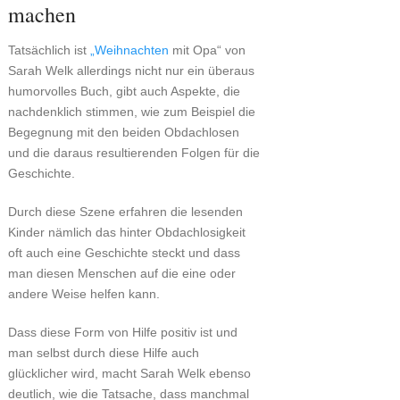
machen
Tatsächlich ist
„Weihnachten
mit Opa“ von
Sarah Welk allerdings nicht nur ein überaus
humorvolles Buch, gibt auch Aspekte, die
nachdenklich stimmen, wie zum Beispiel die
Begegnung mit den beiden Obdachlosen
und die daraus resultierenden Folgen für die
Geschichte.
Durch diese Szene erfahren die lesenden
Kinder nämlich das hinter Obdachlosigkeit
oft auch eine Geschichte steckt und dass
man diesen Menschen auf die eine oder
andere Weise helfen kann.
Dass diese Form von Hilfe positiv ist und
man selbst durch diese Hilfe auch
glücklicher wird, macht Sarah Welk ebenso
deutlich, wie die Tatsache, dass manchmal