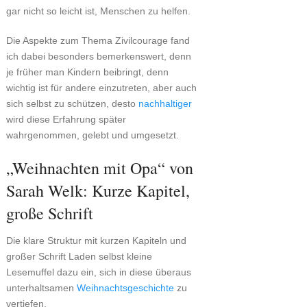
gar nicht so leicht ist, Menschen zu helfen.
Die Aspekte zum Thema Zivilcourage fand
ich dabei besonders bemerkenswert, denn
je früher man Kindern beibringt, denn
wichtig ist für andere einzutreten, aber auch
sich selbst zu schützen, desto
nachhaltiger
wird diese Erfahrung später
wahrgenommen, gelebt und umgesetzt.
„Weihnachten mit Opa“ von
Sarah Welk: Kurze Kapitel,
große Schrift
Die klare Struktur mit kurzen Kapiteln und
großer Schrift Laden selbst kleine
Lesemuffel dazu ein, sich in diese überaus
unterhaltsamen
Weihnachtsgeschichte
zu
vertiefen.