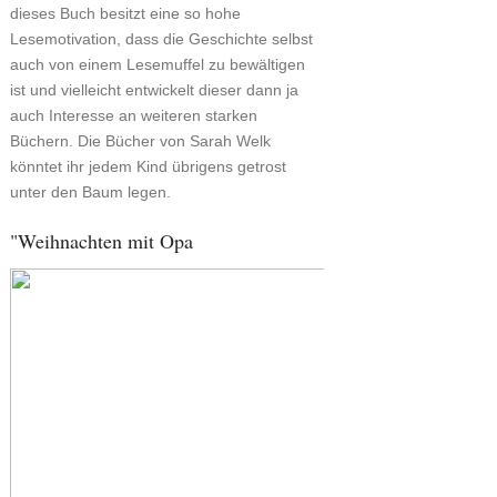
dieses Buch besitzt eine so hohe
Lesemotivation, dass die Geschichte selbst
auch von einem Lesemuffel zu bewältigen
ist und vielleicht entwickelt dieser dann ja
auch Interesse an weiteren starken
Büchern. Die Bücher von Sarah Welk
könntet ihr jedem Kind übrigens getrost
unter den Baum legen.
"Weihnachten mit Opa