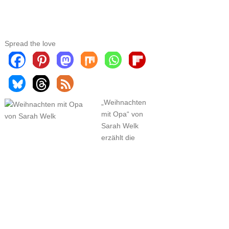
Spread the love
„Weihnachten
mit Opa“ von
Sarah Welk
erzählt die