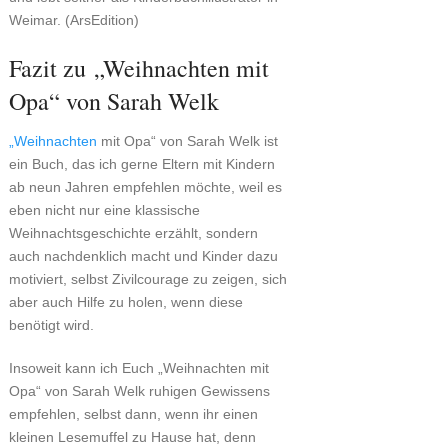
Weimar. (ArsEdition)
Fazit zu „Weihnachten mit
Opa“ von Sarah Welk
„Weihnachten
mit Opa“ von Sarah Welk ist
ein Buch, das ich gerne Eltern mit Kindern
ab neun Jahren empfehlen möchte, weil es
eben nicht nur eine klassische
Weihnachtsgeschichte erzählt, sondern
auch nachdenklich macht und Kinder dazu
motiviert, selbst Zivilcourage zu zeigen, sich
aber auch Hilfe zu holen, wenn diese
benötigt wird.
Insoweit kann ich Euch „Weihnachten mit
Opa“ von Sarah Welk ruhigen Gewissens
empfehlen, selbst dann, wenn ihr einen
kleinen Lesemuffel zu Hause hat, denn