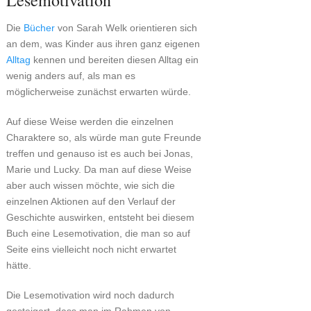
Lesemotivation
Die
Bücher
von Sarah Welk orientieren sich
an dem, was Kinder aus ihren ganz eigenen
Alltag
kennen und bereiten diesen Alltag ein
wenig anders auf, als man es
möglicherweise zunächst erwarten würde.
Auf diese Weise werden die einzelnen
Charaktere so, als würde man gute Freunde
treffen und genauso ist es auch bei Jonas,
Marie und Lucky. Da man auf diese Weise
aber auch wissen möchte, wie sich die
einzelnen Aktionen auf den Verlauf der
Geschichte auswirken, entsteht bei diesem
Buch eine Lesemotivation, die man so auf
Seite eins vielleicht noch nicht erwartet
hätte.
Die Lesemotivation wird noch dadurch