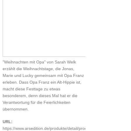
"Weihnachten mit Opa" von Sarah Welk
erzählt die Weihnachtstage, die Jonas,
Marie und Lucky gemeinsam mit Opa Franz
erleben. Dass Opa Franz ein Alt-Hippie ist,
macht diese Festtage zu etwas
besonderem, denn dieses Mal hat er die
Verantwortung für die Feierlichkeiten
übernommen.
URL:
https://www.arsedition.de/produkte/detail/produkt/weihnachten-