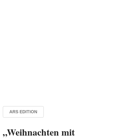
ARS EDITION
„Weihnachten mit