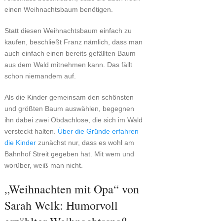
einen Weihnachtsbaum benötigen.
Statt diesen Weihnachtsbaum einfach zu
kaufen, beschließt Franz nämlich, dass man
auch einfach einen bereits gefällten Baum
aus dem Wald mitnehmen kann. Das fällt
schon niemandem auf.
Als die Kinder gemeinsam den schönsten
und größten Baum auswählen, begegnen
ihn dabei zwei Obdachlose, die sich im Wald
versteckt halten.
Über die Gründe erfahren
die Kinder
zunächst nur, dass es wohl am
Bahnhof Streit gegeben hat. Mit wem und
worüber, weiß man nicht.
„Weihnachten mit Opa“ von
Sarah Welk: Humorvoll