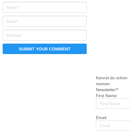
Kennst du schon
meinen
Newsletter?
First Name:
Email: