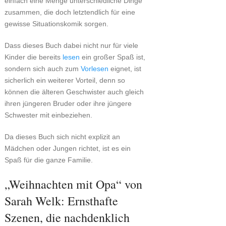
einfach eine Menge unterschiedliche Dinge
zusammen, die doch letztendlich für eine
gewisse Situationskomik sorgen.
Dass dieses Buch dabei nicht nur für viele
Kinder die bereits
lesen
ein großer Spaß ist,
sondern sich auch zum
Vorlesen
eignet, ist
sicherlich ein weiterer Vorteil, denn so
können die älteren Geschwister auch gleich
ihren jüngeren Bruder oder ihre jüngere
Schwester mit einbeziehen.
Da dieses Buch sich nicht explizit an
Mädchen oder Jungen richtet, ist es ein
Spaß für die ganze Familie.
„Weihnachten mit Opa“ von
Sarah Welk: Ernsthafte
Szenen, die nachdenklich