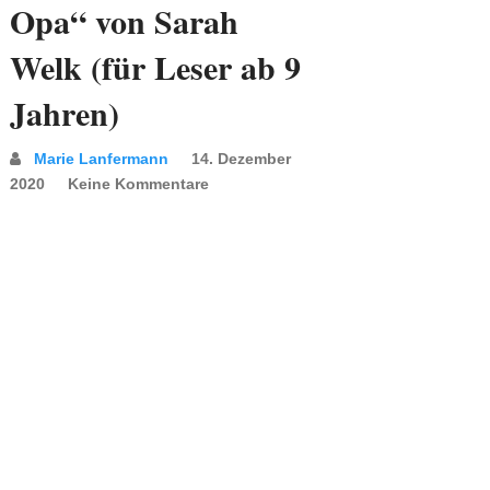
Opa“ von Sarah
Welk (für Leser ab 9
Jahren)
Marie Lanfermann
14. Dezember
2020
Keine Kommentare