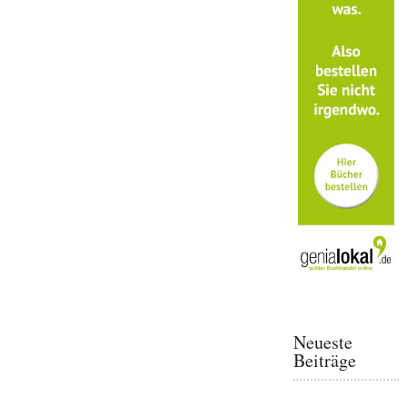
Neueste
Beiträge