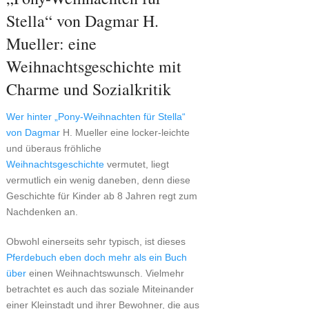
Stella“ von Dagmar H.
Mueller: eine
Weihnachtsgeschichte mit
Charme und Sozialkritik
Wer hinter „Pony-Weihnachten für Stella“
von Dagmar
H. Mueller eine locker-leichte
und überaus fröhliche
Weihnachtsgeschichte
vermutet, liegt
vermutlich ein wenig daneben, denn diese
Geschichte für Kinder ab 8 Jahren regt zum
Nachdenken an.
Obwohl einerseits sehr typisch, ist dieses
Pferdebuch eben doch mehr als ein Buch
über
einen Weihnachtswunsch. Vielmehr
betrachtet es auch das soziale Miteinander
einer Kleinstadt und ihrer Bewohner, die aus