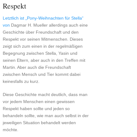
Respekt
Letztlich ist „Pony-Weihnachten für Stella“
von
Dagmar H. Mueller allerdings auch eine
Geschichte über Freundschaft und den
Respekt vor seinen Mitmenschen. Dieses
zeigt sich zum einen in der regelmäßigen
Begegnung zwischen Stella, Yasin und
seinen Eltern, aber auch in den Treffen mit
Martin. Aber auch die Freundschaft
zwischen Mensch und Tier kommt dabei
keinesfalls zu kurz.
Diese Geschichte macht deutlich, dass man
vor jedem Menschen einen gewissen
Respekt haben sollte und jeden so
behandeln sollte, wie man auch selbst in der
jeweiligen Situation behandelt werden
möchte.