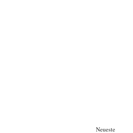
Neueste