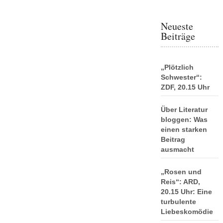
Neueste
Beiträge
„Plötzlich
Schwester“:
ZDF, 20.15 Uhr
Über Literatur
bloggen: Was
einen starken
Beitrag
ausmacht
„Rosen und
Reis“: ARD,
20.15 Uhr: Eine
turbulente
Liebeskomödie