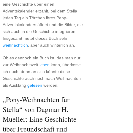
eine Geschichte über einen
Adventskalender erzählt, bei dem Stella
jeden Tag ein Törchen ihres Papp-
Adventskalenders öffnet und die Bilder, die
sich auch in die Geschichte integrieren.
Insgesamt mutet dieses Buch sehr
weihnachtlich
, aber auch winterlich an.
Ob es dennoch ein Buch ist, das man nur
zur Weihnachtszeit
lesen
kann, überlasse
ich euch, denn an sich könnte diese
Geschichte auch noch nach Weihnachten
als Ausklang
gelesen
werden.
„Pony-Weihnachten für
Stella“ von Dagmar H.
Mueller: Eine Geschichte
über Freundschaft und