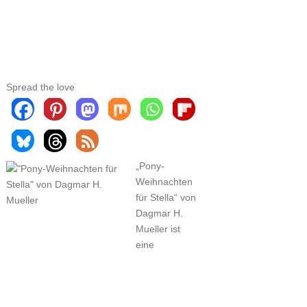
Spread the love
„Pony-
Weihnachten
für Stella“ von
Dagmar H.
Mueller ist
eine