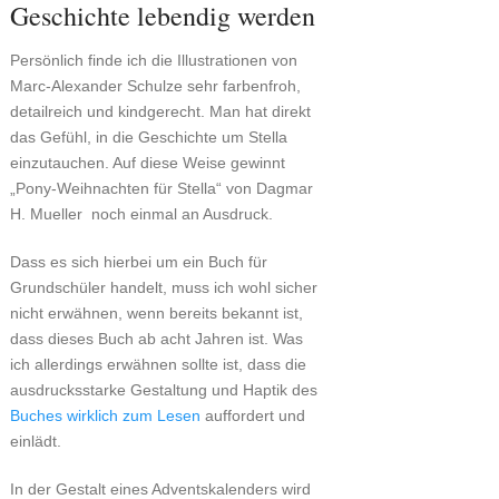
Geschichte lebendig werden
Persönlich finde ich die Illustrationen von
Marc-Alexander Schulze sehr farbenfroh,
detailreich und kindgerecht. Man hat direkt
das Gefühl, in die Geschichte um Stella
einzutauchen. Auf diese Weise gewinnt
„Pony-Weihnachten für Stella“ von Dagmar
H. Mueller noch einmal an Ausdruck.
Dass es sich hierbei um ein Buch für
Grundschüler handelt, muss ich wohl sicher
nicht erwähnen, wenn bereits bekannt ist,
dass dieses Buch ab acht Jahren ist. Was
ich allerdings erwähnen sollte ist, dass die
ausdrucksstarke Gestaltung und Haptik des
Buches wirklich zum Lesen
auffordert und
einlädt.
In der Gestalt eines Adventskalenders wird