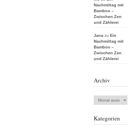
Nachmittag mit
Bamboo –
Zwischen Zen
und Zählerei
Jana
zu
Ein
Nachmittag mit
Bamboo –
Zwischen Zen
und Zählerei
Archiv
Archiv
Kategorien