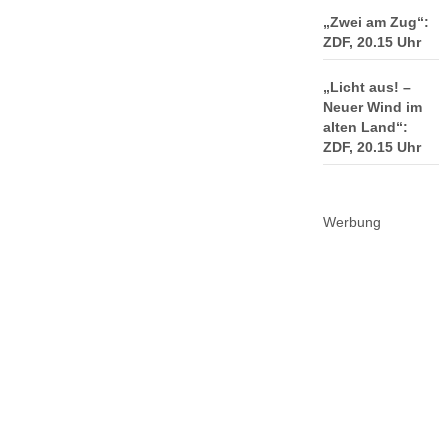
„Zwei am Zug“:
ZDF, 20.15 Uhr
„Licht aus! –
Neuer Wind im
alten Land“:
ZDF, 20.15 Uhr
Werbung