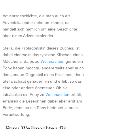
Adventsgeschichte, die man auch als
Adventskalender nehmen könnte, es
handelt sich nämlich um eine Geschichte
über einen Adventskalender.
Stella, die Protagonistin dieses Buches, ist
dabei einerseits das typische Klischee eines
Mädchens, da es zu
Weihnachten
gerne ein
Pony haben möchte, andererseits aber auch
das genaue Gegenteil eines Klischees, denn
Stella schaut genauer hin und erlebt so das
eine oder andere Abenteuer. Ob sie
tatsächlich ein Pony zu
Weihnachten
erhält,
erfahren die Leserinnen dabei aber erst am
Ende, denn so ein Pony bedeutet ja auch
Verantwortung.
„Pony-Weihnachten für