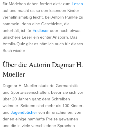
für Mädchen daher, fordert aktiv zum
Lesen
auf und macht es so den lesenden Kinder
verhältnismäßig leicht, bei Antolin Punkte zu
sammeln, denn eine Geschichte, die
unterhält, ist für
Erstleser
oder noch etwas
unsichere Leser ein echter Ansporn. Das
Antolin-Quiz gibt es nämlich auch für dieses
Buch wieder.
Über die Autorin Dagmar H.
Mueller
Dagmar H. Mueller studierte Germanistik
und Sportwissenschaften, bevor sie sich vor
über 20 Jahren ganz dem Schreiben
widmete. Seitdem sind mehr als 100 Kinder-
und
Jugendbücher
von ihr erschienen, von
denen einige namhafte Preise gewannen
und die in viele verschiedene Sprachen