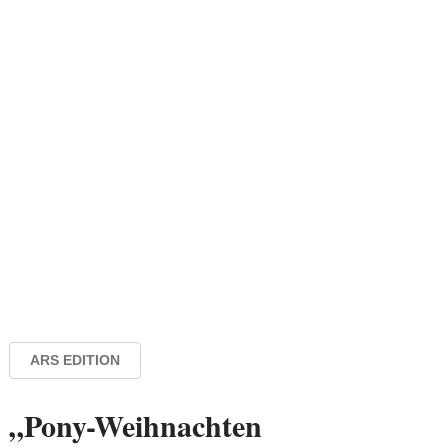
ARS EDITION
„Pony-Weihnachten