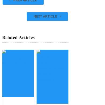
PREV ARTICLE
NEXT ARTICLE
Related Articles