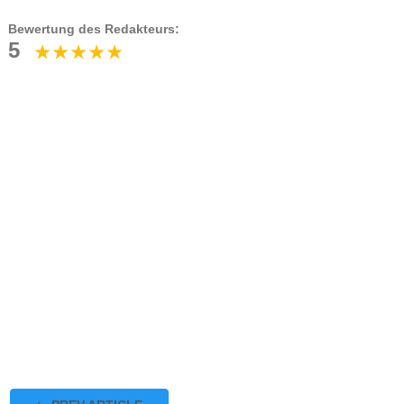
Bewertung des Redakteurs:
5