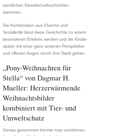
sämtlichen Gesellschaftsschichten
stammen.
Die Kombination aus Charme und
Sozialkritik lässt diese Geschichte zu einem
besonderen Erlebnis werden und die Kinder
später mit einer ganz anderen Perspektive
und offenen Augen durch ihre Stadt gehen.
„Pony-Weihnachten für
Stella“ von Dagmar H.
Mueller: Herzerwärmende
Weihnachtsbilder
kombiniert mit Tier- und
Umweltschutz
Genau genommen könnte man annehmen,