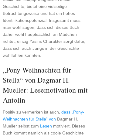
Geschichte, bietet eine vielseitige
Betrachtungsweise und hat ein hohes
Identifikationspotenzial. Insgesamt muss
man wohl sagen, dass sich dieses Buch
daher wohl hauptsächlich an Mädchen
richtet, einzig Yasins Charakter sorgt dafür,
dass sich auch Jungs in der Geschichte
wohlfühlen könnten.
„Pony-Weihnachten für
Stella“ von Dagmar H.
Mueller: Lesemotivation mit
Antolin
Positiv zu vermerken ist auch,
dass „Pony-
Weihnachten für Stella“ von
Dagmar H.
Mueller selbst zum
Lesen
motiviert. Dieses
Buch kommt nämlich als coole Geschichte