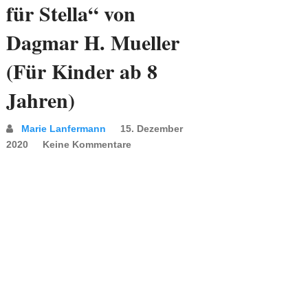
für Stella“ von
Dagmar H. Mueller
(Für Kinder ab 8
Jahren)
Marie Lanfermann
15. Dezember
2020
Keine Kommentare