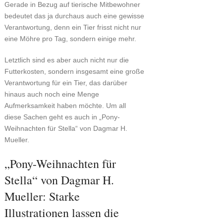
Gerade in Bezug auf tierische Mitbewohner
bedeutet das ja durchaus auch eine gewisse
Verantwortung, denn ein Tier frisst nicht nur
eine Möhre pro Tag, sondern einige mehr.
Letztlich sind es aber auch nicht nur die
Futterkosten, sondern insgesamt eine große
Verantwortung für ein Tier, das darüber
hinaus auch noch eine Menge
Aufmerksamkeit haben möchte. Um all
diese Sachen geht es auch in „Pony-
Weihnachten für Stella“ von Dagmar H.
Mueller.
„Pony-Weihnachten für
Stella“ von Dagmar H.
Mueller: Starke
Illustrationen lassen die