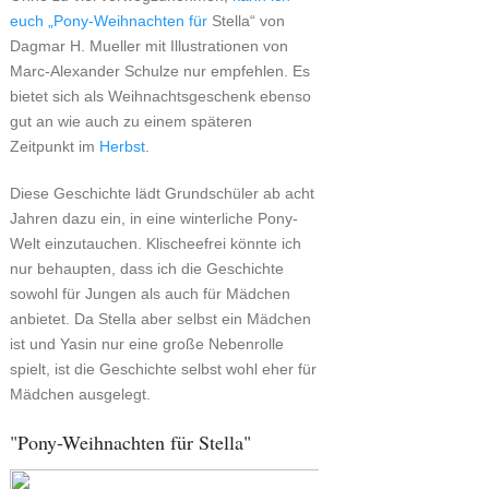
euch „Pony-Weihnachten für
Stella“ von
Dagmar H. Mueller mit Illustrationen von
Marc-Alexander Schulze nur empfehlen. Es
bietet sich als Weihnachtsgeschenk ebenso
gut an wie auch zu einem späteren
Zeitpunkt im
Herbst
.
Diese Geschichte lädt Grundschüler ab acht
Jahren dazu ein, in eine winterliche Pony-
Welt einzutauchen. Klischeefrei könnte ich
nur behaupten, dass ich die Geschichte
sowohl für Jungen als auch für Mädchen
anbietet. Da Stella aber selbst ein Mädchen
ist und Yasin nur eine große Nebenrolle
spielt, ist die Geschichte selbst wohl eher für
Mädchen ausgelegt.
"Pony-Weihnachten für Stella"