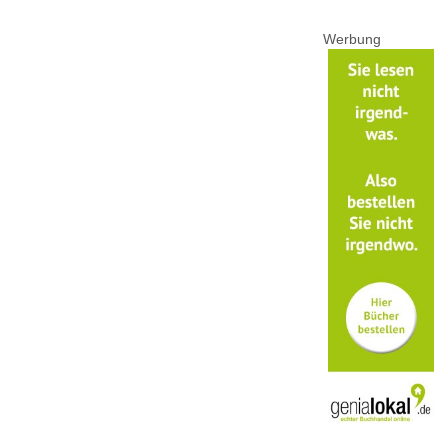
Werbung