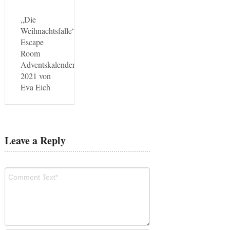
„Die
Weihnachtsfalle“:
Escape
Room
Adventskalender
2021 von
Eva Eich
Leave a Reply