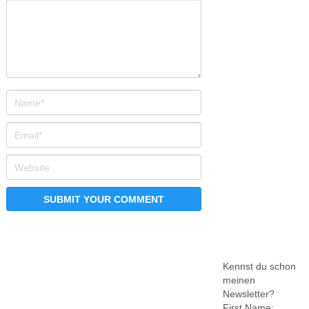
Kennst du schon
meinen
Newsletter?
First Name: