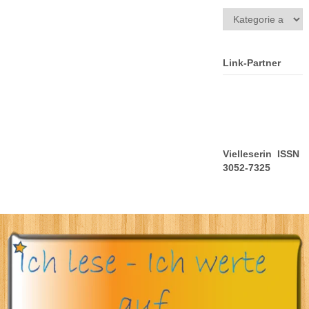
Kategorien
Link-Partner
Vielleserin ISSN
3052-7325