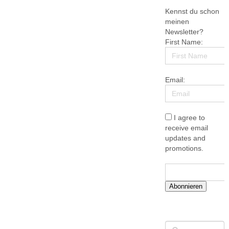
Kennst du schon
meinen
Newsletter?
First Name:
Email:
I agree to
receive email
updates and
promotions.
Abonnieren