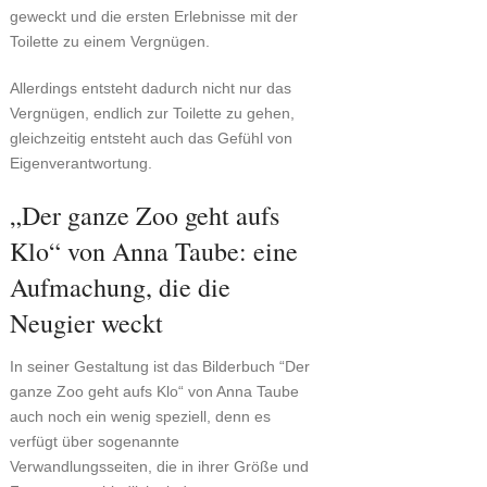
geweckt und die ersten Erlebnisse mit der
Toilette zu einem Vergnügen.
Allerdings entsteht dadurch nicht nur das
Vergnügen, endlich zur Toilette zu gehen,
gleichzeitig entsteht auch das Gefühl von
Eigenverantwortung.
„Der ganze Zoo geht aufs
Klo“ von Anna Taube: eine
Aufmachung, die die
Neugier weckt
In seiner Gestaltung ist das Bilderbuch “Der
ganze Zoo geht aufs Klo“ von Anna Taube
auch noch ein wenig speziell, denn es
verfügt über sogenannte
Verwandlungsseiten, die in ihrer Größe und