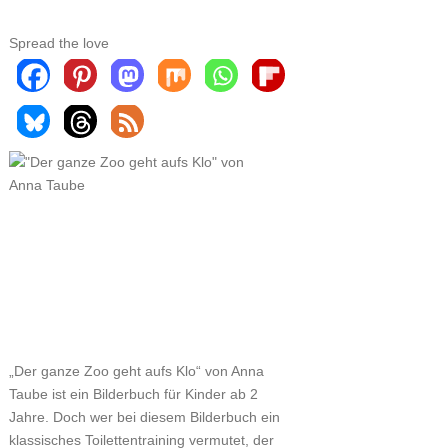
Spread the love
„Der ganze Zoo geht aufs Klo“ von Anna
Taube ist ein Bilderbuch für Kinder ab 2
Jahre. Doch wer bei diesem Bilderbuch ein
klassisches Toilettentraining vermutet, der