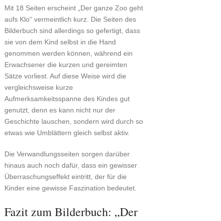
Mit 18 Seiten erscheint „Der ganze Zoo geht
aufs Klo“ vermeintlich kurz. Die Seiten des
Bilderbuch sind allerdings so gefertigt, dass
sie von dem Kind selbst in die Hand
genommen werden können, während ein
Erwachsener die kurzen und gereimten
Sätze vorliest. Auf diese Weise wird die
vergleichsweise kurze
Aufmerksamkeitsspanne des Kindes gut
genutzt, denn es kann nicht nur der
Geschichte lauschen, sondern wird durch so
etwas wie Umblättern gleich selbst aktiv.
Die Verwandlungsseiten sorgen darüber
hinaus auch noch dafür, dass ein gewisser
Überraschungseffekt eintritt, der für die
Kinder eine gewisse Faszination bedeutet.
Fazit zum Bilderbuch: „Der