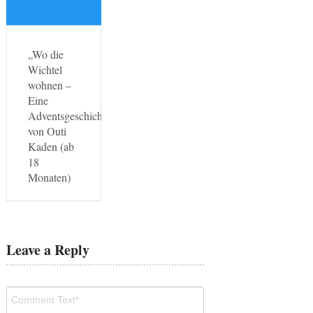
„Wo die
Wichtel
wohnen –
Eine
Adventsgeschichte“
von Outi
Kaden (ab
18
Monaten)
Leave a Reply