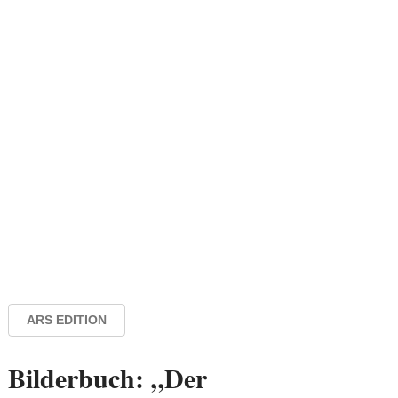
ARS EDITION
Bilderbuch: „Der