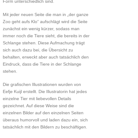
Form unterschiedlich sind.
Mit jeder neuen Seite die man in „der ganze
Zoo geht aufs Klo“ aufschlägt wird die Seite
zunächst ein wenig kürzer, sodass man
immer noch die Tiere sieht, die bereits in der
Schlange stehen. Diese Aufmachung trägt
sich auch dazu bei, die Übersicht zu
behalten, erweckt aber auch tatsächlich den
Eindruck, dass die Tiere in der Schlange
stehen.
Die grafischen Illustrationen wurden von
Eefje Kuijl erstellt. Die Illustratorin hat jedes
einzelne Tier mit liebevollen Details
gezeichnet. Auf diese Weise sind die
einzelnen Bilder auf den einzelnen Seiten
überaus humorvoll und laden dazu ein, sich
tatsächlich mit den Bildern zu beschäftigen.