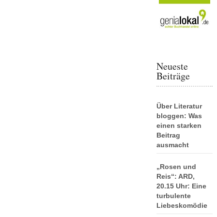
Neueste
Beiträge
Über Literatur
bloggen: Was
einen starken
Beitrag
ausmacht
„Rosen und
Reis“: ARD,
20.15 Uhr: Eine
turbulente
Liebeskomödie