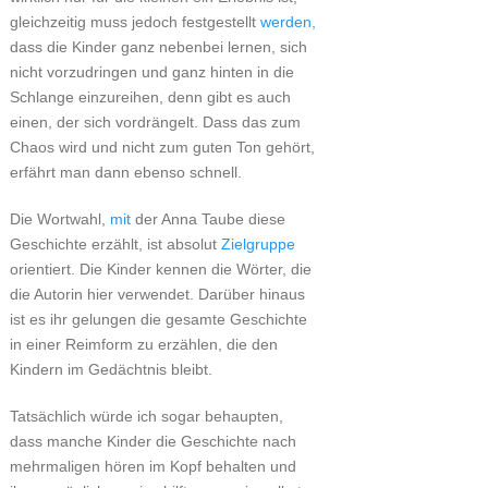
gleichzeitig muss jedoch festgestellt
werden,
dass die Kinder ganz nebenbei lernen, sich
nicht vorzudringen und ganz hinten in die
Schlange einzureihen, denn gibt es auch
einen, der sich vordrängelt. Dass das zum
Chaos wird und nicht zum guten Ton gehört,
erfährt man dann ebenso schnell.
Die Wortwahl,
mit
der Anna Taube diese
Geschichte erzählt, ist absolut
Zielgruppe
orientiert. Die Kinder kennen die Wörter, die
die Autorin hier verwendet. Darüber hinaus
ist es ihr gelungen die gesamte Geschichte
in einer Reimform zu erzählen, die den
Kindern im Gedächtnis bleibt.
Tatsächlich würde ich sogar behaupten,
dass manche Kinder die Geschichte nach
mehrmaligen hören im Kopf behalten und