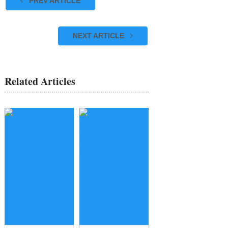
PREV ARTICLE
NEXT ARTICLE
Related Articles