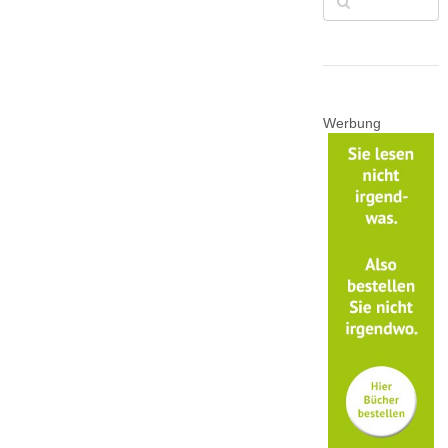
Werbung