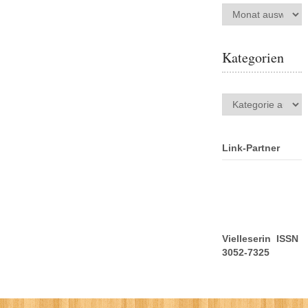
Archiv
Kategorien
Kategorien
Link-Partner
Vielleserin ISSN
3052-7325