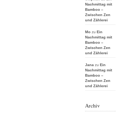
Nachmittag mit
Bamboo –
Zwischen Zen
und Zählerei
Mo
zu
Ein
Nachmittag mit
Bamboo –
Zwischen Zen
und Zählerei
Jana
zu
Ein
Nachmittag mit
Bamboo –
Zwischen Zen
und Zählerei
Archiv