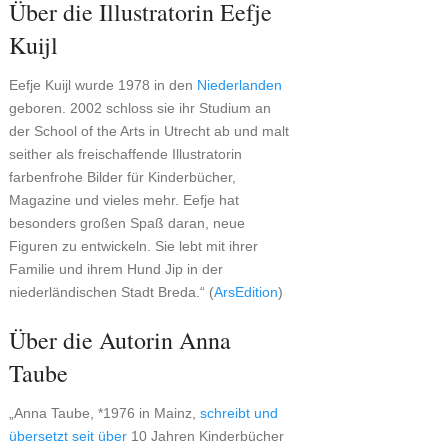
Über die Illustratorin Eefje
Kuijl
Eefje Kuijl wurde 1978 in den
Niederlanden
geboren. 2002 schloss sie ihr Studium an
der School of the Arts in Utrecht ab und malt
seither als freischaffende Illustratorin
farbenfrohe Bilder für Kinderbücher,
Magazine und vieles mehr. Eefje hat
besonders großen Spaß daran, neue
Figuren zu entwickeln. Sie lebt mit ihrer
Familie und ihrem Hund Jip in der
niederländischen Stadt Breda.“ (
ArsEdition
)
Über die Autorin Anna
Taube
„Anna Taube, *1976 in Mainz,
schreibt und
übersetzt seit über
10 Jahren Kinderbücher