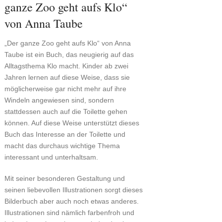
ganze Zoo geht aufs Klo“
von Anna Taube
„Der ganze Zoo geht aufs Klo“ von Anna
Taube ist ein Buch, das neugierig auf das
Alltagsthema Klo macht. Kinder ab zwei
Jahren lernen auf diese Weise, dass sie
möglicherweise gar nicht mehr auf ihre
Windeln angewiesen sind, sondern
stattdessen auch auf die Toilette gehen
können. Auf diese Weise unterstützt dieses
Buch das Interesse an der Toilette und
macht das durchaus wichtige Thema
interessant und unterhaltsam.
Mit seiner besonderen Gestaltung und
seinen liebevollen Illustrationen sorgt dieses
Bilderbuch aber auch noch etwas anderes.
Illustrationen sind nämlich farbenfroh und