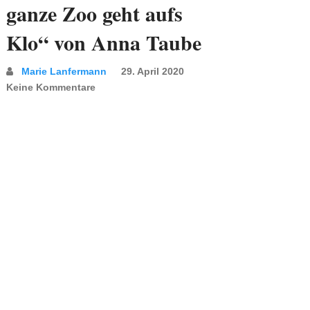
ganze Zoo geht aufs
Klo“ von Anna Taube
Marie Lanfermann
29. April 2020
Keine Kommentare