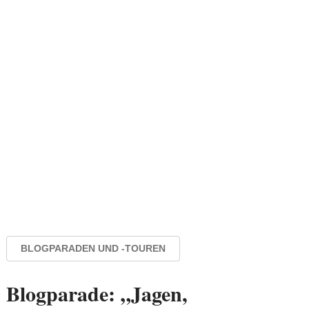
BLOGPARADEN UND -TOUREN
Blogparade: „Jagen,