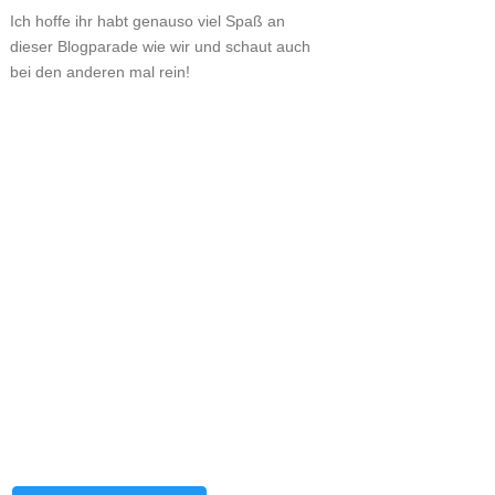
Ich hoffe ihr habt genauso viel Spaß an
dieser Blogparade wie wir und schaut auch
bei den anderen mal rein!