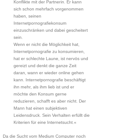
Konflikte mit der Partnerin. Er kann
sich schon mehrfach vorgenommen
haben, seinen
Internetpornografiekonsum
einzuschränken und dabei gescheitert
sein.
Wenn er nicht die Möglichkeit hat,
Internetpornografie zu konsumieren,
hat er schlechte Laune, ist nervös und
gereizt und denkt die ganze Zeit
daran, wann er wieder online gehen
kann. Internetpornografie beschäftigt
ihn mehr, als ihm lieb ist und er
möchte den Konsum gerne
reduzieren, schafft es aber nicht. Der
Mann hat einen subjektiven
Leidensdruck. Sein Verhalten erfüllt die
Kriterien für eine Internetsucht.«
Da die Sucht vom Medium Computer noch