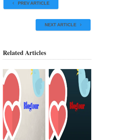
PREV ARTICLE
NEXT ARTICLE
Related Articles