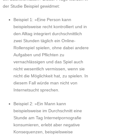
der Studie Beispiel gewidmet:
Beispiel 1: »Eine Person kann
beispielsweise recht kontrolliert und in
den Alltag integriert durchschnittlich
zwei Stunden täglich ein Online-
Rollenspiel spielen, ohne dabei andere
Aufgaben und Pflichten zu
vernachlässigen und das Spiel auch
nicht wesentlich vermissen, wenn sie
nicht die Möglichkeit hat, zu spielen. In
diesem Fall würde man nicht von
Internetsucht sprechen.
Beispiel 2: »Ein Mann kann
beispielsweise im Durchschnitt eine
Stunde am Tag Internetpornografie
konsumieren, erlebt aber negative
Konsequenzen, beispielsweise