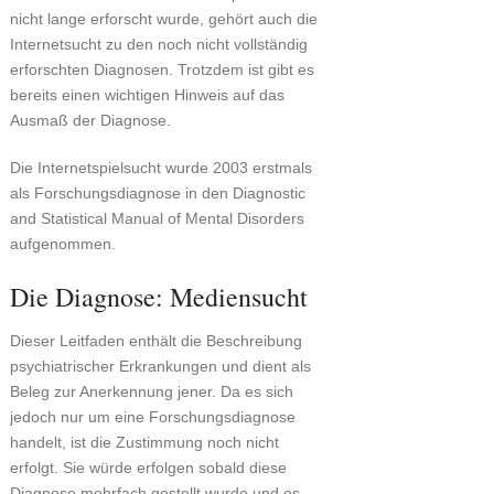
nicht lange erforscht wurde, gehört auch die
Internetsucht zu den noch nicht vollständig
erforschten Diagnosen. Trotzdem ist gibt es
bereits einen wichtigen Hinweis auf das
Ausmaß der Diagnose.
Die Internetspielsucht wurde 2003 erstmals
als Forschungsdiagnose in den Diagnostic
and Statistical Manual of Mental Disorders
aufgenommen.
Die Diagnose: Mediensucht
Dieser Leitfaden enthält die Beschreibung
psychiatrischer Erkrankungen und dient als
Beleg zur Anerkennung jener. Da es sich
jedoch nur um eine Forschungsdiagnose
handelt, ist die Zustimmung noch nicht
erfolgt. Sie würde erfolgen sobald diese
Diagnose mehrfach gestellt wurde und es