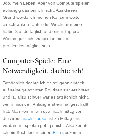
Job, mein Leben. Aber von Computerspielen
abhängig das bin ich nicht. Aus diesem
Grund werde ich meinen Konsum weiter
einschränken. Unter der Woche nur eine
halbe Stunde täglich und einen Tag pro
Woche gar nicht zu spielen, sollte
problemlos möglich sein.
Computer-Spiele: Eine
Notwendigkeit, dachte ich!
Tatsächlich dachte ich es sei ganz einfach
auf seine gewohnten Routinen zu verzichten
und ja, allzu schwer war es tatsächlich nicht,
wenn man den Anfang erst einmal geschafft
hat. Man kommt am spät nachmittag von
der Arbeit
nach Hause
, ist zu Mittag und …
verdammt, spielen geht ja nicht. Also könnte
ich ein Buch lesen, einen
Film
gucken, mit