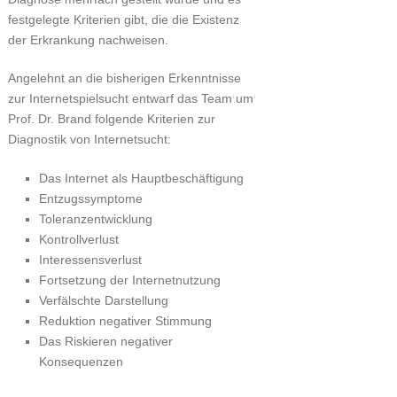
festgelegte Kriterien gibt, die die Existenz
der Erkrankung nachweisen.
Angelehnt an die bisherigen Erkenntnisse
zur Internetspielsucht entwarf das Team um
Prof. Dr. Brand folgende Kriterien zur
Diagnostik von Internetsucht:
Das Internet als Hauptbeschäftigung
Entzugssymptome
Toleranzentwicklung
Kontrollverlust
Interessensverlust
Fortsetzung der Internetnutzung
Verfälschte Darstellung
Reduktion negativer Stimmung
Das Riskieren negativer
Konsequenzen