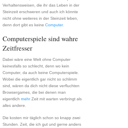
Verhaltensweisen, die ihr das Leben in der
Steinzeit erschweren und auch ich könnte
nicht ohne weiteres in der Steinzeit leben,
denn dort gibt es keine
Computer
.
Computerspiele sind wahre
Zeitfresser
Dabei wäre eine Welt ohne Computer
keinesfalls so schlecht, denn wo kein
Computer, da auch keine Computerspiele.
Wobei die eigentlich gar nicht so schlimm
sind, wären da dich nicht diese verfluchten
Browsergames, die bei denen man
eigentlich
mehr
Zeit mit warten verbringt als
alles andere.
Die kosten mir täglich schon so knapp zwei
Stunden. Zeit, die ich gut und gerne anders