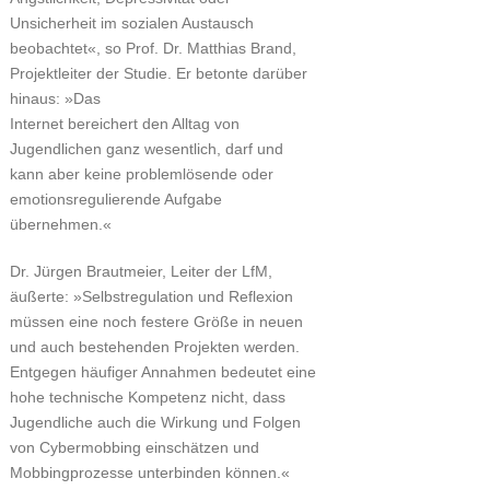
Unsicherheit im sozialen Austausch
beobachtet«, so Prof. Dr. Matthias Brand,
Projektleiter der Studie. Er betonte darüber
hinaus: »Das
Internet bereichert den Alltag von
Jugendlichen ganz wesentlich, darf und
kann aber keine problemlösende oder
emotionsregulierende Aufgabe
übernehmen.«
Dr. Jürgen Brautmeier, Leiter der LfM,
äußerte: »Selbstregulation und Reflexion
müssen eine noch festere Größe in neuen
und auch bestehenden Projekten werden.
Entgegen häufiger Annahmen bedeutet eine
hohe technische Kompetenz nicht, dass
Jugendliche auch die Wirkung und Folgen
von Cybermobbing einschätzen und
Mobbingprozesse unterbinden können.«