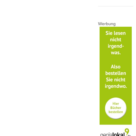
Werbung