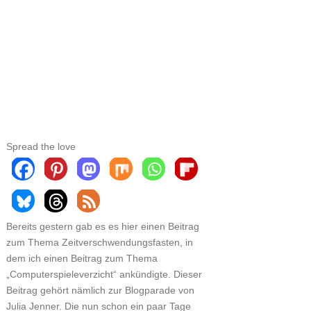
Spread the love
Bereits gestern gab es es hier einen Beitrag
zum Thema Zeitverschwendungsfasten, in
dem ich einen Beitrag zum Thema
„Computerspieleverzicht“ ankündigte. Dieser
Beitrag gehört nämlich zur Blogparade von
Julia Jenner. Die nun schon ein paar Tage