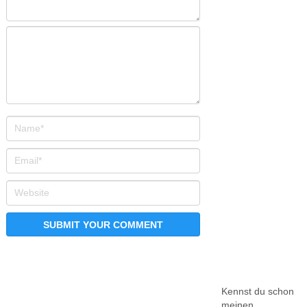
Kennst du schon
meinen