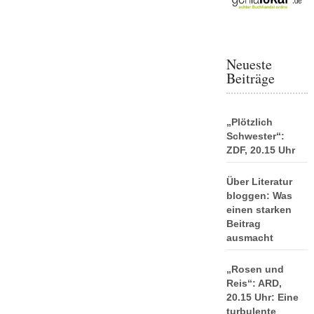
Neueste
Beiträge
„Plötzlich
Schwester“:
ZDF, 20.15 Uhr
Über Literatur
bloggen: Was
einen starken
Beitrag
ausmacht
„Rosen und
Reis“: ARD,
20.15 Uhr: Eine
turbulente