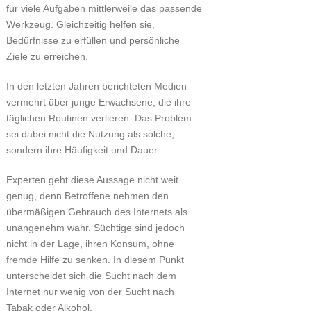
für viele Aufgaben mittlerweile das passende
Werkzeug. Gleichzeitig helfen sie,
Bedürfnisse zu erfüllen und persönliche
Ziele zu erreichen.
In den letzten Jahren berichteten Medien
vermehrt über junge Erwachsene, die ihre
täglichen Routinen verlieren. Das Problem
sei dabei nicht die Nutzung als solche,
sondern ihre Häufigkeit und Dauer.
Experten geht diese Aussage nicht weit
genug, denn Betroffene nehmen den
übermäßigen Gebrauch des Internets als
unangenehm wahr. Süchtige sind jedoch
nicht in der Lage, ihren Konsum, ohne
fremde Hilfe zu senken. In diesem Punkt
unterscheidet sich die Sucht nach dem
Internet nur wenig von der Sucht nach
Tabak oder Alkohol.