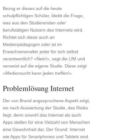
Bezog er dieses auf die heute
schulpflichtigen Schüler, bleibt die Frage,
was aus den Studierenden oder
berufstätigen Nutzern des Internets wird.
Richtet sich diese auch an
Medienpädagogen oder ist im
Erwachsenenalter jeder für sich selbst
verantwortlich? »Nein!«, sagt die LfM und
verweist auf die eigene Studie. Diese zeigt
»Mediensucht kann jeden treffen!«.
Problemlösung Internet
Der von Brand angesprochene Aspekt zeigt,
wo nach Auswertung der Studie, das Risiko
liegt, denn sowohl das Internet als auch
Apps stellen für eine Vielzahl von Menschen
eine Gewohnheit dar. Der Grund: Internet
wie Apps für Smartphones und Tablets sind