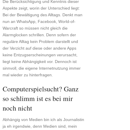
Die Berücksichtigung und Kenntnis dieser
Aspekte zeigt, worin der Unterschied liegt:
Bei der Bewältigung des Alltags. Denkt man
nun an WhatsApp, Facebook, World-of-
Warcraft so müssen nicht gleich die
Alarmglocken schrillen. Denn sofern der
reguläre Alltag kein Problem darstellt und
der Verzicht auf diese oder andere Apps
keine Entzugserscheinungen verursacht,
liegt keine Abhängigkeit vor. Dennoch ist
sinnvoll, die eigene Internetnutzung immer
mal wieder zu hinterfragen.
Computerspielsucht? Ganz
so schlimm ist es bei mir
noch nicht
Abhängig von Medien bin ich als Journalistin
ja eh irgendwie, denn Medien sind, mein