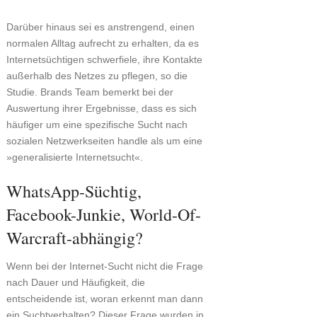
Darüber hinaus sei es anstrengend, einen
normalen Alltag aufrecht zu erhalten, da es
Internetsüchtigen schwerfiele, ihre Kontakte
außerhalb des Netzes zu pflegen, so die
Studie. Brands Team bemerkt bei der
Auswertung ihrer Ergebnisse, dass es sich
häufiger um eine spezifische Sucht nach
sozialen Netzwerkseiten handle als um eine
»generalisierte Internetsucht«.
WhatsApp-Süchtig,
Facebook-Junkie, World-Of-
Warcraft-abhängig?
Wenn bei der Internet-Sucht nicht die Frage
nach Dauer und Häufigkeit, die
entscheidende ist, woran erkennt man dann
ein Suchtverhalten? Dieser Frage wurden in