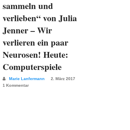
sammeln und
verlieben“ von Julia
Jenner – Wir
verlieren ein paar
Neurosen! Heute:
Computerspiele
Marie Lanfermann
2. März 2017
1 Kommentar