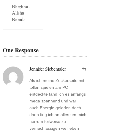
Blogtour:
Alisha
Bionda
One Response
Jennifer Siebentaler
Als ich meine Zockerseite mit
tollen spielen am PC
entdeckte fand ich es anfangs
mega spannend und war
auch Energie geladen doch
dann fing ich an alles um mich
herrum teilweise zu
vernachlässigen weil eben