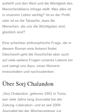
aufwirft und den Wert und die Wertigkeit des
Menschenlebens infrage stellt. Was alles ist
in unserem Leben wichtig? Ist es der Profit
oder ist es die Tatsache, dass die
Menschen, die uns die Wichtigsten sind,
glücklich sind?
Eine scheinbar philosophische Frage, die in
diesem Roman eine Antwort findet.
Gleichwohl geht die Geschichte aber auch
auf viele weitere Fragen unseres Lebens ein
und zwingt uns dazu, einen Moment
innezuhalten und nachzudenken.
Über Sorj Chalandon
„Sorj Chalandon, geboren 1952 in Tunis,
war viele Jahre lang Journalist bei der
Zeitung ›Libération‹ und ist seit 2009
Journalist bei der Wochenzeitung ›Le