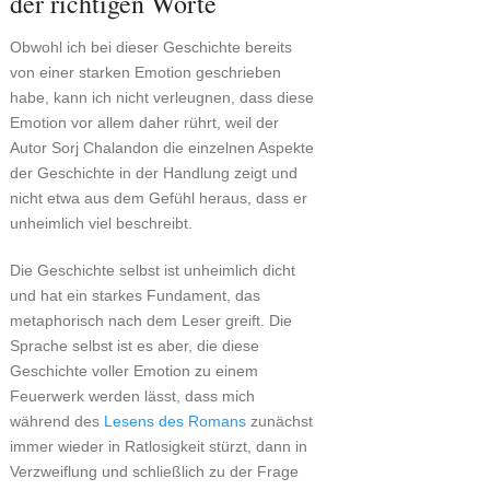
der richtigen Worte
Obwohl ich bei dieser Geschichte bereits
von einer starken Emotion geschrieben
habe, kann ich nicht verleugnen, dass diese
Emotion vor allem daher rührt, weil der
Autor Sorj Chalandon die einzelnen Aspekte
der Geschichte in der Handlung zeigt und
nicht etwa aus dem Gefühl heraus, dass er
unheimlich viel beschreibt.
Die Geschichte selbst ist unheimlich dicht
und hat ein starkes Fundament, das
metaphorisch nach dem Leser greift. Die
Sprache selbst ist es aber, die diese
Geschichte voller Emotion zu einem
Feuerwerk werden lässt, dass mich
während des
Lesens des Romans
zunächst
immer wieder in Ratlosigkeit stürzt, dann in
Verzweiflung und schließlich zu der Frage