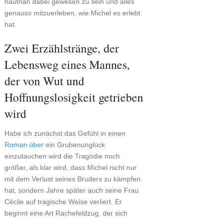
hautnah dabei gewesen zu sein und alles
genauso mitzuerleben, wie Michel es erlebt
hat.
Zwei Erzählstränge, der
Lebensweg eines Mannes,
der von Wut und
Hoffnungslosigkeit getrieben
wird
Habe ich zunächst das Gefühl in einen
Roman über
ein Grubenunglück
einzutauchen wird die Tragödie noch
größer, als klar wird, dass Michel nicht nur
mit dem Verlust seines Bruders zu kämpfen
hat, sondern Jahre später auch seine Frau
Cécile auf tragische Weise verliert. Er
beginnt eine Art Rachefeldzug, der sich