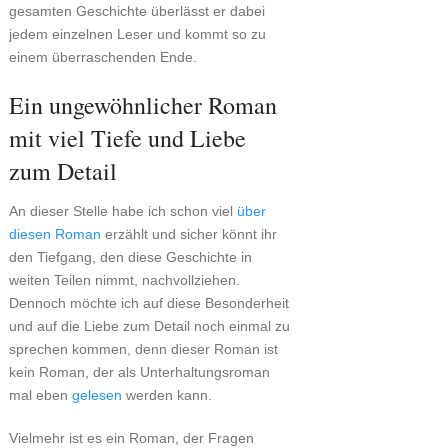
gesamten Geschichte überlässt er dabei
jedem einzelnen Leser und kommt so zu
einem überraschenden Ende.
Ein ungewöhnlicher Roman
mit viel Tiefe und Liebe
zum Detail
An dieser Stelle habe ich schon viel
über
diesen Roman
erzählt und sicher könnt ihr
den Tiefgang, den diese Geschichte in
weiten Teilen nimmt, nachvollziehen.
Dennoch möchte ich auf diese Besonderheit
und auf die Liebe zum Detail noch einmal zu
sprechen kommen, denn dieser Roman ist
kein Roman, der als Unterhaltungsroman
mal eben
gelesen
werden kann.
Vielmehr ist es ein Roman, der Fragen