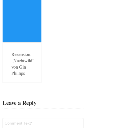
Rezension:
„Nachtwild“
von Gin
Phillips
Leave a Reply