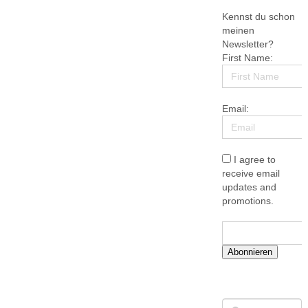
Kennst du schon
meinen
Newsletter?
First Name:
Email:
I agree to
receive email
updates and
promotions.
Abonnieren