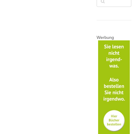
Werbung