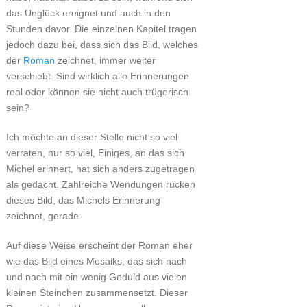
das Unglück ereignet und auch in den
Stunden davor. Die einzelnen Kapitel tragen
jedoch dazu bei, dass sich das Bild, welches
der
Roman
zeichnet, immer weiter
verschiebt. Sind wirklich alle Erinnerungen
real oder können sie nicht auch trügerisch
sein?
Ich möchte an dieser Stelle nicht so viel
verraten, nur so viel, Einiges, an das sich
Michel erinnert, hat sich anders zugetragen
als gedacht. Zahlreiche Wendungen rücken
dieses Bild, das Michels Erinnerung
zeichnet, gerade.
Auf diese Weise erscheint der Roman eher
wie das Bild eines Mosaiks, das sich nach
und nach mit ein wenig Geduld aus vielen
kleinen Steinchen zusammensetzt. Dieser