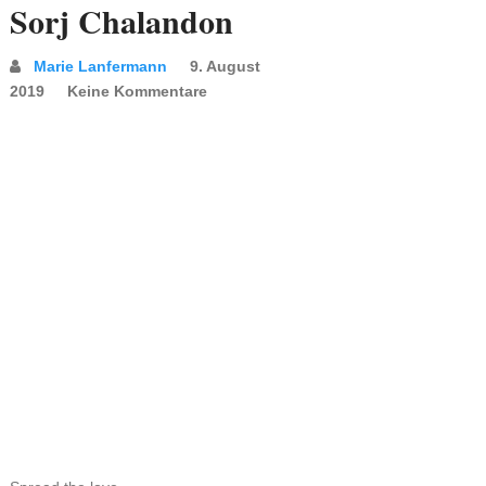
Sorj Chalandon
Marie Lanfermann
9. August
2019
Keine Kommentare