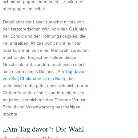
scheinbar gegen jeden richtet, zuallererst
aber gegen ihn selbst.
Dabei ahnt der Leser zunächst nichts von
der zerstörerischen Wut, von den Gefühlen
der Schuld und der Hoffnungslosigkeit, die
ihn antreiben. All das wühlt nicht nur den
oder falls man von einer Mehrzahl sprechen
möchte, die tragischen Helden dieser
Geschichte auf, sondern auch mich selbst
als Leserin dieses Buches. „Am
Tag davor“
von Sorj Chalandon ist ein Buch
, das
unheimlich nahe geht, dass sich nicht nur an
Grubenfreunde richtet, sondern eigentlich
an jeden, der sich mit den Themen Verlust,
Schuld und Verantwortung beschäftigen
möchte.
„Am Tag davor“: Die Wahl