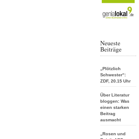
Neueste
Beiträge
„Plötzlich
Schwester“:
ZDF, 20.15 Uhr
Über Literatur
bloggen: Was
einen starken
Beitrag
ausmacht
„Rosen und