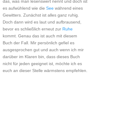
das, was man lesenswert nennt und doch ist
es aufwühlend wie die
See
während eines
Gewitters. Zunächst ist alles ganz ruhig.
Doch dann wird es laut und aufbrausend,
bevor es schließlich erneut zur
Ruhe
kommt. Genau das ist auch mit diesem
Buch der Fall. Mir persönlich gefiel es
ausgesprochen gut und auch wenn ich mir
darüber im Klaren bin, dass dieses Buch
nicht für jeden geeignet ist, möchte ich es
euch an dieser Stelle wärmstens empfehlen.