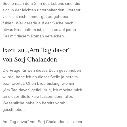
Suche nach dem Sinn des Lebens sind, die
sich in der leichten unterhaltenden Literatur
vielleicht nicht immer gut aufgehoben
fühlen. Wer gerade auf der Suche nach
etwas Ernsthaftem ist, sollte es auf jeden
Fall mit diesem Roman versuchen.
Fazit zu „Am Tag davor“
von Sorj Chalandon
Die Frage für wen dieses Buch geschrieben
wurde, habe ich an dieser Stelle ja bereits
beantwortet. Offen blieb bislang, wie mir
„Am Tag davor“ gefiel. Nun, ich möchte mich
an dieser Stelle kurz fassen, denn alles
Wesentliche habe ich bereits vorab
geschrieben.
Am Tag davor“ von Sorj Chalandon ist sicher