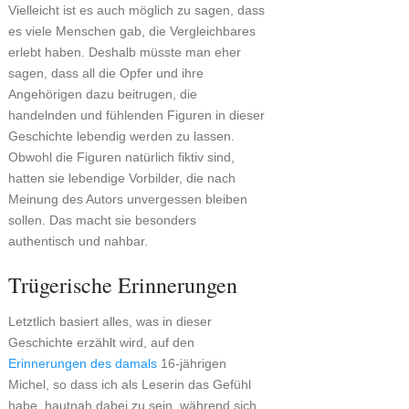
Vielleicht ist es auch möglich zu sagen, dass
es viele Menschen gab, die Vergleichbares
erlebt haben. Deshalb müsste man eher
sagen, dass all die Opfer und ihre
Angehörigen dazu beitrugen, die
handelnden und fühlenden Figuren in dieser
Geschichte lebendig werden zu lassen.
Obwohl die Figuren natürlich fiktiv sind,
hatten sie lebendige Vorbilder, die nach
Meinung des Autors unvergessen bleiben
sollen. Das macht sie besonders
authentisch und nahbar.
Trügerische Erinnerungen
Letztlich basiert alles, was in dieser
Geschichte erzählt wird, auf den
Erinnerungen des damals
16-jährigen
Michel, so dass ich als Leserin das Gefühl
habe, hautnah dabei zu sein, während sich