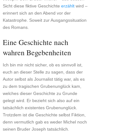
Sicht diese fiktive Geschichte
erzählt
wird –
erinnert sich an den Abend vor der
Katastrophe. Soweit zur Ausgangssituation
des Romans.
Eine Geschichte nach
wahren Begebenheiten
Ich bin mir nicht sicher, ob es sinnvoll ist,
euch an dieser Stelle zu sagen, dass der
Autor selbst als Journalist tätig war, als es
zu dem tragischen Grubenunglück kam,
welches dieser Geschichte zu Grunde
gelegt wird. Er bezieht sich also auf ein
tatsächlich existentes Grubenunglück.
Trotzdem ist die Geschichte selbst Fiktion,
denn vermutlich gab es weder Michel noch
seinen Bruder Joseph tatsächlich.