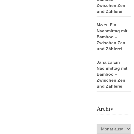
Zwischen Zen
und Zählerei
Mo
zu
Ein
Nachmittag mit
Bamboo –
Zwischen Zen
und Zählerei
Jana
zu
Ein
Nachmittag mit
Bamboo –
Zwischen Zen
und Zählerei
Archiv
Archiv