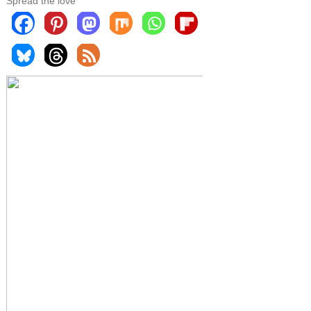
Spread the love