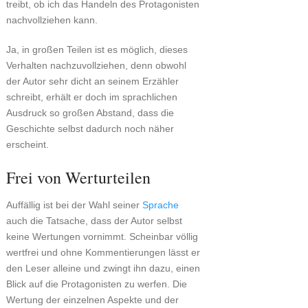
treibt, ob ich das Handeln des Protagonisten
nachvollziehen kann.
Ja, in großen Teilen ist es möglich, dieses
Verhalten nachzuvollziehen, denn obwohl
der Autor sehr dicht an seinem Erzähler
schreibt, erhält er doch im sprachlichen
Ausdruck so großen Abstand, dass die
Geschichte selbst dadurch noch näher
erscheint.
Frei von Werturteilen
Auffällig ist bei der Wahl seiner
Sprache
auch die Tatsache, dass der Autor selbst
keine Wertungen vornimmt. Scheinbar völlig
wertfrei und ohne Kommentierungen lässt er
den Leser alleine und zwingt ihn dazu, einen
Blick auf die Protagonisten zu werfen. Die
Wertung der einzelnen Aspekte und der