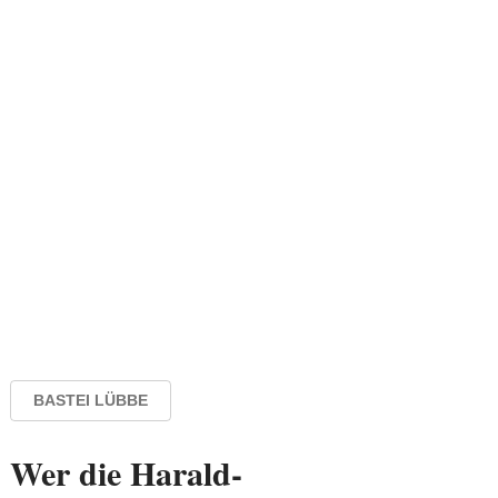
BASTEI LÜBBE
Wer die Harald-