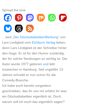
Spread the love
…wird „
Der Glücksdiabetiker
“ von
Lars Lindigkeit vom
Eichborn Verlag
lieben,
denn Lars Lindigkeit ist der Schreiber hinter
den Gags. Er ist für den Humor zuständig,
der für solche Sendungen so wichtig ist. Der
Autor wurde 1977 geboren
und
lebt
inzwischen in Hamburg. Seit ungefähr 13
Jahren schreibt er nun schon für die
Comedy-Branche.
Ich habe euch bereits vorgestern
geschrieben, das ihr von mir erfahrt ihr was
ein Glücksdiabetiker eigentlich ist. Doch,
warum soll ich euch das eigentlich sagen?