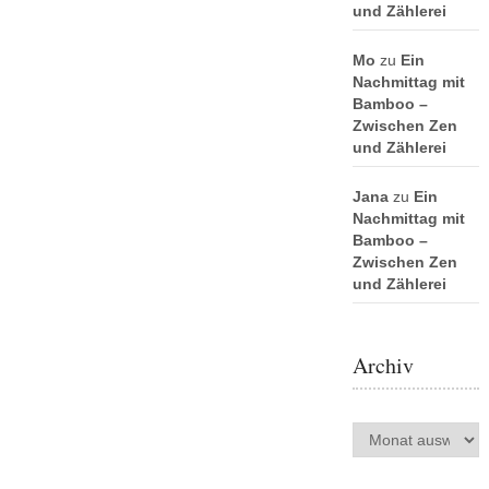
und Zählerei
Mo
zu
Ein
Nachmittag mit
Bamboo –
Zwischen Zen
und Zählerei
Jana
zu
Ein
Nachmittag mit
Bamboo –
Zwischen Zen
und Zählerei
Archiv
Archiv