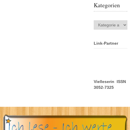
Kategorien
Kategorien
Link-Partner
Vielleserin ISSN
3052-7325