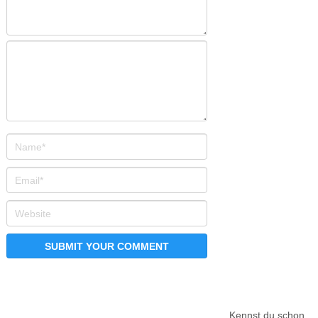
Kennst du schon