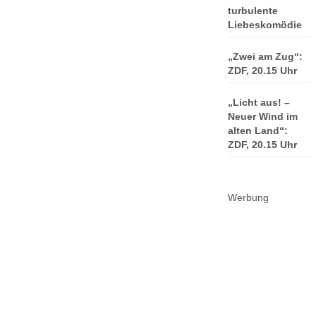
turbulente
Liebeskomödie
„Zwei am Zug“:
ZDF, 20.15 Uhr
„Licht aus! –
Neuer Wind im
alten Land“:
ZDF, 20.15 Uhr
Werbung