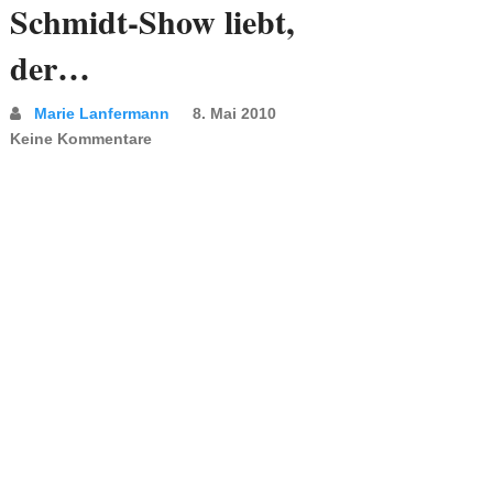
Schmidt-Show liebt,
der…
Marie Lanfermann
8. Mai 2010
Keine Kommentare