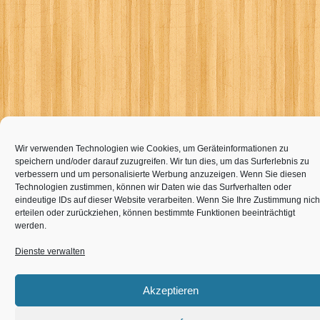
Wir verwenden Technologien wie Cookies, um Geräteinformationen zu
speichern und/oder darauf zuzugreifen. Wir tun dies, um das Surferlebnis zu
verbessern und um personalisierte Werbung anzuzeigen. Wenn Sie diesen
Technologien zustimmen, können wir Daten wie das Surfverhalten oder
eindeutige IDs auf dieser Website verarbeiten. Wenn Sie Ihre Zustimmung nich
erteilen oder zurückziehen, können bestimmte Funktionen beeinträchtigt
werden.
Dienste verwalten
Akzeptieren