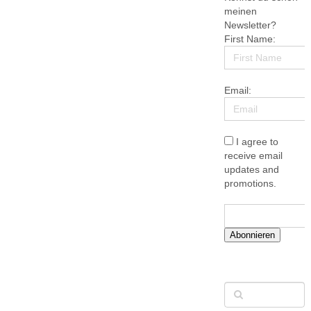
meinen
Newsletter?
First Name:
Email:
I agree to
receive email
updates and
promotions.
Abonnieren