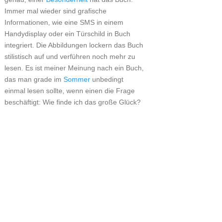
Immer mal wieder sind grafische
Informationen, wie eine SMS in einem
Handydisplay oder ein Türschild in Buch
integriert. Die Abbildungen lockern das Buch
stilistisch auf und verführen noch mehr zu
lesen. Es ist meiner Meinung nach ein Buch,
das man grade im
Sommer
unbedingt
einmal lesen sollte, wenn einen die Frage
beschäftigt: Wie finde ich das große Glück?