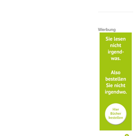
Werbung