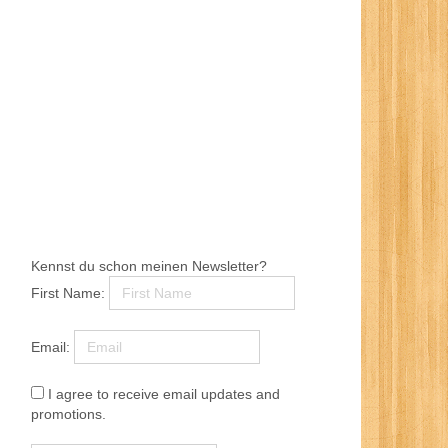
Kennst du schon meinen Newsletter?
First Name:
Email:
I agree to receive email updates and
promotions.