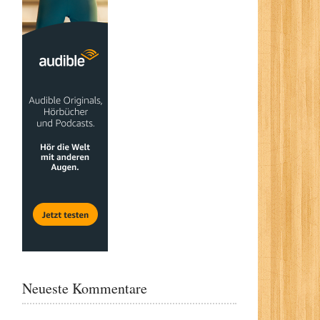
Neueste Kommentare