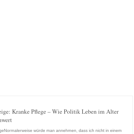
ige: Kranke Pflege – Wie Politik Leben im Alter
hwert
geNormalerweise würde man annehmen, dass ich nicht in einem