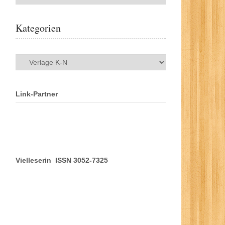
Kategorien
Kategorien
Link-Partner
Vielleserin ISSN 3052-7325