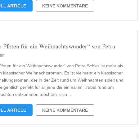
LL ARTICLE
KEINE KOMMENTARE
r Pfoten für ein Weihnachtswunder“ von Petra
er
 Pfoten für ein Weihnachtswunder“ von Petra Schier ist mehr als
in klassischer Weihnachtsroman. Es ist vielmehr ein klassischer
haltungsroman, der in der Zeit rund um Weihnachten spielt und
eigentlich perfekt für all jene die einmal im Trubel rund um
achten entkommen möchten, sich …
LL ARTICLE
KEINE KOMMENTARE