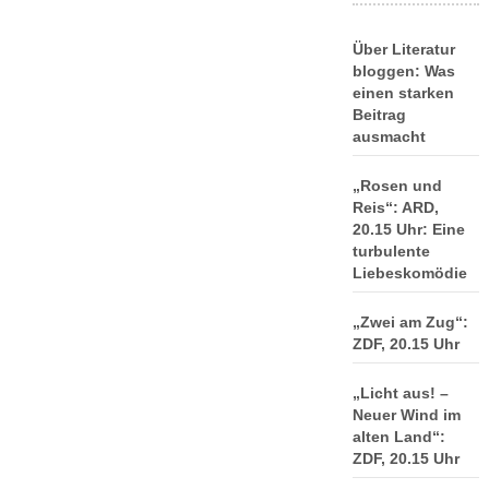
Über Literatur
bloggen: Was
einen starken
Beitrag
ausmacht
„Rosen und
Reis“: ARD,
20.15 Uhr: Eine
turbulente
Liebeskomödie
„Zwei am Zug“:
ZDF, 20.15 Uhr
„Licht aus! –
Neuer Wind im
alten Land“:
ZDF, 20.15 Uhr