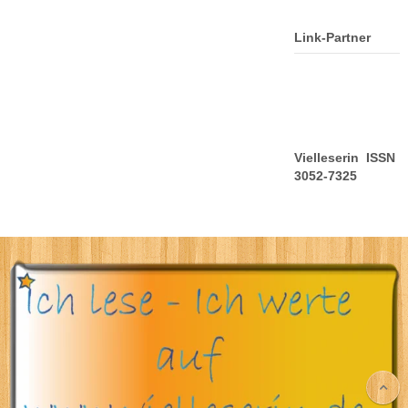
Link-Partner
Vielleserin ISSN
3052-7325