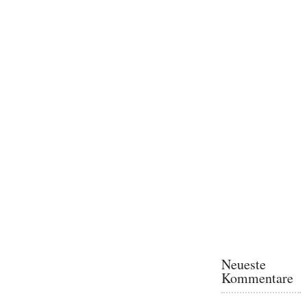
Neueste
Kommentare