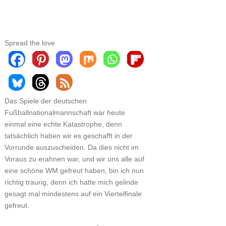
Spread the love
Das Spiele der deutschen
Fußballnationalmannschaft war heute
einmal eine echte Katastrophe, denn
tatsächlich haben wir es geschafft in der
Vorrunde auszuscheiden. Da dies nicht im
Voraus zu erahnen war, und wir uns alle auf
eine schöne WM gefreut haben, bin ich nun
richtig traurig, denn ich hatte mich gelinde
gesagt mal mindestens auf ein Viertelfinale
gefreut.