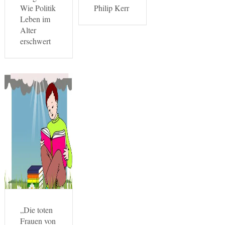
Wie Politik
Philip Kerr
Leben im
Alter
erschwert
„Die toten
Frauen von