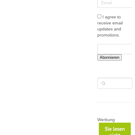
I agree to
receive email
updates and
promotions.
Abonnieren
Werbung