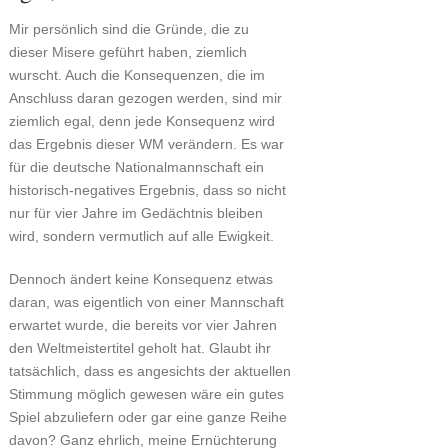
Mir persönlich sind die Gründe, die zu
dieser Misere geführt haben, ziemlich
wurscht. Auch die Konsequenzen, die im
Anschluss daran gezogen werden, sind mir
ziemlich egal, denn jede Konsequenz wird
das Ergebnis dieser WM verändern. Es war
für die deutsche Nationalmannschaft ein
historisch-negatives Ergebnis, dass so nicht
nur für vier Jahre im Gedächtnis bleiben
wird, sondern vermutlich auf alle Ewigkeit.
Dennoch ändert keine Konsequenz etwas
daran, was eigentlich von einer Mannschaft
erwartet wurde, die bereits vor vier Jahren
den Weltmeistertitel geholt hat. Glaubt ihr
tatsächlich, dass es angesichts der aktuellen
Stimmung möglich gewesen wäre ein gutes
Spiel abzuliefern oder gar eine ganze Reihe
davon? Ganz ehrlich, meine Ernüchterung