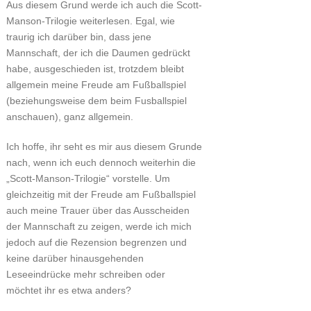
Aus diesem Grund werde ich auch die Scott-
Manson-Trilogie weiterlesen. Egal, wie
traurig ich darüber bin, dass jene
Mannschaft, der ich die Daumen gedrückt
habe, ausgeschieden ist, trotzdem bleibt
allgemein meine Freude am Fußballspiel
(beziehungsweise dem beim Fusballspiel
anschauen), ganz allgemein.
Ich hoffe, ihr seht es mir aus diesem Grunde
nach, wenn ich euch dennoch weiterhin die
„Scott-Manson-Trilogie“ vorstelle. Um
gleichzeitig mit der Freude am Fußballspiel
auch meine Trauer über das Ausscheiden
der Mannschaft zu zeigen, werde ich mich
jedoch auf die Rezension begrenzen und
keine darüber hinausgehenden
Leseeindrücke mehr schreiben oder
möchtet ihr es etwa anders?