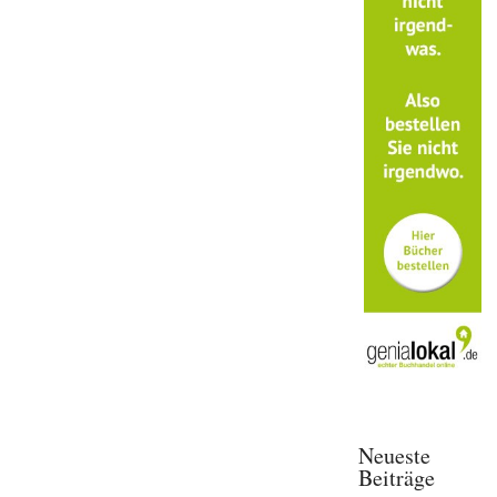
Neueste
Beiträge