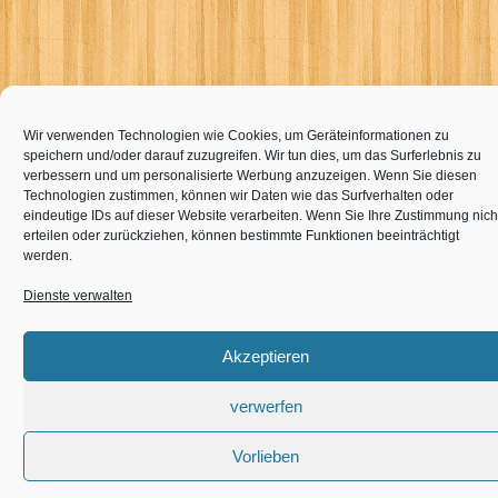
Wir verwenden Technologien wie Cookies, um Geräteinformationen zu
speichern und/oder darauf zuzugreifen. Wir tun dies, um das Surferlebnis zu
verbessern und um personalisierte Werbung anzuzeigen. Wenn Sie diesen
Technologien zustimmen, können wir Daten wie das Surfverhalten oder
eindeutige IDs auf dieser Website verarbeiten. Wenn Sie Ihre Zustimmung nich
erteilen oder zurückziehen, können bestimmte Funktionen beeinträchtigt
werden.
Dienste verwalten
Akzeptieren
verwerfen
Vorlieben