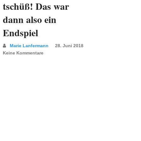
tschüß! Das war
dann also ein
Endspiel
Marie Lanfermann
28. Juni 2018
Keine Kommentare