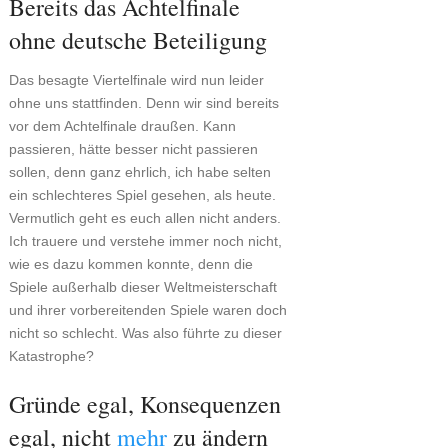
Bereits das Achtelfinale
ohne deutsche Beteiligung
Das besagte Viertelfinale wird nun leider
ohne uns stattfinden. Denn wir sind bereits
vor dem Achtelfinale draußen. Kann
passieren, hätte besser nicht passieren
sollen, denn ganz ehrlich, ich habe selten
ein schlechteres Spiel gesehen, als heute.
Vermutlich geht es euch allen nicht anders.
Ich trauere und verstehe immer noch nicht,
wie es dazu kommen konnte, denn die
Spiele außerhalb dieser Weltmeisterschaft
und ihrer vorbereitenden Spiele waren doch
nicht so schlecht. Was also führte zu dieser
Katastrophe?
Gründe egal, Konsequenzen
egal, nicht
mehr
zu ändern