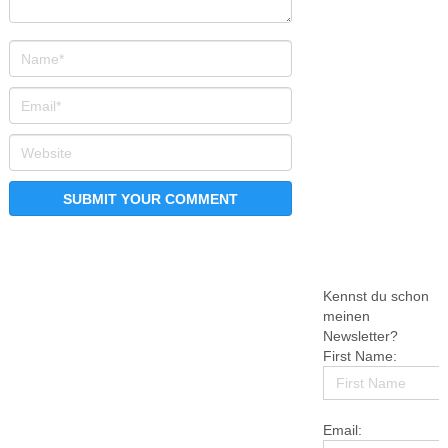
Kennst du schon
meinen
Newsletter?
First Name:
Email: