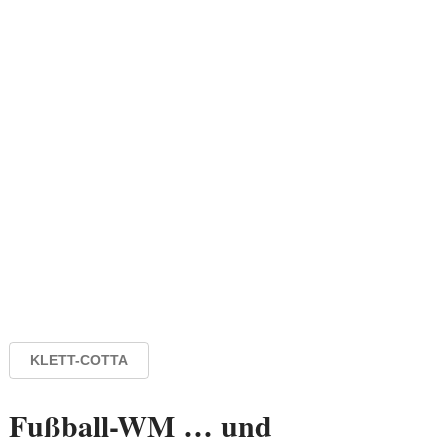
KLETT-COTTA
Fußball-WM … und