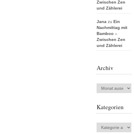
Zwischen Zen
und Zählerei
Jana
zu
Ein
Nachmittag mit
Bamboo –
Zwischen Zen
und Zählerei
Archiv
Archiv
Kategorien
Kategorien