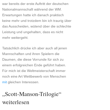
war bereits der erste Auftritt der deutschen
Nationalmannschaft während der WM.
Erwartungen hatte ich danach praktisch
keine mehr und trotzdem bin ich traurig über
das Ausscheiden, wütend über die schlechte
Leistung und ungehalten, dass es nicht
mehr weitergeht.
Tatsächlich drücke ich aber auch all jenen
Mannschaften und ihren Spielern die
Daumen, die diese Vorrunde für sich zu
einem erfolgreichen Ende geführt haben.
Für mich ist die Weltmeisterschaft immer
noch eine Art Wettbewerb von Menschen
mit
gleichen Interessen.
„Scott-Manson-Trilogie“
weiterlesen