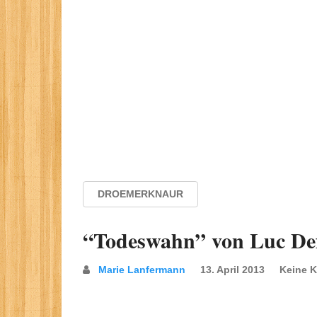
DROEMERKNAUR
“Todeswahn” von Luc Defl
Marie Lanfermann
13. April 2013
Keine 