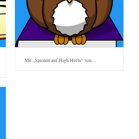
Mit „Spionin auf High Heels“ von…