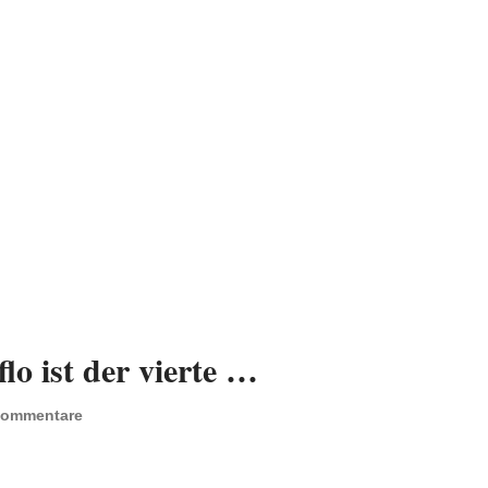
o ist der vierte …
Kommentare