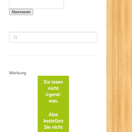
Abonnieren
Werbung