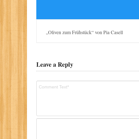
„Oliven zum Frühstück“ von Pia Casell
Leave a Reply