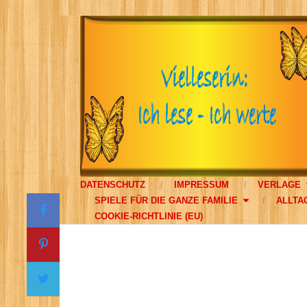
DATENSCHUTZ
IMPRESSUM
VERLAGE
SPIELE FÜR DIE GANZE FAMILIE
ALLTA
COOKIE-RICHTLINIE (EU)