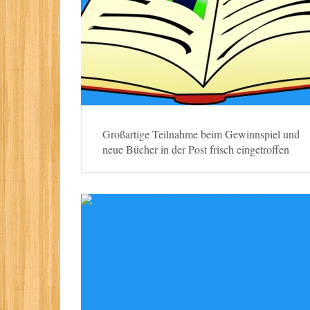
Großartige Teilnahme beim Gewinnspiel und
neue Bücher in der Post frisch eingetroffen