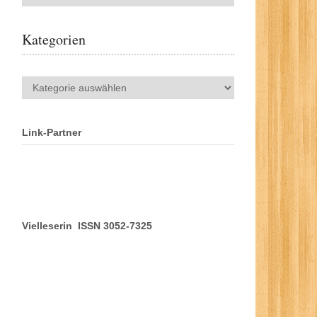
Kategorien
Kategorien
Link-Partner
Vielleserin ISSN 3052-7325