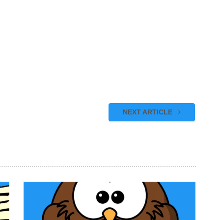
NEXT ARTICLE