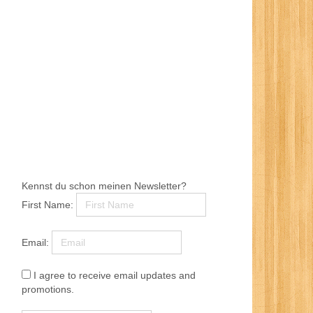
Kennst du schon meinen Newsletter?
First Name:
Email:
I agree to receive email updates and
promotions.