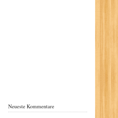
Neueste Kommentare