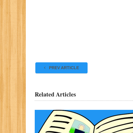
PREV ARTICLE
Related Articles