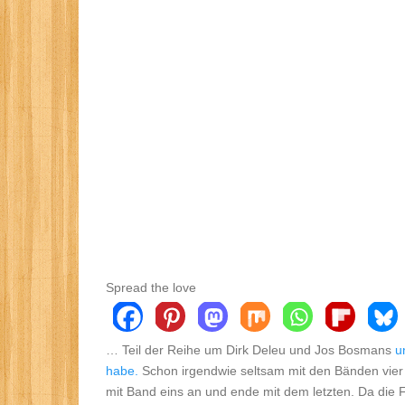
Spread the love
… Teil der Reihe um Dirk Deleu und Jos Bosmans
u
habe.
Schon irgendwie seltsam mit den Bänden vier 
mit Band eins an und ende mit dem letzten. Da die 