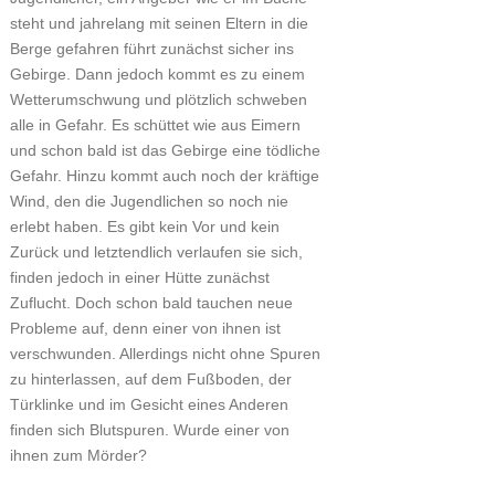
steht und jahrelang mit seinen Eltern in die
Berge gefahren führt zunächst sicher ins
Gebirge. Dann jedoch kommt es zu einem
Wetterumschwung und plötzlich schweben
alle in Gefahr. Es schüttet wie aus Eimern
und schon bald ist das Gebirge eine tödliche
Gefahr. Hinzu kommt auch noch der kräftige
Wind, den die Jugendlichen so noch nie
erlebt haben. Es gibt kein Vor und kein
Zurück und letztendlich verlaufen sie sich,
finden jedoch in einer Hütte zunächst
Zuflucht. Doch schon bald tauchen neue
Probleme auf, denn einer von ihnen ist
verschwunden. Allerdings nicht ohne Spuren
zu hinterlassen, auf dem Fußboden, der
Türklinke und im Gesicht eines Anderen
finden sich Blutspuren. Wurde einer von
ihnen zum Mörder?