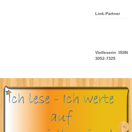
Link-Partner
Vielleserin ISSN
3052-7325