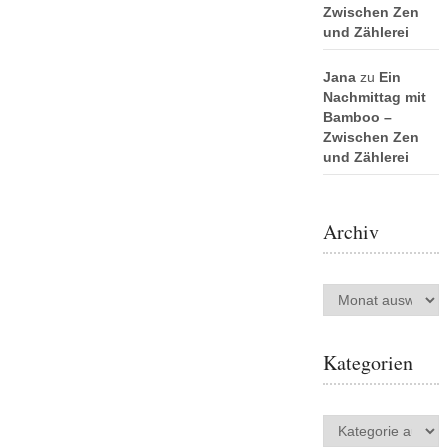
Zwischen Zen
und Zählerei
Jana
zu
Ein
Nachmittag mit
Bamboo –
Zwischen Zen
und Zählerei
Archiv
Archiv
Kategorien
Kategorien