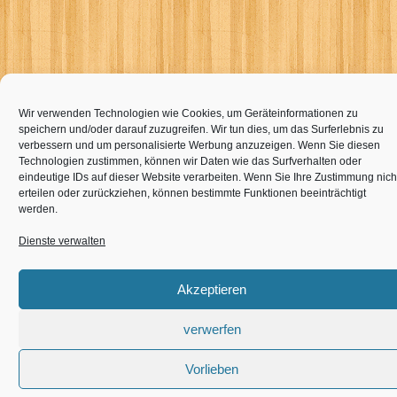
Wir verwenden Technologien wie Cookies, um Geräteinformationen zu
speichern und/oder darauf zuzugreifen. Wir tun dies, um das Surferlebnis zu
verbessern und um personalisierte Werbung anzuzeigen. Wenn Sie diesen
Technologien zustimmen, können wir Daten wie das Surfverhalten oder
eindeutige IDs auf dieser Website verarbeiten. Wenn Sie Ihre Zustimmung nich
erteilen oder zurückziehen, können bestimmte Funktionen beeinträchtigt
werden.
Dienste verwalten
Akzeptieren
verwerfen
Vorlieben