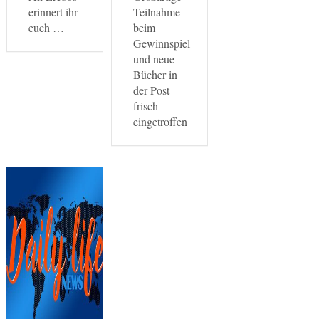
erinnert ihr
Teilnahme
euch …
beim
Gewinnspiel
und neue
Bücher in
der Post
frisch
eingetroffen