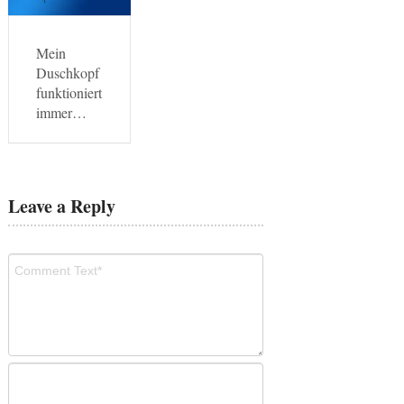
Mein
Duschkopf
funktioniert
immer…
Leave a Reply