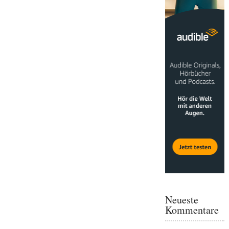
Neueste
Kommentare