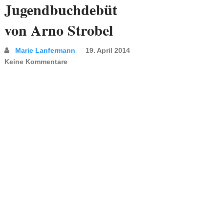
Jugendbuchdebüt
von Arno Strobel
Marie Lanfermann
19. April 2014
Keine Kommentare