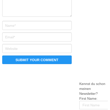
Kennst du schon
meinen
Newsletter?
First Name: