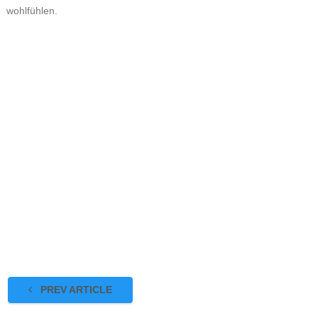
wohlfühlen.
PREV ARTICLE