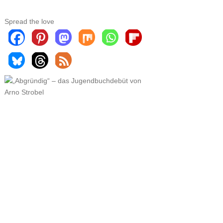
Spread the love