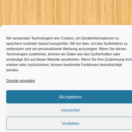
Wir verwenden Technologien wie Cookies, um Geräteinformationen zu
speichern und/oder darauf zuzugreifen. Wir tun dies, um das Surferlebnis zu
verbessern und um personalisierte Werbung anzuzeigen. Wenn Sie diesen
Technologien zustimmen, können wir Daten wie das Surfverhalten oder
eindeutige IDs auf dieser Website verarbeiten. Wenn Sie Ihre Zustimmung nich
erteilen oder zurückziehen, können bestimmte Funktionen beeinträchtigt
werden.
Dienste verwalten
Akzeptieren
verwerfen
Vorlieben