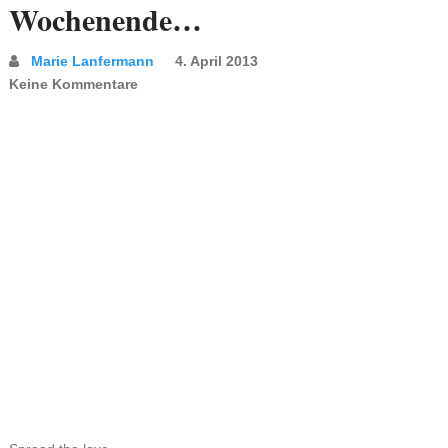
Wochenende…
Marie Lanfermann
4. April 2013
Keine Kommentare