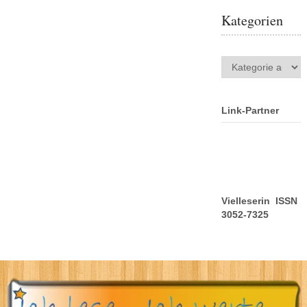
Kategorien
Kategorien
Link-Partner
Vielleserin ISSN
3052-7325