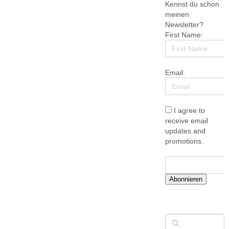
Kennst du schon
meinen
Newsletter?
First Name:
Email:
I agree to
receive email
updates and
promotions.
Abonnieren