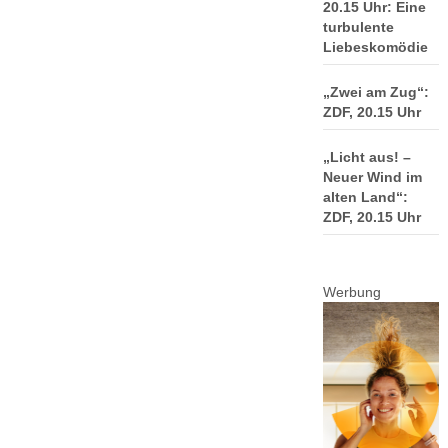
20.15 Uhr: Eine
turbulente
Liebeskomödie
„Zwei am Zug“:
ZDF, 20.15 Uhr
„Licht aus! –
Neuer Wind im
alten Land“:
ZDF, 20.15 Uhr
Werbung