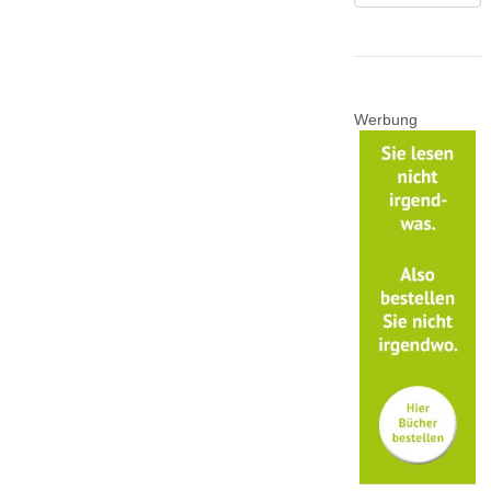
Werbung