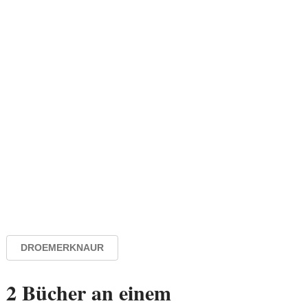
DROEMERKNAUR
2 Bücher an einem