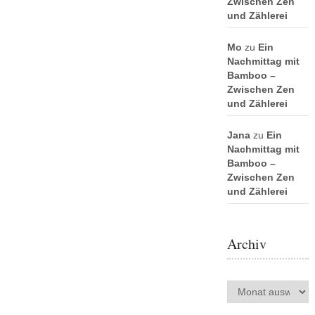
Zwischen Zen
und Zählerei
Mo
zu
Ein
Nachmittag mit
Bamboo –
Zwischen Zen
und Zählerei
Jana
zu
Ein
Nachmittag mit
Bamboo –
Zwischen Zen
und Zählerei
Archiv
Archiv