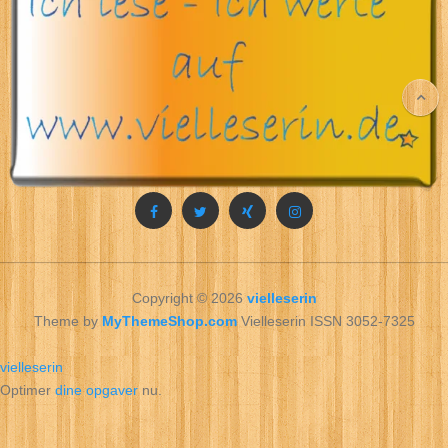
Copyright © 2026
vielleserin
Theme by
MyThemeShop.com
Vielleserin ISSN 3052-7325
vielleserin
Optimer
dine opgaver
nu.