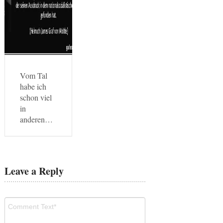
Vom Tal
habe ich
schon viel
in
anderen…
Leave a Reply