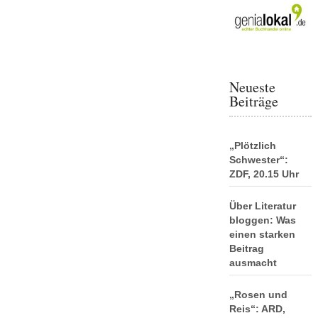
Neueste
Beiträge
„Plötzlich
Schwester“:
ZDF, 20.15 Uhr
Über Literatur
bloggen: Was
einen starken
Beitrag
ausmacht
„Rosen und
Reis“: ARD,