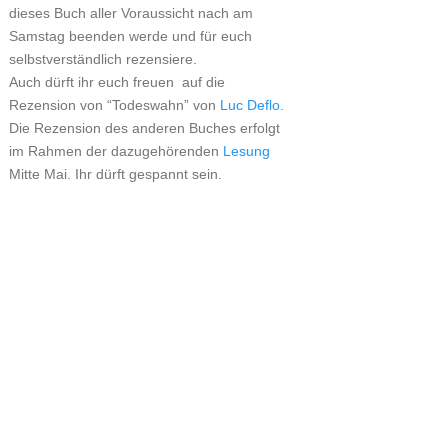
dieses Buch aller Voraussicht nach am
Samstag beenden werde und für euch
selbstverständlich rezensiere.
Auch dürft ihr euch freuen auf die
Rezension von “Todeswahn” von
Luc Deflo
.
Die Rezension des anderen Buches erfolgt
im Rahmen der dazugehörenden
Lesung
Mitte Mai. Ihr dürft gespannt sein.