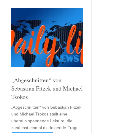
„Abgeschnitten“ von
Sebastian Fitzek und Michael
Tsokos
„Abgeschnitten“ von Sebastian Fitzek
und Michael Tsokos stellt eine
überaus spannende Lektüre, die
zunächst einmal die folgende Frage