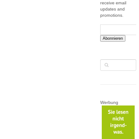
receive email
updates and
promotions.
Abonnieren
Werbung