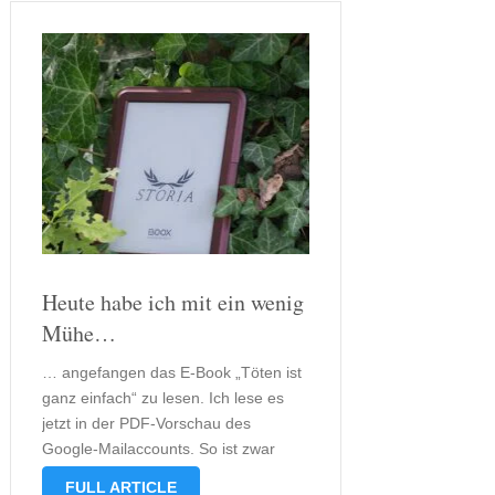
Heute habe ich mit ein wenig
Mühe…
… angefangen das E-Book „Töten ist
ganz einfach“ zu lesen. Ich lese es
jetzt in der PDF-Vorschau des
Google-Mailaccounts. So ist zwar
nicht besonders komfortabel, aber
FULL ARTICLE