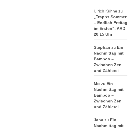
Ulrich Kühne
zu
„Trapps Sommer
– Endlich Freitag
im Ersten“: ARD,
20.15 Uhr
Stephan
zu
Ein
Nachmittag mit
Bamboo –
Zwischen Zen
und Zählerei
Mo
zu
Ein
Nachmittag mit
Bamboo –
Zwischen Zen
und Zählerei
Jana
zu
Ein
Nachmittag mit