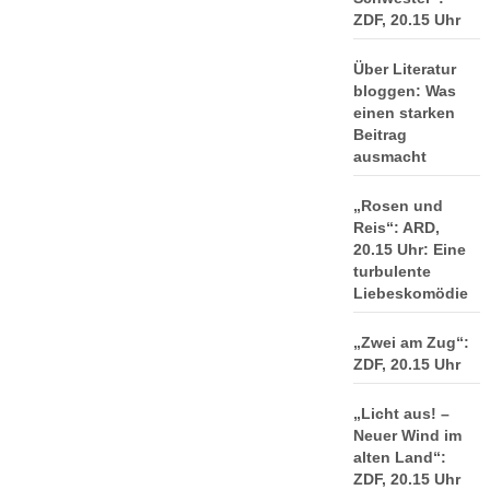
ZDF, 20.15 Uhr
Über Literatur
bloggen: Was
einen starken
Beitrag
ausmacht
„Rosen und
Reis“: ARD,
20.15 Uhr: Eine
turbulente
Liebeskomödie
„Zwei am Zug“:
ZDF, 20.15 Uhr
„Licht aus! –
Neuer Wind im
alten Land“:
ZDF, 20.15 Uhr