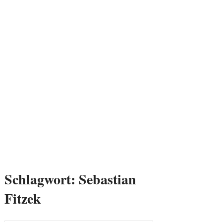
Schlagwort:
Sebastian
Fitzek