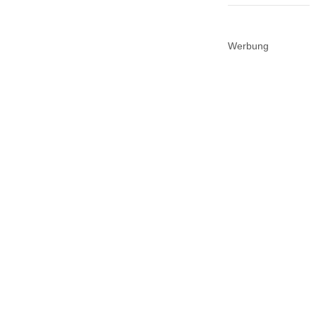
Werbung