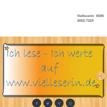
Vielleserin ISSN
3052-7325