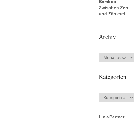
Bamboo –
Zwischen Zen
und Zählerei
Archiv
Archiv
Kategorien
Kategorien
Link-Partner