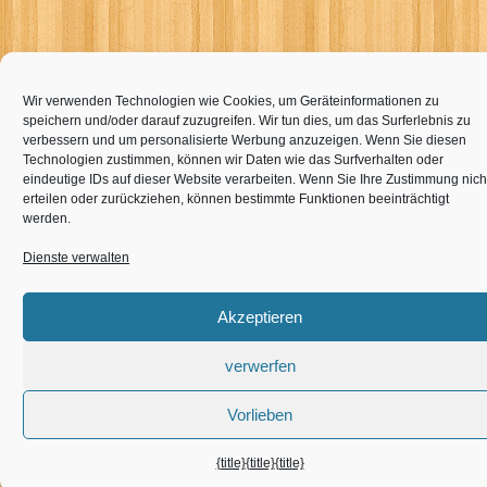
Wir verwenden Technologien wie Cookies, um Geräteinformationen zu
speichern und/oder darauf zuzugreifen. Wir tun dies, um das Surferlebnis zu
verbessern und um personalisierte Werbung anzuzeigen. Wenn Sie diesen
Technologien zustimmen, können wir Daten wie das Surfverhalten oder
eindeutige IDs auf dieser Website verarbeiten. Wenn Sie Ihre Zustimmung nich
erteilen oder zurückziehen, können bestimmte Funktionen beeinträchtigt
werden.
Dienste verwalten
Akzeptieren
verwerfen
Vorlieben
{title}
{title}
{title}