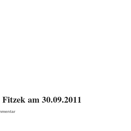
 Fitzek am 30.09.2011
mmentar