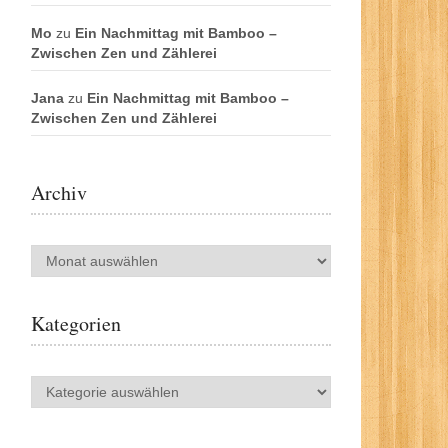
Mo
zu
Ein Nachmittag mit Bamboo –
Zwischen Zen und Zählerei
Jana
zu
Ein Nachmittag mit Bamboo –
Zwischen Zen und Zählerei
Archiv
Archiv
Kategorien
Kategorien