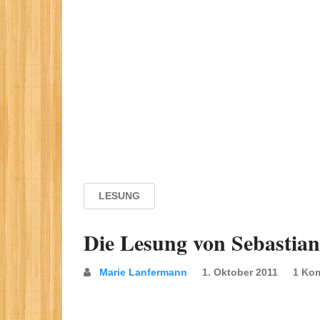
LESUNG
Die Lesung von Sebastian
Marie Lanfermann
1. Oktober 2011
1 Ko