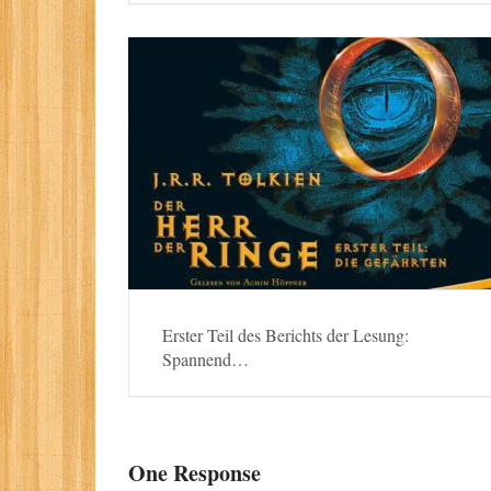
Erster Teil des Berichts der Lesung:
Spannend…
One Response