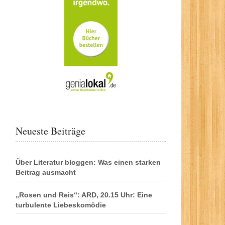
Neueste Beiträge
Über Literatur bloggen: Was einen starken
Beitrag ausmacht
„Rosen und Reis“: ARD, 20.15 Uhr: Eine
turbulente Liebeskomödie