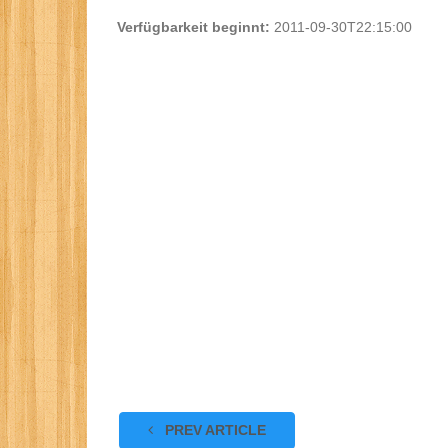
Verfügbarkeit beginnt:
2011-09-30T22:15:00
PREV ARTICLE