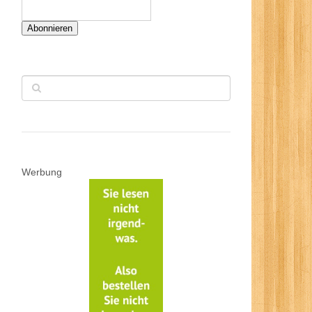
Abonnieren
Werbung