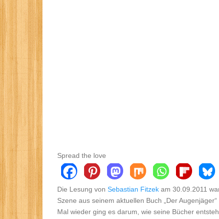
Spread the love
Die Lesung von
Sebastian Fitzek
am 30.09.2011 war 
Szene aus seinem aktuellen Buch „Der Augenjäger“ 
Mal wieder ging es darum, wie seine Bücher entsteh