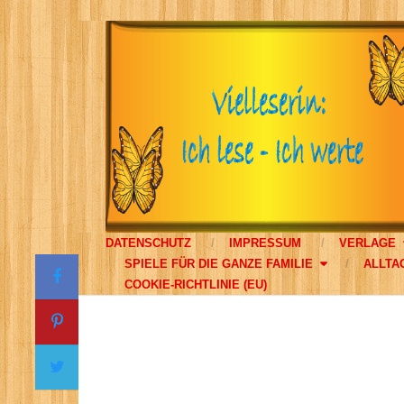
DATENSCHUTZ
IMPRESSUM
VERLAGE
SPIELE FÜR DIE GANZE FAMILIE
ALLTA
COOKIE-RICHTLINIE (EU)