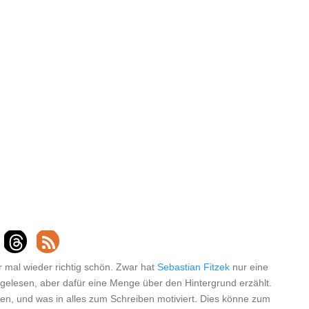
mal wieder richtig schön. Zwar hat
Sebastian Fitzek
nur eine
gelesen, aber dafür eine Menge über den Hintergrund erzählt.
en, und was in alles zum Schreiben motiviert. Dies könne zum