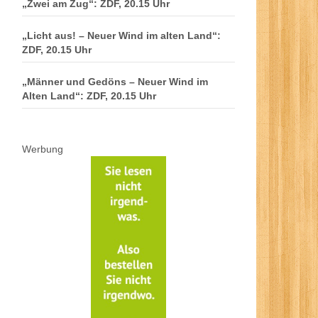
„Zwei am Zug“: ZDF, 20.15 Uhr
„Licht aus! – Neuer Wind im alten Land“:
ZDF, 20.15 Uhr
„Männer und Gedöns – Neuer Wind im
Alten Land“: ZDF, 20.15 Uhr
Werbung