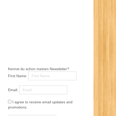
Kennst du schon meinen Newsletter?
First Name:
Email:
I agree to receive email updates and
promotions.