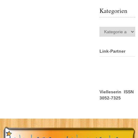
Kategorien
Kategorien
Link-Partner
Vielleserin ISSN
3052-7325