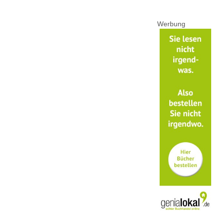
Werbung