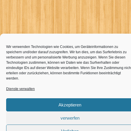
Wir verwenden Technologien wie Cookies, um Geräteinformationen zu
speichern und/oder darauf zuzugreifen. Wir tun dies, um das Surferlebnis zu
verbessern und um personalisierte Werbung anzuzeigen. Wenn Sie diesen
Technologien zustimmen, können wir Daten wie das Surfverhalten oder
eindeutige IDs auf dieser Website verarbeiten. Wenn Sie Ihre Zustimmung nich
erteilen oder zurückziehen, können bestimmte Funktionen beeinträchtigt
werden.
Dienste verwalten
Akzeptieren
verwerfen