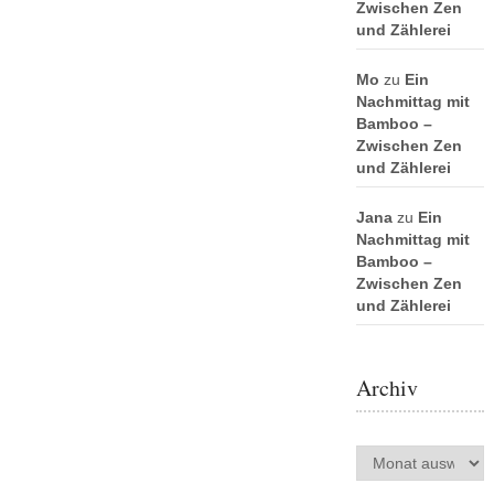
Zwischen Zen
und Zählerei
Mo
zu
Ein
Nachmittag mit
Bamboo –
Zwischen Zen
und Zählerei
Jana
zu
Ein
Nachmittag mit
Bamboo –
Zwischen Zen
und Zählerei
Archiv
Archiv