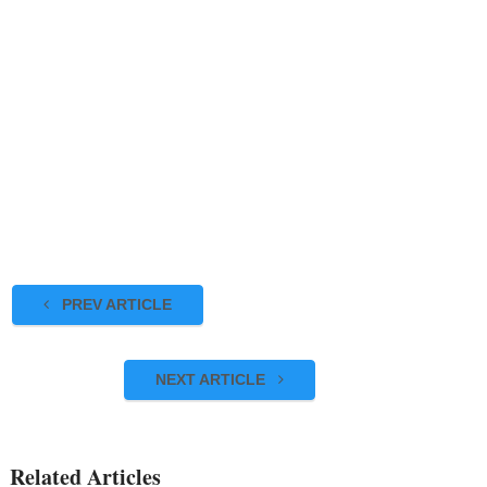
PREV ARTICLE
NEXT ARTICLE
Related Articles