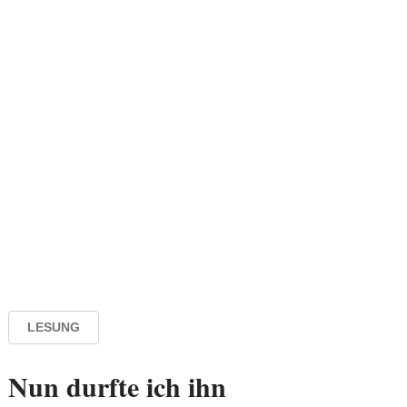
LESUNG
Nun durfte ich ihn