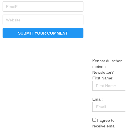
Kennst du schon
meinen
Newsletter?
First Name:
Email:
I agree to
receive email