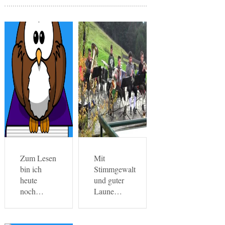
Zum Lesen
Mit
bin ich
Stimmgewalt
heute
und guter
noch…
Laune…