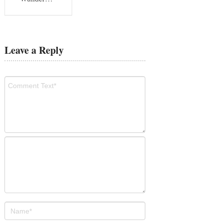
Leave a Reply