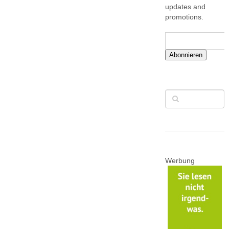
updates and
promotions.
Abonnieren
Werbung