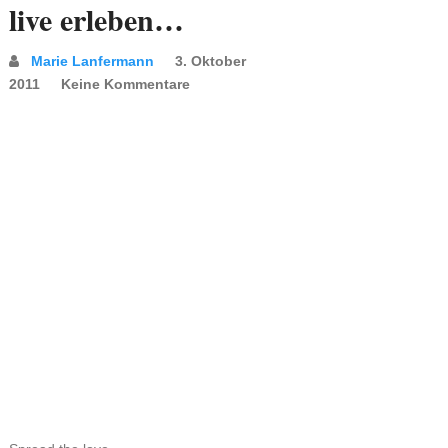
live erleben…
Marie Lanfermann
3. Oktober
2011
Keine Kommentare