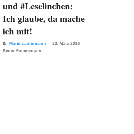
und #Leselinchen:
Ich glaube, da mache
ich mit!
Marie Lanfermann
23. März 2016
Keine Kommentare