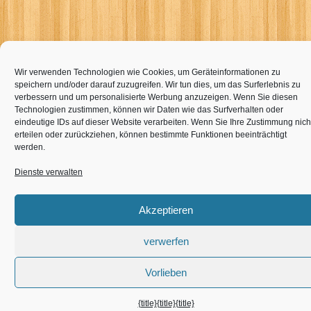
Wir verwenden Technologien wie Cookies, um Geräteinformationen zu
speichern und/oder darauf zuzugreifen. Wir tun dies, um das Surferlebnis zu
verbessern und um personalisierte Werbung anzuzeigen. Wenn Sie diesen
Technologien zustimmen, können wir Daten wie das Surfverhalten oder
eindeutige IDs auf dieser Website verarbeiten. Wenn Sie Ihre Zustimmung nich
erteilen oder zurückziehen, können bestimmte Funktionen beeinträchtigt
werden.
Dienste verwalten
Akzeptieren
verwerfen
Vorlieben
{title}
{title}
{title}