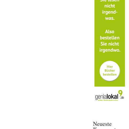
Neueste