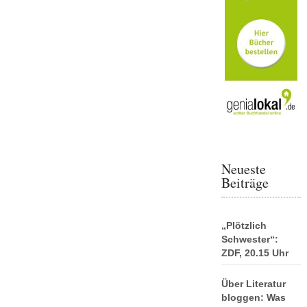
Neueste
Beiträge
„Plötzlich
Schwester“:
ZDF, 20.15 Uhr
Über Literatur
bloggen: Was