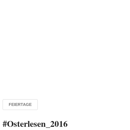
FEIERTAGE
#Osterlesen_2016