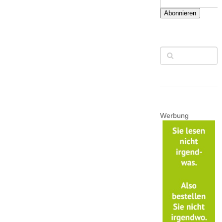
Abonnieren
Werbung