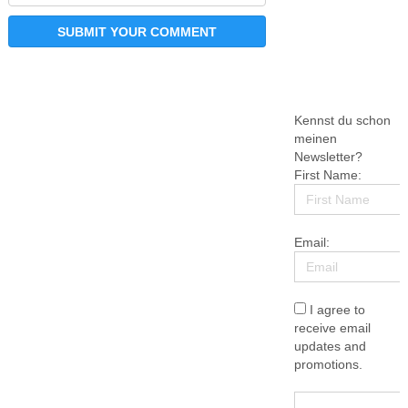
Kennst du schon
meinen
Newsletter?
First Name:
Email:
I agree to
receive email
updates and
promotions.