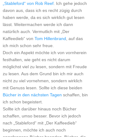
„Stableford“ von Rob Reef
. Ich gehe jedoch
davon aus, dass ich es recht zügig durch
haben werde, da es sich wirklich gut lesen
lässt. Weitermachen werde ich dann
natürlich auch. Vermutlich mit „Der
Kaffeedieb“ von
Tom Hillenbrand
, auf das
ich mich schon sehr freue.
Doch ein Aspekt möchte ich von vornherein
festhalten, wie geht es nicht darum
möglichst viel zu lesen, sondern mit Freude
zu lesen. Aus dem Grund bin ich mir auch
nicht zu viel vornehmen, sondern wirklich
mit Genuss lesen. Sollte ich diese beiden
Bücher in den nächsten Tagen
schaffen, bin
ich schon begeistert.
Sollte ich darüber hinaus noch Bücher
schaffen, umso besser. Bevor ich jedoch
nach „Stableford“ mit „Der Kaffeedieb“
beginnen, möchte ich auch noch