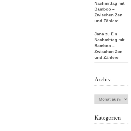
Nachmittag mit
Bamboo –
Zwischen Zen
und Zählerei
Jana
zu
Ein
Nachmittag mit
Bamboo –
Zwischen Zen
und Zählerei
Archiv
Archiv
Kategorien