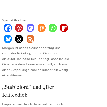
Spread the love
Morgen ist schon Gründonnerstag und
somit der Feiertag, der die Ostertage
einläutet. Ich habe mir überlegt, dass ich die
Ostertage dem Lesen wissen will, auch um
einen Stapel ungelesener Bücher ein wenig
einzudämmen.
„Stableford“ und „Der
Kaffeedieb“
Beginnen werde ich dabei mit dem Buch