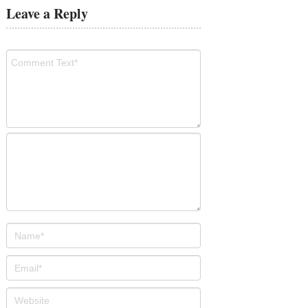
Leave a Reply