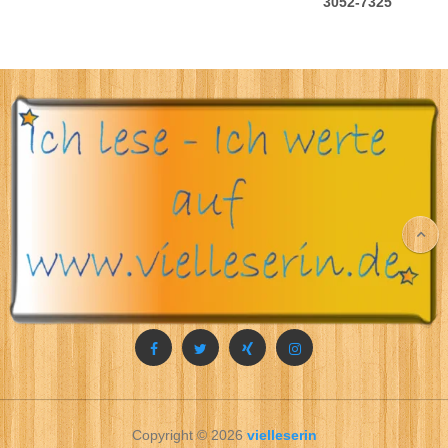
3052-7325
Copyright © 2026
vielleserin