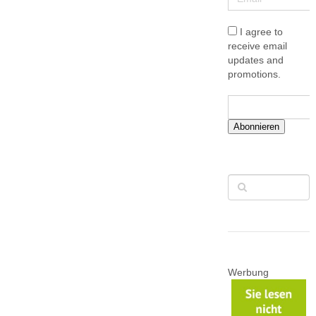
I agree to
receive email
updates and
promotions.
Abonnieren
Werbung