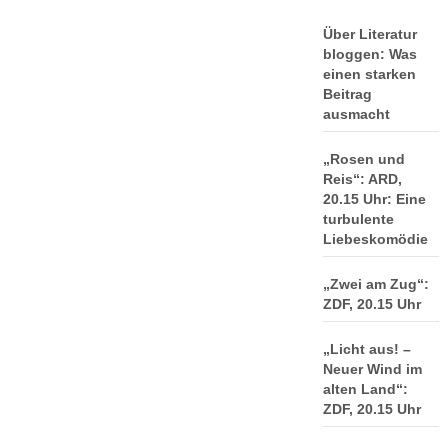
Über Literatur
bloggen: Was
einen starken
Beitrag
ausmacht
„Rosen und
Reis“: ARD,
20.15 Uhr: Eine
turbulente
Liebeskomödie
„Zwei am Zug“:
ZDF, 20.15 Uhr
„Licht aus! –
Neuer Wind im
alten Land“:
ZDF, 20.15 Uhr