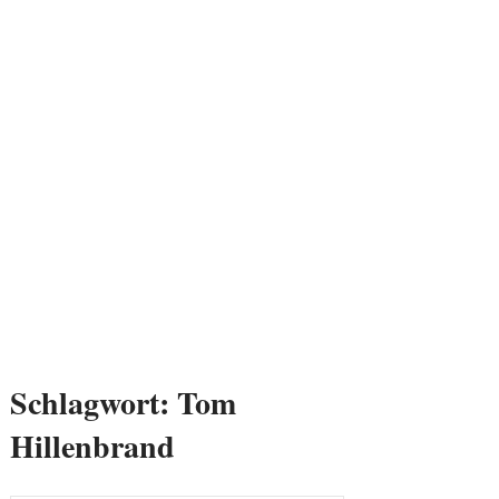
Schlagwort:
Tom
Hillenbrand