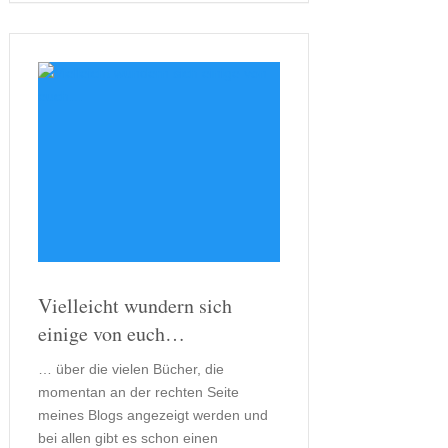
eine …
Vielleicht wundern sich
einige von euch…
… über die vielen Bücher, die
momentan an der rechten Seite
meines Blogs angezeigt werden und
bei allen gibt es schon einen