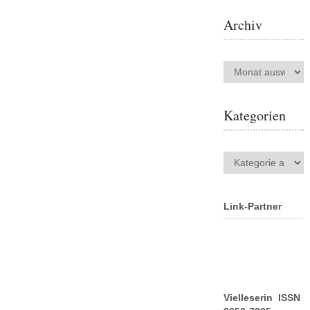
Archiv
Archiv
Kategorien
Kategorien
Link-Partner
Vielleserin ISSN