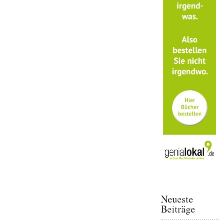
Neueste
Beiträge