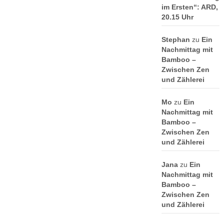
im Ersten“: ARD,
20.15 Uhr
Stephan
zu
Ein
Nachmittag mit
Bamboo –
Zwischen Zen
und Zählerei
Mo
zu
Ein
Nachmittag mit
Bamboo –
Zwischen Zen
und Zählerei
Jana
zu
Ein
Nachmittag mit
Bamboo –
Zwischen Zen
und Zählerei