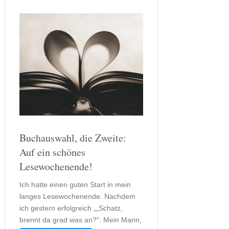
Buchauswahl, die Zweite:
Auf ein schönes
Lesewochenende!
Ich hatte einen guten Start in mein
langes Lesewochenende. Nachdem
ich gestern erfolgreich „„Schatz,
brennt da grad was an?“: Mein Mann,