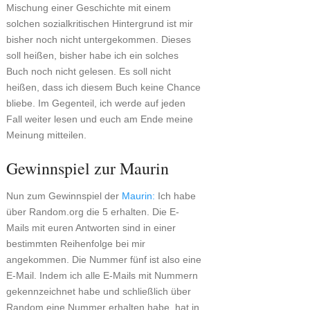
Mischung einer Geschichte mit einem
solchen sozialkritischen Hintergrund ist mir
bisher noch nicht untergekommen. Dieses
soll heißen, bisher habe ich ein solches
Buch noch nicht gelesen. Es soll nicht
heißen, dass ich diesem Buch keine Chance
bliebe. Im Gegenteil, ich werde auf jeden
Fall weiter lesen und euch am Ende meine
Meinung mitteilen.
Gewinnspiel zur Maurin
Nun zum Gewinnspiel der
Maurin:
Ich habe
über Random.org die 5 erhalten. Die E-
Mails mit euren Antworten sind in einer
bestimmten Reihenfolge bei mir
angekommen. Die Nummer fünf ist also eine
E-Mail. Indem ich alle E-Mails mit Nummern
gekennzeichnet habe und schließlich über
Random eine Nummer erhalten habe, hat in