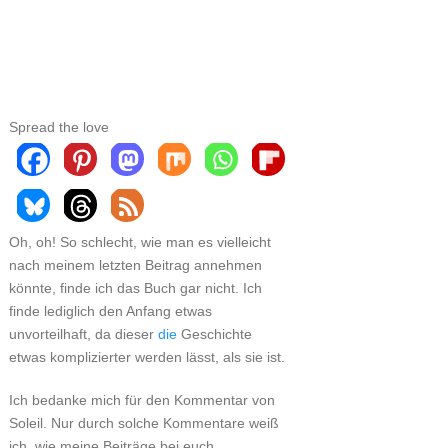
Spread the love
Oh, oh! So schlecht, wie man es vielleicht
nach meinem letzten Beitrag annehmen
könnte, finde ich das Buch gar nicht. Ich
finde lediglich den Anfang etwas
unvorteilhaft, da dieser
die
Geschichte
etwas komplizierter werden lässt, als sie ist.
Ich bedanke mich für den Kommentar von
Soleil. Nur durch solche Kommentare weiß
ich, wie meine Beiträge bei euch