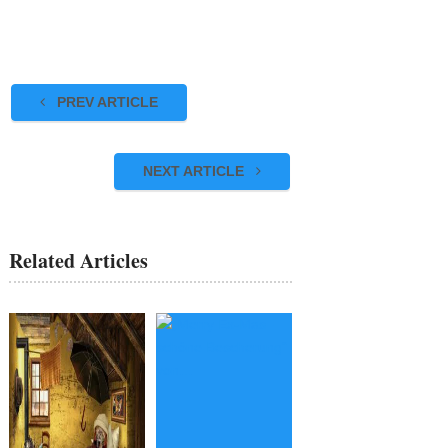
PREV ARTICLE
NEXT ARTICLE
Related Articles