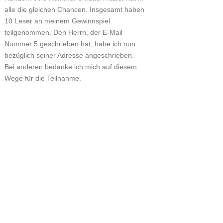
alle die gleichen Chancen. Insgesamt haben
10 Leser an meinem Gewinnspiel
teilgenommen. Den Herrn, der E-Mail
Nummer 5 geschrieben hat, habe ich nun
bezüglich seiner Adresse angeschrieben.
Bei anderen bedanke ich mich auf diesem
Wege für die Teilnahme.