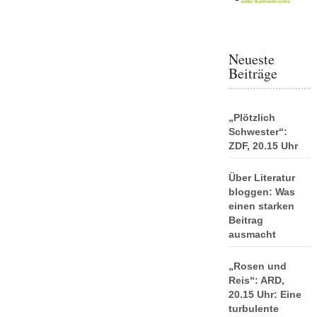
Neueste
Beiträge
„Plötzlich
Schwester“:
ZDF, 20.15 Uhr
Über Literatur
bloggen: Was
einen starken
Beitrag
ausmacht
„Rosen und
Reis“: ARD,
20.15 Uhr: Eine
turbulente