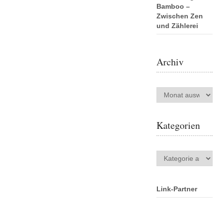
Bamboo –
Zwischen Zen
und Zählerei
Archiv
Archiv
Kategorien
Kategorien
Link-Partner