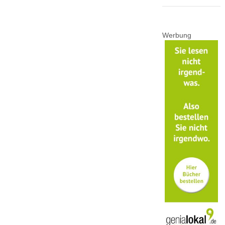
Werbung