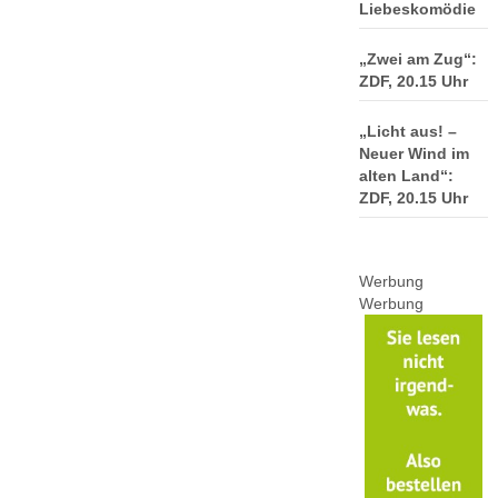
Liebeskomödie
„Zwei am Zug“:
ZDF, 20.15 Uhr
„Licht aus! –
Neuer Wind im
alten Land“:
ZDF, 20.15 Uhr
Werbung
Werbung