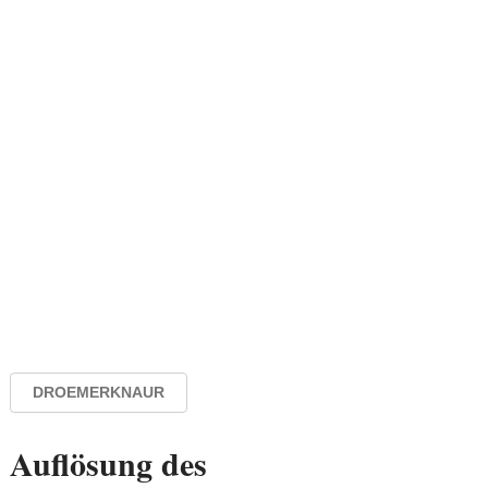
DROEMERKNAUR
Auflösung des