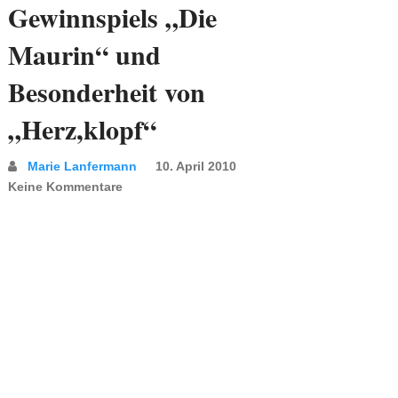
Gewinnspiels „Die
Maurin“ und
Besonderheit von
„Herz,klopf“
Marie Lanfermann
10. April 2010
Keine Kommentare