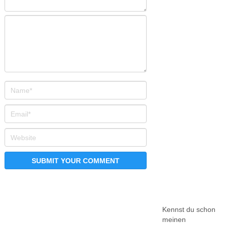
Kennst du schon
meinen