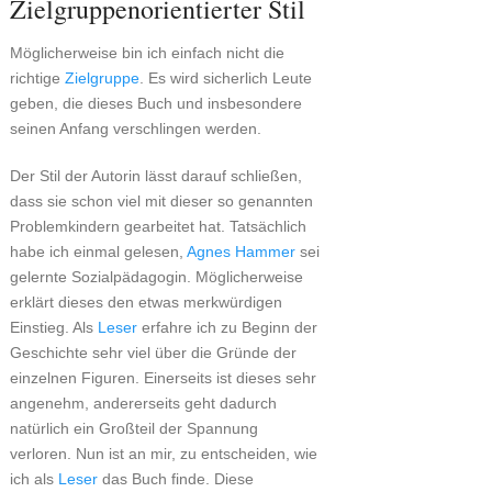
Zielgruppenorientierter Stil
Möglicherweise bin ich einfach nicht die
richtige
Zielgruppe
. Es wird sicherlich Leute
geben, die dieses Buch und insbesondere
seinen Anfang verschlingen werden.
Der Stil der Autorin lässt darauf schließen,
dass sie schon viel mit dieser so genannten
Problemkindern gearbeitet hat. Tatsächlich
habe ich einmal gelesen,
Agnes Hammer
sei
gelernte Sozialpädagogin. Möglicherweise
erklärt dieses den etwas merkwürdigen
Einstieg. Als
Leser
erfahre ich zu Beginn der
Geschichte sehr viel über die Gründe der
einzelnen Figuren. Einerseits ist dieses sehr
angenehm, andererseits geht dadurch
natürlich ein Großteil der Spannung
verloren. Nun ist an mir, zu entscheiden, wie
ich als
Leser
das Buch finde. Diese