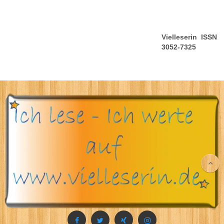
Vielleserin ISSN
3052-7325