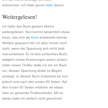
ankommen. Ich hätte gerne
mehr
davon.
Weitergelesen!
Ich habe das Buch gestern Abend
weitergelesen. Nun kommt tatsächlich etwas
hinzu, das sich als
Krimi
entwickeln könnte.
Wirklich gespannt bin ich aber immer noch
nicht, wenn die Spannung sich nicht bald
mal entwickelt. Es ist kein schlechtes Buch,
lediglich meine Erwartungen waren anders.
Unter einem Thriller stelle ich mir ein Buch
vor, dessen Spannung direkt zu Beginn
ansteigt. In diesem Buch entwickelt sie sich
jedoch erst nach den ersten 50 Seiten. Auf
den ersten 50 Seiten erfahren wir etwas
über so genannte Problemkinder. Mit so
etwas hatte ich einfach nicht gerechnet.