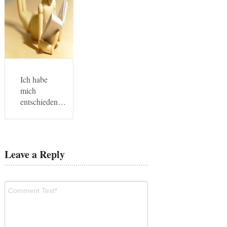
Ich habe
mich
entschieden…
Leave a Reply