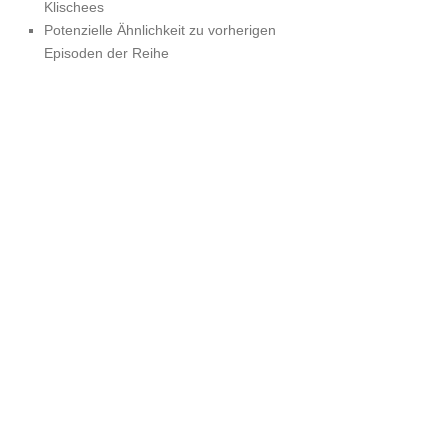
Klischees
Potenzielle Ähnlichkeit zu vorherigen
Episoden der Reihe