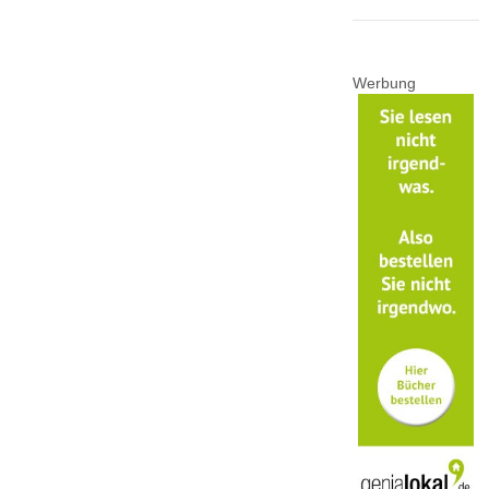
Werbung