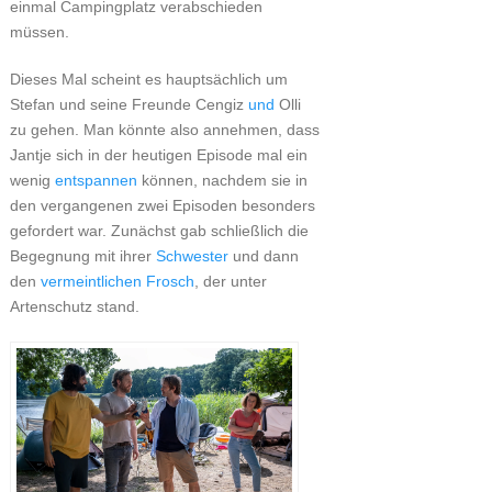
einmal Campingplatz verabschieden
müssen.
Dieses Mal scheint es hauptsächlich um
Stefan und seine Freunde Cengiz
und
Olli
zu gehen. Man könnte also annehmen, dass
Jantje sich in der heutigen Episode mal ein
wenig
entspannen
können, nachdem sie in
den vergangenen zwei Episoden besonders
gefordert war. Zunächst gab schließlich die
Begegnung mit ihrer
Schwester
und dann
den
vermeintlichen Frosch
, der unter
Artenschutz stand.