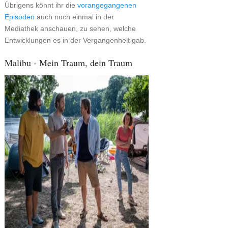
Übrigens könnt ihr die
vorangegangenen
Episoden
auch noch einmal in der
Mediathek anschauen, zu sehen, welche
Entwicklungen es in der Vergangenheit gab.
Malibu - Mein Traum, dein Traum