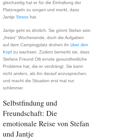
gleichzeitig hat er für die Einhaltung der
Platzregeln zu sorgen und merkt, dass
Jantje
Stress
hat.
Jantje geht es ähnlich. Sie gönnt Stefan sein
„freies“ Wochenende, doch die Aufgaben
auf dem Campingplatz drohen ihr
über den
Kopf
zu wachsen. Zudem bemerkt sie, dass
Stefans Freund Olli ernste gesundheitliche
Probleme hat, die er verdrängt. Sie kann
nicht anders, als ihn darauf anzusprechen,
und macht die Situation erst mal nur
schlimmer.
Selbstfindung und
Freundschaft: Die
emotionale Reise von Stefan
und Jantje