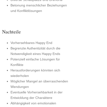
Betonung menschlicher Beziehungen
und Konfliktlösungen
Nachteile
Vorhersehbares Happy End
Begrenzte Authentizität durch die
Notwendigkeit eines Happy Ends
Potenziell einfache Lösungen für
Konflikte
Herausforderungen könnten sich
wiederholen
Möglicher Mangel an überraschenden
Wendungen
Eventuelle Vorhersehbarkeit in der
Entwicklung der Charaktere
Abhängigkeit von emotionalen