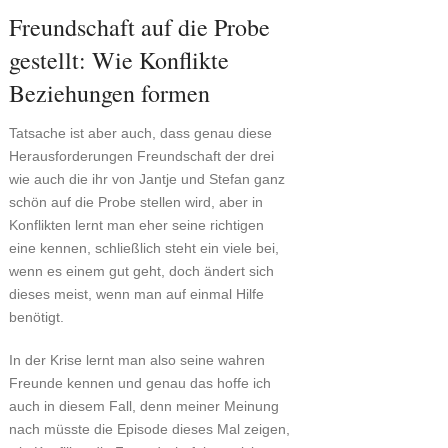
Freundschaft auf die Probe
gestellt: Wie Konflikte
Beziehungen formen
Tatsache ist aber auch, dass genau diese
Herausforderungen Freundschaft der drei
wie auch die ihr von Jantje und Stefan ganz
schön auf die Probe stellen wird, aber in
Konflikten lernt man eher seine richtigen
eine kennen, schließlich steht ein viele bei,
wenn es einem gut geht, doch ändert sich
dieses meist, wenn man auf einmal Hilfe
benötigt.
In der Krise lernt man also seine wahren
Freunde kennen und genau das hoffe ich
auch in diesem Fall, denn meiner Meinung
nach müsste die Episode dieses Mal zeigen,