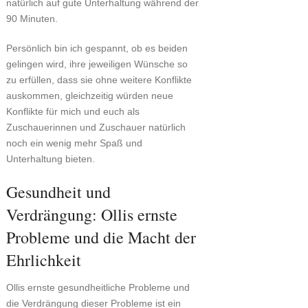
natürlich auf gute Unterhaltung während der
90 Minuten.
Persönlich bin ich gespannt, ob es beiden
gelingen wird, ihre jeweiligen Wünsche so
zu erfüllen, dass sie ohne weitere Konflikte
auskommen, gleichzeitig würden neue
Konflikte für mich und euch als
Zuschauerinnen und Zuschauer natürlich
noch ein wenig mehr Spaß und
Unterhaltung bieten.
Gesundheit und
Verdrängung: Ollis ernste
Probleme und die Macht der
Ehrlichkeit
Ollis ernste gesundheitliche Probleme und
die Verdrängung dieser Probleme ist ein