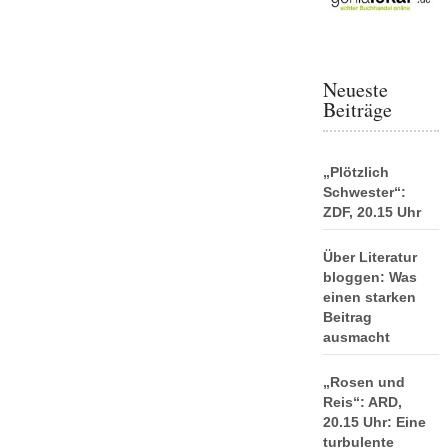
Neueste
Beiträge
„Plötzlich
Schwester“:
ZDF, 20.15 Uhr
Über Literatur
bloggen: Was
einen starken
Beitrag
ausmacht
„Rosen und
Reis“: ARD,
20.15 Uhr: Eine
turbulente