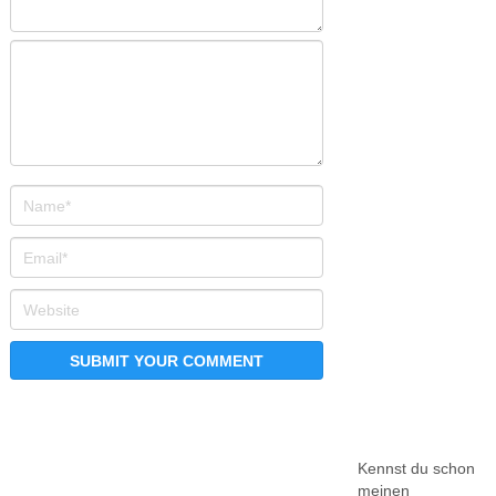
Kennst du schon
meinen