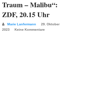
Traum – Malibu“:
ZDF, 20.15 Uhr
Marie Lanfermann
29. Oktober
2023
Keine Kommentare