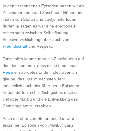
In den vergangenen Episoden haben wir als
Zuschauerinnen und Zuschauer Höhen und
Tiefen von Stefan und Jantje miterleben
dürfen ja sagen es war eine emotionale
Achterbahn zwischen Selbstfindung,
Selbstverwirklichung, aber auch von
Freundschaft
und Respekt.
Tatsächlich könnte man als Zuschauerin auf
die Idee kommen, dass diese emotionale
Reise
ein abruptes Ende findet, aber ich
glaube, das uns im nächsten Jahr
tatsächlich auch hier über neue Episoden
freuen dürfen, schließlich gibt es noch so
viel über Malibu und die Entwicklung des
Campingplatz zu erzählen.
Auch die eher von Stefan und Jan wird in
einzelnen Episoden von „Malibu“ ganz