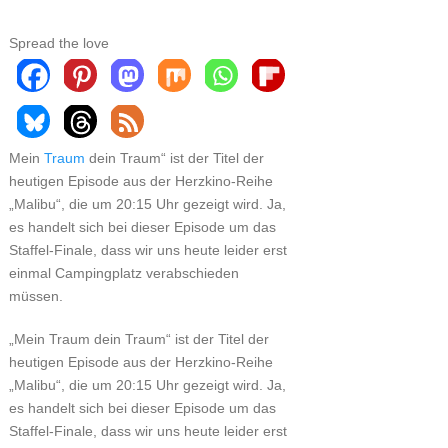
Spread the love
Mein
Traum
dein Traum“ ist der Titel der
heutigen Episode aus der Herzkino-Reihe
„Malibu“, die um 20:15 Uhr gezeigt wird. Ja,
es handelt sich bei dieser Episode um das
Staffel-Finale, dass wir uns heute leider erst
einmal Campingplatz verabschieden
müssen.
„Mein Traum dein Traum“ ist der Titel der
heutigen Episode aus der Herzkino-Reihe
„Malibu“, die um 20:15 Uhr gezeigt wird. Ja,
es handelt sich bei dieser Episode um das
Staffel-Finale, dass wir uns heute leider erst