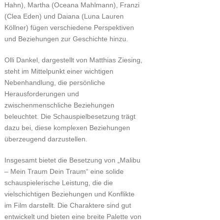
Hahn), Martha (Oceana Mahlmann), Franzi
(Clea Eden) und Daiana (Luna Lauren
Köllner) fügen verschiedene Perspektiven
und Beziehungen zur Geschichte hinzu.
Olli Dankel, dargestellt von Matthias Ziesing,
steht im Mittelpunkt einer wichtigen
Nebenhandlung, die persönliche
Herausforderungen und
zwischenmenschliche Beziehungen
beleuchtet. Die Schauspielbesetzung trägt
dazu bei, diese komplexen Beziehungen
überzeugend darzustellen.
Insgesamt bietet die Besetzung von „Malibu
– Mein Traum Dein Traum“ eine solide
schauspielerische Leistung, die die
vielschichtigen Beziehungen und Konflikte
im Film darstellt. Die Charaktere sind gut
entwickelt und bieten eine breite Palette von