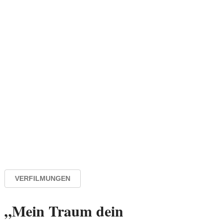
VERFILMUNGEN
„Mein Traum dein