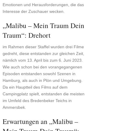
Emotionen und Herausforderungen, die das
Interesse der Zuschauer wecken.
„Malibu – Mein Traum Dein
Traum“: Drehort
im Rahmen dieser Staffel wurden drei Filme
gedreht, diese entstanden zur gleichen Zeit,
nämlich vom 13. April bis zum 6. Juni 2023.
Wie auch schon bei den vorangegangenen
Episoden entstanden sowohl Szenen in
Hamburg, als auch in Plön und Umgebung.
Da ein Hauptteil des Films auf dem
Campingplatz spielt, entstanden die meisten
im Umfeld des Bredenbeker Teichs in
Ammersbek.
Erwartungen an „Malibu –