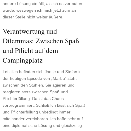
andere Lösung einfällt, als ich es vermuten
würde, weswegen ich mich jetzt zum an
dieser Stelle nicht weiter äußere.
Verantwortung und
Dilemmas: Zwischen Spaß
und Pflicht auf dem
Campingplatz
Letztlich befinden sich Jantje und Stefan in
der heutigen Episode von „Malibu“ steht
zwischen den Stühlen. Sie agieren und
reagieren stets zwischen Spaß und
Pflichterfüllung. Da ist das Chaos
vorprogrammiert. Schließlich lässt sich Spaß
und Pflichterfüllung unbedingt immer
miteinander vereinbaren. Ich hoffe sehr auf
eine diplomatische Lösung und gleichzeitig