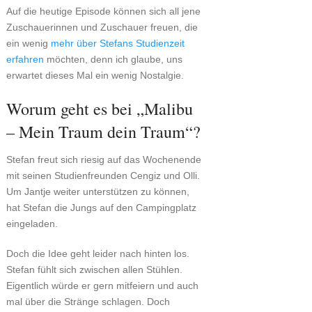
Auf die heutige Episode können sich all jene
Zuschauerinnen und Zuschauer freuen, die
ein wenig
mehr
über Stefans Studienzeit
erfahren
möchten, denn ich glaube, uns
erwartet dieses Mal ein wenig Nostalgie.
Worum geht es bei „Malibu
– Mein Traum dein Traum“?
Stefan freut sich riesig auf das Wochenende
mit seinen Studienfreunden Cengiz und Olli.
Um Jantje weiter unterstützen zu können,
hat Stefan die Jungs auf den Campingplatz
eingeladen.
Doch die Idee geht leider nach hinten los.
Stefan fühlt sich zwischen allen Stühlen.
Eigentlich würde er gern mitfeiern und auch
mal über die Stränge schlagen. Doch