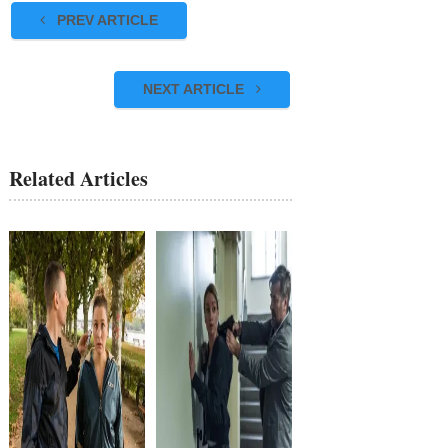
PREV ARTICLE
NEXT ARTICLE
Related Articles